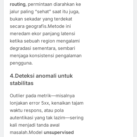
routing
, permintaan diarahkan ke
jalur paling “sehat” saat itu juga,
bukan sekadar yang terdekat
secara geografis.Metode ini
meredam ekor panjang latensi
ketika sebuah region mengalami
degradasi sementara, sembari
menjaga konsistensi pengalaman
pengguna.
4.Deteksi anomali untuk
stabilitas
Outlier pada metrik—misalnya
lonjakan error 5xx, kenaikan tajam
waktu respons, atau pola
autentikasi yang tak lazim—sering
kali menjadi tanda awal
masalah.Model
unsupervised