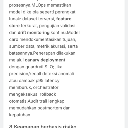
prosesnya.MLOps memastikan
model dikelola seperti perangkat
lunak: dataset terversi,
feature
store
terkurat, pengujian validasi,
dan
drift monitoring
kontinu.Model
card mendokumentasikan tujuan,
sumber data, metrik akurasi, serta
batasannya.Penerapan dilakukan
melalui
canary deployment
dengan guardrail SLO; jika
precision/recall deteksi anomali
atau dampak p95 latency
memburuk, orchestrator
mengeksekusi rollback
otomatis.Audit trail lengkap
memudahkan postmortem dan
kepatuhan.
8.Keamanan berbasis risiko