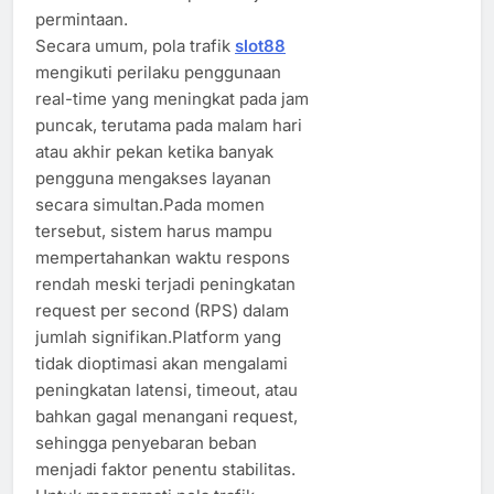
permintaan.
Secara umum, pola trafik
slot88
mengikuti perilaku penggunaan
real-time yang meningkat pada jam
puncak, terutama pada malam hari
atau akhir pekan ketika banyak
pengguna mengakses layanan
secara simultan.Pada momen
tersebut, sistem harus mampu
mempertahankan waktu respons
rendah meski terjadi peningkatan
request per second (RPS) dalam
jumlah signifikan.Platform yang
tidak dioptimasi akan mengalami
peningkatan latensi, timeout, atau
bahkan gagal menangani request,
sehingga penyebaran beban
menjadi faktor penentu stabilitas.