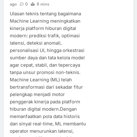
ago
0
8 mins
Ulasan teknis tentang bagaimana
Machine Learning meningkatkan
kinerja platform hiburan digital
modern: prediksi trafik, optimasi
latensi, deteksi anomali,
personalisasi UI, hingga orkestrasi
sumber daya dan tata kelola model
agar cepat, stabil, dan tepercaya
tanpa unsur promosi non-teknis.
Machine Learning (ML) telah
bertransformasi dari sekadar fitur
pelengkap menjadi motor
penggerak kinerja pada platform
hiburan digital modern.Dengan
memanfaatkan pola data historis
dan sinyal real-time, ML membantu
operator menurunkan latensi,