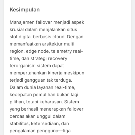
Kesimpulan
Manajemen failover menjadi aspek
krusial dalam menjalankan situs
slot digital berbasis cloud. Dengan
memanfaatkan arsitektur multi-
region, edge node, telemetry real-
time, dan strategi recovery
terorganisir, sistem dapat
mempertahankan kinerja meskipun
terjadi gangguan tak terduga.
Dalam dunia layanan real-time,
kecepatan pemulihan bukan lagi
pilihan, tetapi keharusan. Sistem
yang berhasil menerapkan failover
cerdas akan unggul dalam
stabilitas, ketersediaan, dan
pengalaman pengguna—tiga