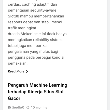
cerdas, caching adaptif, dan
pemantauan security-aware,
Slot88 mampu mempertahankan
respons cepat dan stabil meski
trafik meningkat
drastis.Mekanisme ini tidak hanya
meningkatkan reliability sistem,
tetapi juga memberikan
pengalaman yang mulus bagi
pengguna pada berbagai kondisi
pemakaian.
Read More
Pengaruh Machine Learning
terhadap Kinerja Situs Slot
Gacor
5eeff60
10 months