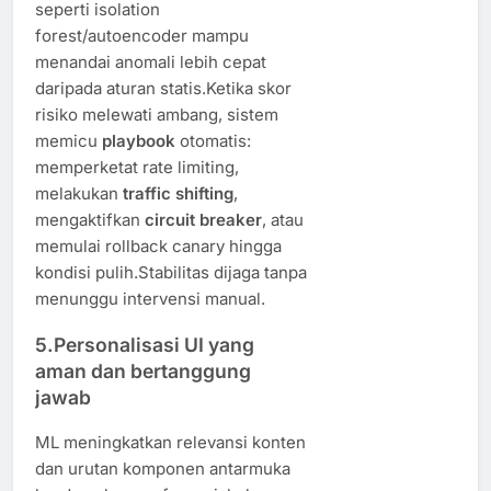
seperti isolation
forest/autoencoder mampu
menandai anomali lebih cepat
daripada aturan statis.Ketika skor
risiko melewati ambang, sistem
memicu
playbook
otomatis:
memperketat rate limiting,
melakukan
traffic shifting
,
mengaktifkan
circuit breaker
, atau
memulai rollback canary hingga
kondisi pulih.Stabilitas dijaga tanpa
menunggu intervensi manual.
5.Personalisasi UI yang
aman dan bertanggung
jawab
ML meningkatkan relevansi konten
dan urutan komponen antarmuka