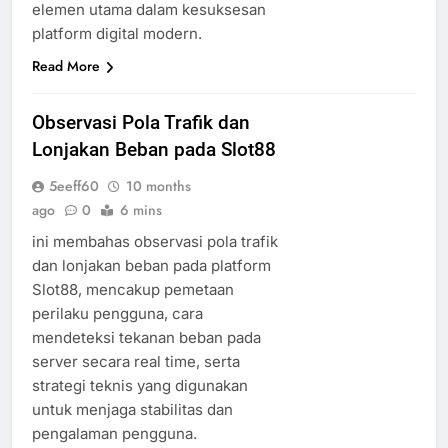
elemen utama dalam kesuksesan
platform digital modern.
Read More
Observasi Pola Trafik dan
Lonjakan Beban pada Slot88
5eeff60
10 months
ago
0
6 mins
ini membahas observasi pola trafik
dan lonjakan beban pada platform
Slot88, mencakup pemetaan
perilaku pengguna, cara
mendeteksi tekanan beban pada
server secara real time, serta
strategi teknis yang digunakan
untuk menjaga stabilitas dan
pengalaman pengguna.