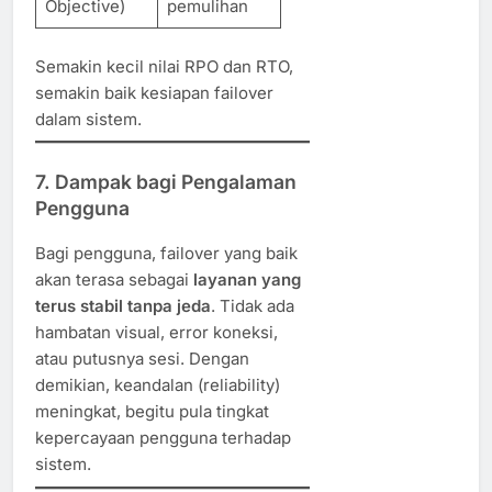
Objective)
pemulihan
Semakin kecil nilai RPO dan RTO,
semakin baik kesiapan failover
dalam sistem.
7. Dampak bagi Pengalaman
Pengguna
Bagi pengguna, failover yang baik
akan terasa sebagai
layanan yang
terus stabil tanpa jeda
. Tidak ada
hambatan visual, error koneksi,
atau putusnya sesi. Dengan
demikian, keandalan (reliability)
meningkat, begitu pula tingkat
kepercayaan pengguna terhadap
sistem.