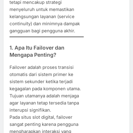
tetapi mencakup strategi
menyeluruh untuk memastikan
kelangsungan layanan (service
continuity) dan minimnya dampak
gangguan bagi pengguna akhir.
1. Apa Itu Failover dan
Mengapa Penting?
Failover adalah proses transisi
otomatis dari sistem primer ke
sistem sekunder ketika terjadi
kegagalan pada komponen utama.
Tujuan utamanya adalah menjaga
agar layanan tetap tersedia tanpa
interupsi signifikan.
Pada situs slot digital, failover
sangat penting karena pengguna
mengharapkan interaksi yang