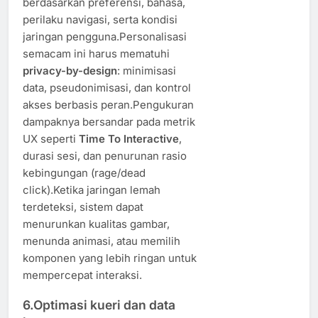
berdasarkan preferensi, bahasa,
perilaku navigasi, serta kondisi
jaringan pengguna.Personalisasi
semacam ini harus mematuhi
privacy-by-design
: minimisasi
data, pseudonimisasi, dan kontrol
akses berbasis peran.Pengukuran
dampaknya bersandar pada metrik
UX seperti
Time To Interactive
,
durasi sesi, dan penurunan rasio
kebingungan (rage/dead
click).Ketika jaringan lemah
terdeteksi, sistem dapat
menurunkan kualitas gambar,
menunda animasi, atau memilih
komponen yang lebih ringan untuk
mempercepat interaksi.
6.Optimasi kueri dan data