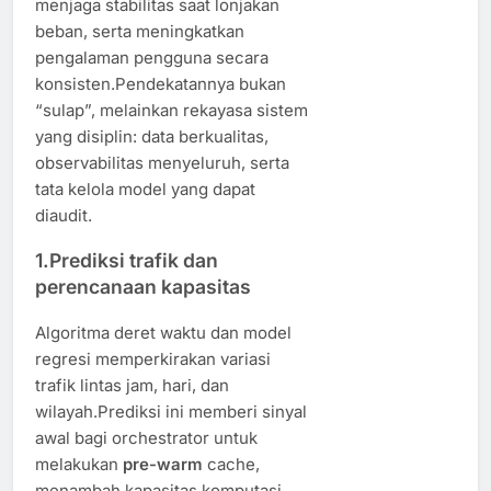
menjaga stabilitas saat lonjakan
beban, serta meningkatkan
pengalaman pengguna secara
konsisten.Pendekatannya bukan
“sulap”, melainkan rekayasa sistem
yang disiplin: data berkualitas,
observabilitas menyeluruh, serta
tata kelola model yang dapat
diaudit.
1.Prediksi trafik dan
perencanaan kapasitas
Algoritma deret waktu dan model
regresi memperkirakan variasi
trafik lintas jam, hari, dan
wilayah.Prediksi ini memberi sinyal
awal bagi orchestrator untuk
melakukan
pre-warm
cache,
menambah kapasitas komputasi,