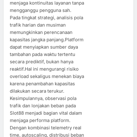
menjaga kontinuitas layanan tanpa
mengganggu pengguna sah.
Pada tingkat strategi, analisis pola
trafik harian dan musiman
memungkinkan perencanaan
kapasitas jangka panjang.Platform
dapat menyiapkan sumber daya
tambahan pada waktu tertentu
secara prediktif, bukan hanya
reaktif.Hal ini mengurangi risiko
overload sekaligus menekan biaya
karena penambahan kapasitas
dilakukan secara terukur.
Kesimpulannya, observasi pola
trafik dan lonjakan beban pada
Slot88 menjadi bagian vital dalam
menjaga performa platform.
Dengan kombinasi telemetry real
time, autoscaling, distribusi beban