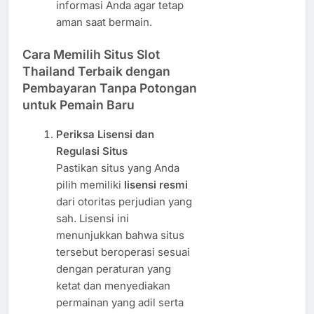
informasi Anda agar tetap
aman saat bermain.
Cara Memilih Situs Slot
Thailand Terbaik dengan
Pembayaran Tanpa Potongan
untuk Pemain Baru
Periksa Lisensi dan
Regulasi Situs
Pastikan situs yang Anda
pilih memiliki
lisensi resmi
dari otoritas perjudian yang
sah. Lisensi ini
menunjukkan bahwa situs
tersebut beroperasi sesuai
dengan peraturan yang
ketat dan menyediakan
permainan yang adil serta