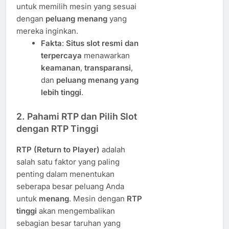
untuk memilih mesin yang sesuai
dengan
peluang menang
yang
mereka inginkan.
Fakta
:
Situs slot resmi dan
terpercaya
menawarkan
keamanan
,
transparansi
,
dan
peluang menang yang
lebih tinggi
.
2.
Pahami RTP dan Pilih Slot
dengan RTP Tinggi
RTP (Return to Player)
adalah
salah satu faktor yang paling
penting dalam menentukan
seberapa besar peluang Anda
untuk
menang
. Mesin dengan
RTP
tinggi
akan mengembalikan
sebagian besar taruhan yang