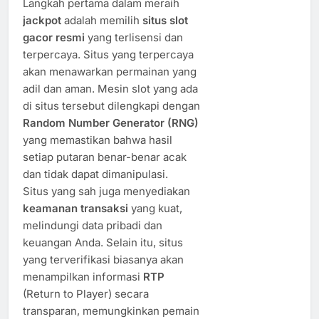
Langkah pertama dalam meraih
jackpot
adalah memilih
situs slot
gacor resmi
yang terlisensi dan
terpercaya. Situs yang terpercaya
akan menawarkan permainan yang
adil dan aman. Mesin slot yang ada
di situs tersebut dilengkapi dengan
Random Number Generator (RNG)
yang memastikan bahwa hasil
setiap putaran benar-benar acak
dan tidak dapat dimanipulasi.
Situs yang sah juga menyediakan
keamanan transaksi
yang kuat,
melindungi data pribadi dan
keuangan Anda. Selain itu, situs
yang terverifikasi biasanya akan
menampilkan informasi
RTP
(Return to Player) secara
transparan, memungkinkan pemain