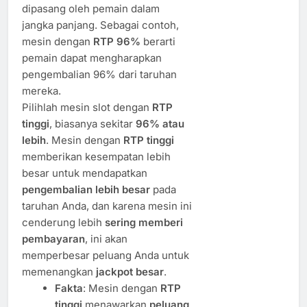
dipasang oleh pemain dalam
jangka panjang. Sebagai contoh,
mesin dengan
RTP 96%
berarti
pemain dapat mengharapkan
pengembalian 96% dari taruhan
mereka.
Pilihlah mesin slot dengan
RTP
tinggi
, biasanya sekitar
96% atau
lebih
. Mesin dengan
RTP tinggi
memberikan kesempatan lebih
besar untuk mendapatkan
pengembalian lebih besar
pada
taruhan Anda, dan karena mesin ini
cenderung lebih
sering memberi
pembayaran
, ini akan
memperbesar peluang Anda untuk
memenangkan
jackpot besar
.
Fakta
: Mesin dengan
RTP
tinggi
menawarkan
peluang