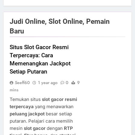
Judi Online, Slot Online, Pemain
Baru
Situs Slot Gacor Resmi
Terpercaya: Cara
Memenangkan Jackpot
Setiap Putaran
5eeff60
1 year ago
0
9
mins
Temukan situs
slot gacor resmi
terpercaya
yang menawarkan
peluang jackpot
besar setiap
putaran. Pelajari cara memilih
mesin
slot gacor
dengan
RTP