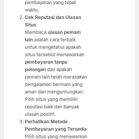
pembayaran yang tepat
waktu.
Cek Reputasi dan Ulasan
Situs
Membaca
ulasan pemain
lain
adalah cara terbaik
untuk mengetahui apakah
situs tersebut menawarkan
pembayaran tanpa
potongan
dan apakah
pemain lain telah merasakan
pengalaman bermain yang
aman dan menguntungkan.
Pilih situs yang memiliki
reputasi baik dan banyak
ulasan positif.
Perhatikan Metode
Pembayaran yang Tersedia
Pilih situs yang menawarkan