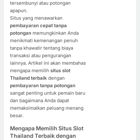
tersembunyi atau potongan
apapun.
Situs yang menawarkan
pembayaran cepat tanpa
potongan
memungkinkan Anda
menikmati kemenangan penuh
tanpa khawatir tentang biaya
transaksi atau pengurangan
lainnya. Artikel ini akan membahas
mengapa memilih
situs slot
Thailand terbaik
dengan
pembayaran tanpa potongan
sangat penting untuk pemain baru
dan bagaimana Anda dapat
memaksimalkan peluang menang
besar.
Mengapa Memilih Situs Slot
Thailand Terbaik dengan