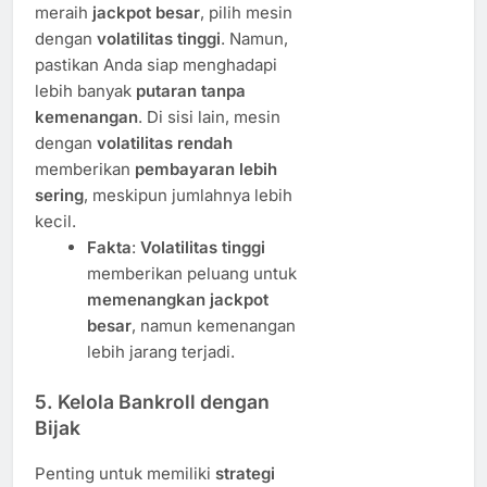
meraih
jackpot besar
, pilih mesin
dengan
volatilitas tinggi
. Namun,
pastikan Anda siap menghadapi
lebih banyak
putaran tanpa
kemenangan
. Di sisi lain, mesin
dengan
volatilitas rendah
memberikan
pembayaran lebih
sering
, meskipun jumlahnya lebih
kecil.
Fakta
:
Volatilitas tinggi
memberikan peluang untuk
memenangkan jackpot
besar
, namun kemenangan
lebih jarang terjadi.
5.
Kelola Bankroll dengan
Bijak
Penting untuk memiliki
strategi