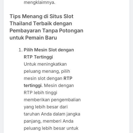
mengklaimnya.
Tips Menang di Situs Slot
Thailand Terbaik dengan
Pembayaran Tanpa Potongan
untuk Pemain Baru
Pilih Mesin Slot dengan
RTP Tertinggi
Untuk meningkatkan
peluang menang, pilih
mesin slot dengan
RTP
tertinggi
. Mesin dengan
RTP lebih tinggi
memberikan pengembalian
yang lebih besar dari
taruhan Anda dalam jangka
panjang, memberi Anda
peluang lebih besar untuk