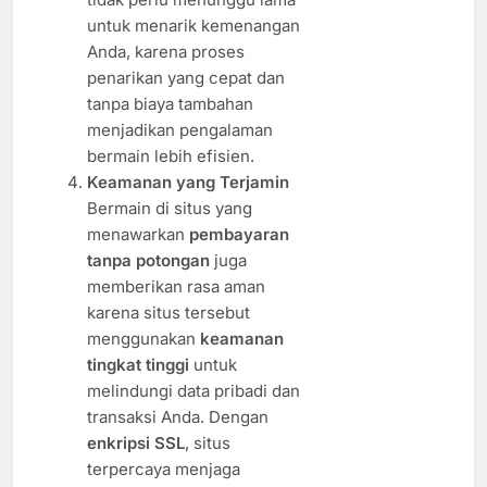
untuk menarik kemenangan
Anda, karena proses
penarikan yang cepat dan
tanpa biaya tambahan
menjadikan pengalaman
bermain lebih efisien.
Keamanan yang Terjamin
Bermain di situs yang
menawarkan
pembayaran
tanpa potongan
juga
memberikan rasa aman
karena situs tersebut
menggunakan
keamanan
tingkat tinggi
untuk
melindungi data pribadi dan
transaksi Anda. Dengan
enkripsi SSL
, situs
terpercaya menjaga