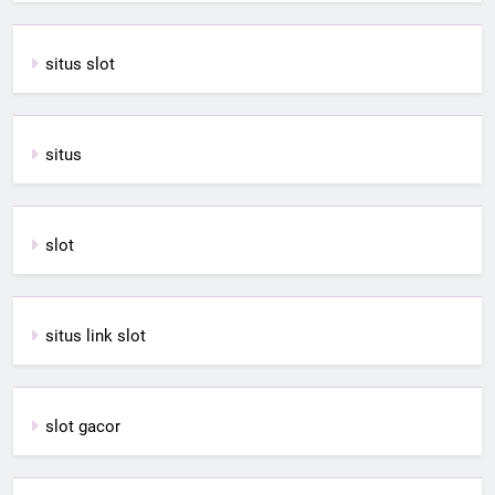
situs slot
situs
slot
situs link slot
slot gacor