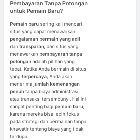
Pembayaran Tanpa Potongan
untuk Pemain Baru?
Pemain baru
sering kali mencari
situs yang dapat menawarkan
pengalaman bermain yang adil
dan
transparan
, dan situs yang
menawarkan
pembayaran tanpa
potongan
adalah pilihan yang
tepat. Ketika Anda bermain di situs
yang
terpercaya
, Anda akan
menerima
jumlah kemenangan
penuh
tanpa biaya administrasi
atau transaksi tersembunyi. Hal ini
sangat penting bagi
pemain baru
,
karena mereka bisa lebih fokus
pada strategi dan permainan tanpa
khawatir tentang biaya yang tidak
terduga.