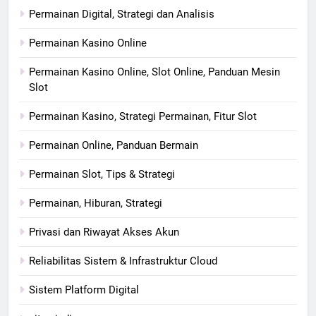
Permainan Digital, Strategi dan Analisis
Permainan Kasino Online
Permainan Kasino Online, Slot Online, Panduan Mesin
Slot
Permainan Kasino, Strategi Permainan, Fitur Slot
Permainan Online, Panduan Bermain
Permainan Slot, Tips & Strategi
Permainan, Hiburan, Strategi
Privasi dan Riwayat Akses Akun
Reliabilitas Sistem & Infrastruktur Cloud
Sistem Platform Digital