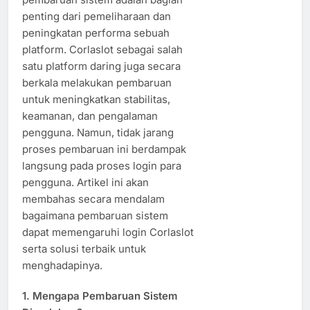
penting dari pemeliharaan dan
peningkatan performa sebuah
platform. Corlaslot sebagai salah
satu platform daring juga secara
berkala melakukan pembaruan
untuk meningkatkan stabilitas,
keamanan, dan pengalaman
pengguna. Namun, tidak jarang
proses pembaruan ini berdampak
langsung pada proses login para
pengguna. Artikel ini akan
membahas secara mendalam
bagaimana pembaruan sistem
dapat memengaruhi login Corlaslot
serta solusi terbaik untuk
menghadapinya.
1.
Mengapa Pembaruan Sistem