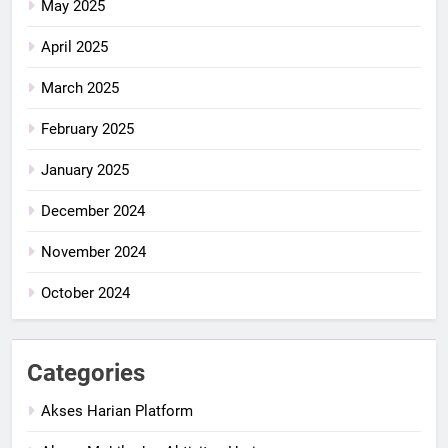
May 2025
April 2025
March 2025
February 2025
January 2025
December 2024
November 2024
October 2024
Categories
Akses Harian Platform