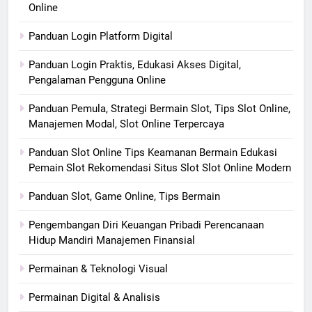
Online
Panduan Login Platform Digital
Panduan Login Praktis, Edukasi Akses Digital,
Pengalaman Pengguna Online
Panduan Pemula, Strategi Bermain Slot, Tips Slot Online,
Manajemen Modal, Slot Online Terpercaya
Panduan Slot Online Tips Keamanan Bermain Edukasi
Pemain Slot Rekomendasi Situs Slot Slot Online Modern
Panduan Slot, Game Online, Tips Bermain
Pengembangan Diri Keuangan Pribadi Perencanaan
Hidup Mandiri Manajemen Finansial
Permainan & Teknologi Visual
Permainan Digital & Analisis