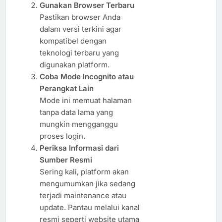
Gunakan Browser Terbaru
Pastikan browser Anda
dalam versi terkini agar
kompatibel dengan
teknologi terbaru yang
digunakan platform.
Coba Mode Incognito atau
Perangkat Lain
Mode ini memuat halaman
tanpa data lama yang
mungkin mengganggu
proses login.
Periksa Informasi dari
Sumber Resmi
Sering kali, platform akan
mengumumkan jika sedang
terjadi maintenance atau
update. Pantau melalui kanal
resmi seperti website utama