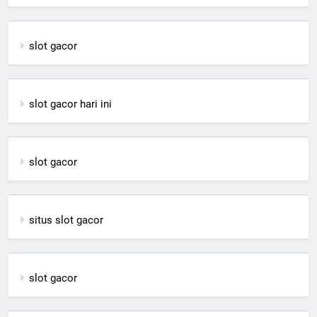
slot gacor
slot gacor hari ini
slot gacor
situs slot gacor
slot gacor