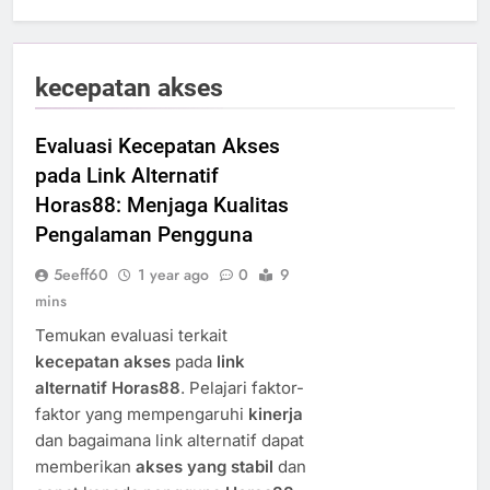
kecepatan akses
Evaluasi Kecepatan Akses
pada Link Alternatif
Horas88: Menjaga Kualitas
Pengalaman Pengguna
5eeff60
1 year ago
0
9
mins
Temukan evaluasi terkait
kecepatan akses
pada
link
alternatif Horas88
. Pelajari faktor-
faktor yang mempengaruhi
kinerja
dan bagaimana link alternatif dapat
memberikan
akses yang stabil
dan