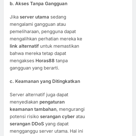
b.
Akses Tanpa Gangguan
Jika
server utama
sedang
mengalami gangguan atau
pemeliharaan, pengguna dapat
mengalihkan perhatian mereka ke
link alternatif
untuk memastikan
bahwa mereka tetap dapat
mengakses
Horas88
tanpa
gangguan yang berarti.
c.
Keamanan yang Ditingkatkan
Server alternatif juga dapat
menyediakan
pengaturan
keamanan tambahan
, mengurangi
potensi risiko
serangan cyber
atau
serangan DDoS
yang dapat
mengganggu server utama. Hal ini