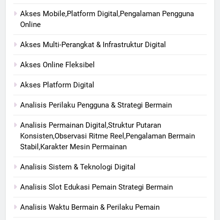
Akses Mobile,Platform Digital,Pengalaman Pengguna
Online
Akses Multi-Perangkat & Infrastruktur Digital
Akses Online Fleksibel
Akses Platform Digital
Analisis Perilaku Pengguna & Strategi Bermain
Analisis Permainan Digital,Struktur Putaran
Konsisten,Observasi Ritme Reel,Pengalaman Bermain
Stabil,Karakter Mesin Permainan
Analisis Sistem & Teknologi Digital
Analisis Slot Edukasi Pemain Strategi Bermain
Analisis Waktu Bermain & Perilaku Pemain