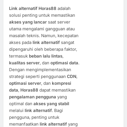
Link alternatif Horas88
adalah
solusi penting untuk memastikan
akses yang lancar
saat server
utama mengalami gangguan atau
masalah teknis. Namun, kecepatan
akses pada
link alternatif
sangat
dipengaruhi oleh beberapa faktor,
termasuk
beban lalu lintas
,
kualitas server
, dan
optimasi data
.
Dengan mengimplementasikan
strategi seperti penggunaan
CDN
,
optimasi server
, dan
kompresi
data
,
Horas88
dapat memastikan
pengalaman pengguna
yang
optimal dan
akses yang stabil
melalui
link alternatif
. Bagi
pengguna, penting untuk
memanfaatkan
link alternatif
yang