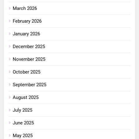
March 2026
February 2026
January 2026
December 2025
November 2025
October 2025
September 2025
August 2025
July 2025
June 2025
May 2025