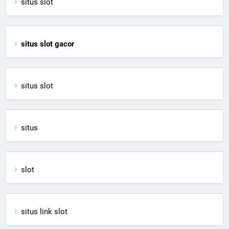
situs slot
situs slot gacor
situs slot
situs
slot
situs link slot