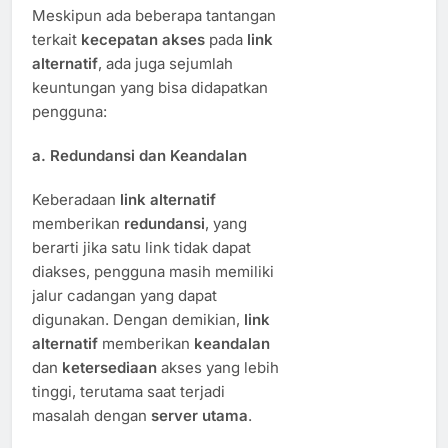
Meskipun ada beberapa tantangan
terkait
kecepatan akses
pada
link
alternatif
, ada juga sejumlah
keuntungan yang bisa didapatkan
pengguna:
a.
Redundansi dan Keandalan
Keberadaan
link alternatif
memberikan
redundansi
, yang
berarti jika satu link tidak dapat
diakses, pengguna masih memiliki
jalur cadangan yang dapat
digunakan. Dengan demikian,
link
alternatif
memberikan
keandalan
dan
ketersediaan
akses yang lebih
tinggi, terutama saat terjadi
masalah dengan
server utama
.