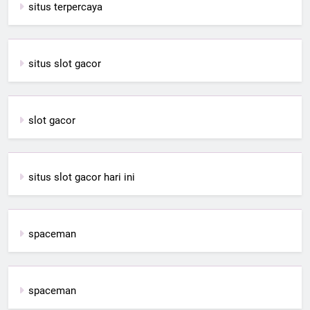
situs terpercaya
situs slot gacor
slot gacor
situs slot gacor hari ini
spaceman
spaceman