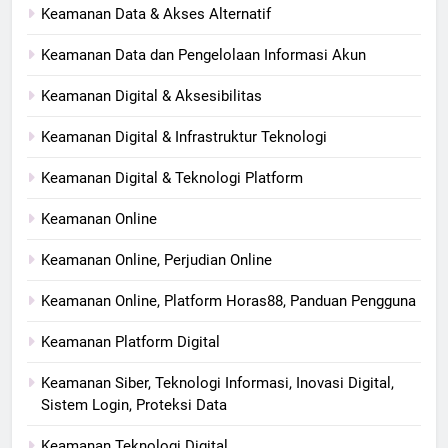
Keamanan Data & Akses Alternatif
Keamanan Data dan Pengelolaan Informasi Akun
Keamanan Digital & Aksesibilitas
Keamanan Digital & Infrastruktur Teknologi
Keamanan Digital & Teknologi Platform
Keamanan Online
Keamanan Online, Perjudian Online
Keamanan Online, Platform Horas88, Panduan Pengguna
Keamanan Platform Digital
Keamanan Siber, Teknologi Informasi, Inovasi Digital,
Sistem Login, Proteksi Data
Keamanan Teknologi Digital