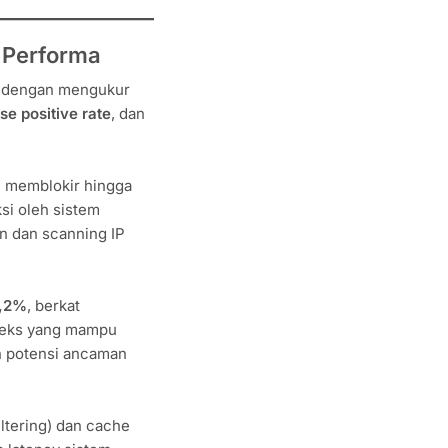
s Performa
an dengan mengukur
lse positive rate
, dan
u memblokir hingga
si oleh sistem
n dan scanning IP
1,2%
, berkat
nteks yang mampu
 potensi ancaman
iltering) dan cache