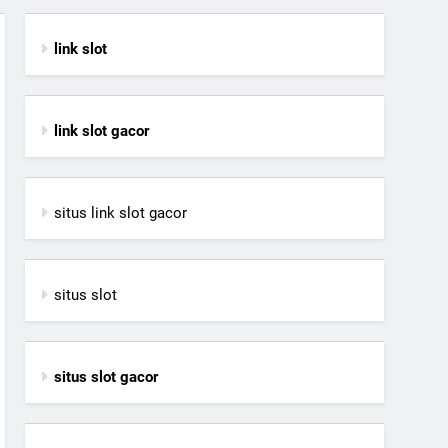
link slot
link slot gacor
situs link slot gacor
situs slot
situs slot gacor