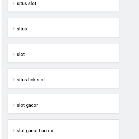
situs slot
situs
slot
situs link slot
slot gacor
slot gacor hari ini