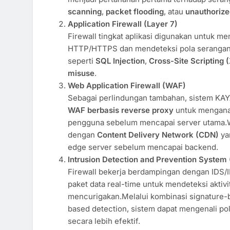
scanning
,
packet flooding
, atau
unauthorize
Application Firewall (Layer 7)
Firewall tingkat aplikasi digunakan untuk m
HTTP/HTTPS dan mendeteksi pola serangan b
seperti
SQL Injection
,
Cross-Site Scripting 
misuse
.
Web Application Firewall (WAF)
Sebagai perlindungan tambahan, sistem K
WAF berbasis reverse proxy
untuk menganal
pengguna sebelum mencapai server utama.WA
dengan
Content Delivery Network (CDN)
yan
edge server sebelum mencapai backend.
Intrusion Detection and Prevention System 
Firewall bekerja berdampingan dengan IDS
paket data real-time untuk mendeteksi aktivi
mencurigakan.Melalui kombinasi signature-
based detection, sistem dapat mengenali po
secara lebih efektif.