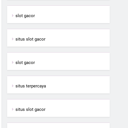
slot gacor
situs slot gacor
slot gacor
situs terpercaya
situs slot gacor