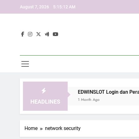
Skip
August 7, 2026
5:15:13 AM
to
content
The
Bersantai
pilan Responsif
EDWINSLOT Login dan Peran Sistem R
1 Month Ago
HEADLINES
Home
network security