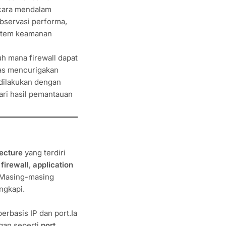
ecara mendalam
observasi performa,
istem keamanan
uh mana firewall dapat
as mencurigakan
dilakukan dengan
ari hasil pemantauan
tecture
yang terdiri
firewall
,
application
.Masing-masing
ngkapi.
berbasis IP dan port.Ia
gan seperti
port