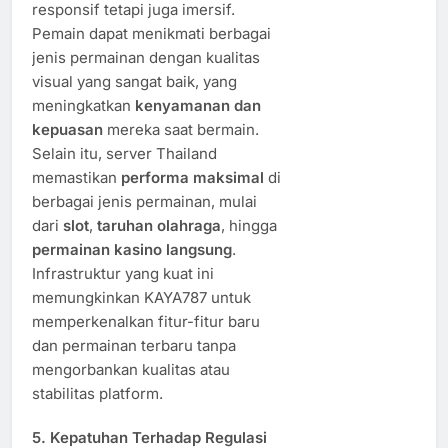
responsif tetapi juga imersif.
Pemain dapat menikmati berbagai
jenis permainan dengan kualitas
visual yang sangat baik, yang
meningkatkan
kenyamanan dan
kepuasan
mereka saat bermain.
Selain itu, server Thailand
memastikan
performa maksimal
di
berbagai jenis permainan, mulai
dari
slot
,
taruhan olahraga
, hingga
permainan kasino langsung
.
Infrastruktur yang kuat ini
memungkinkan KAYA787 untuk
memperkenalkan fitur-fitur baru
dan permainan terbaru tanpa
mengorbankan kualitas atau
stabilitas platform.
5.
Kepatuhan Terhadap Regulasi