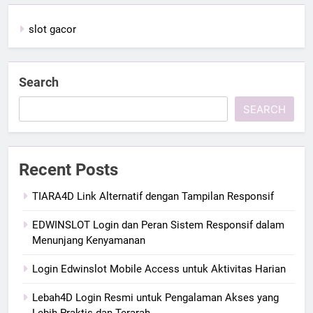
slot gacor
Search
SEARCH
Recent Posts
TIARA4D Link Alternatif dengan Tampilan Responsif
EDWINSLOT Login dan Peran Sistem Responsif dalam
Menunjang Kenyamanan
Login Edwinslot Mobile Access untuk Aktivitas Harian
Lebah4D Login Resmi untuk Pengalaman Akses yang