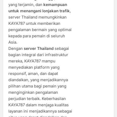
yang terjamin, dan
kemampuan
untuk menangani lonjakan trafik
,
server Thailand memungkinkan
KAYA787 untuk memberikan
pengalaman bermain yang optimal
kepada para pemain di seluruh
Asia.
Dengan
server Thailand
sebagai
bagian integral dari infrastruktur
mereka, KAYA787 mampu
menyediakan platform yang
responsif, aman, dan dapat
diandalkan, yang menjadikannya
pilihan utama bagi pemain yang
menginginkan pengalaman
perjudian terbaik. Keberhasilan
KAYA787 dalam menjaga kualitas
layanan ini menjadikannya sebagai