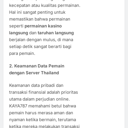
kecepatan atau kualitas permainan.
Hal ini sangat penting untuk
memastikan bahwa permainan
seperti
permainan kasino
langsung
dan
taruhan langsung
berjalan dengan mulus, di mana
setiap detik sangat berarti bagi
para pemain.
2.
Keamanan Data Pemain
dengan Server Thailand
Keamanan data pribadi dan
transaksi finansial adalah prioritas
utama dalam perjudian online.
KAYA787 memahami betul bahwa
pemain harus merasa aman dan
nyaman ketika bermain, terutama
ketika mereka melakukan transaksi