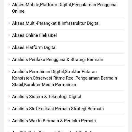
Akses Mobile,Platform Digital,Pengalaman Pengguna
Online
Akses Multi-Perangkat & Infrastruktur Digital
Akses Online Fleksibel
Akses Platform Digital
Analisis Perilaku Pengguna & Strategi Bermain
Analisis Permainan Digital,Struktur Putaran
Konsisten,Observasi Ritme Reel,Pengalaman Bermain
Stabil,Karakter Mesin Permainan
Analisis Sistem & Teknologi Digital
Analisis Slot Edukasi Pemain Strategi Bermain
Analisis Waktu Bermain & Perilaku Pemain