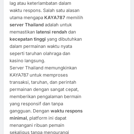
lag atau keterlambatan dalam
waktu respons. Salah satu alasan
utama mengapa
KAYA787
memilih
server Thailand
adalah untuk
memastikan
latensi rendah
dan
kecepatan tinggi
yang dibutuhkan
dalam permainan waktu nyata
seperti taruhan olahraga dan
kasino langsung.
Server Thailand memungkinkan
KAYA787 untuk memproses
transaksi, taruhan, dan perintah
permainan dengan sangat cepat,
memberikan pengalaman bermain
yang responsif dan tanpa
gangguan. Dengan
waktu respons
minimal
, platform ini dapat
menangani ribuan pemain
sekaligus tanpa mengurangi