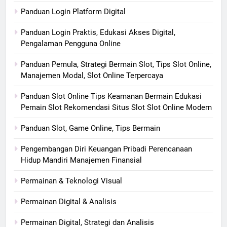
Panduan Login Platform Digital
Panduan Login Praktis, Edukasi Akses Digital,
Pengalaman Pengguna Online
Panduan Pemula, Strategi Bermain Slot, Tips Slot Online,
Manajemen Modal, Slot Online Terpercaya
Panduan Slot Online Tips Keamanan Bermain Edukasi
Pemain Slot Rekomendasi Situs Slot Slot Online Modern
Panduan Slot, Game Online, Tips Bermain
Pengembangan Diri Keuangan Pribadi Perencanaan
Hidup Mandiri Manajemen Finansial
Permainan & Teknologi Visual
Permainan Digital & Analisis
Permainan Digital, Strategi dan Analisis