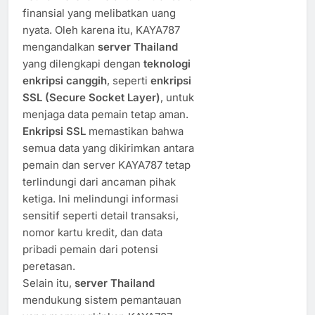
finansial yang melibatkan uang
nyata. Oleh karena itu, KAYA787
mengandalkan
server Thailand
yang dilengkapi dengan
teknologi
enkripsi canggih
, seperti
enkripsi
SSL (Secure Socket Layer)
, untuk
menjaga data pemain tetap aman.
Enkripsi SSL
memastikan bahwa
semua data yang dikirimkan antara
pemain dan server KAYA787 tetap
terlindungi dari ancaman pihak
ketiga. Ini melindungi informasi
sensitif seperti detail transaksi,
nomor kartu kredit, dan data
pribadi pemain dari potensi
peretasan.
Selain itu,
server Thailand
mendukung sistem pemantauan