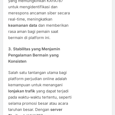
yang memungkinkan KAYA787
untuk mengidentifikasi dan
merespons ancaman siber secara
real-time, meningkatkan
keamanan data
dan memberikan
rasa aman bagi pemain saat
bermain di platform ini.
3.
Stabilitas yang Menjamin
Pengalaman Bermain yang
Konsisten
Salah satu tantangan utama bagi
platform perjudian online adalah
kemampuan untuk menangani
lonjakan trafik
yang dapat terjadi
pada waktu-waktu tertentu, seperti
selama promosi besar atau acara
taruhan besar. Dengan
server