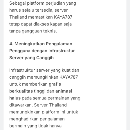
Sebagai platform perjudian yang
harus selalu tersedia, server
Thailand memastikan KAYA787
tetap dapat diakses kapan saja
tanpa gangguan teknis.
4.
Meningkatkan Pengalaman
Pengguna dengan Infrastruktur
Server yang Canggih
Infrastruktur server yang kuat dan
canggih memungkinkan KAYA787
untuk memberikan
grafis
berkualitas tinggi
dan
animasi
halus
pada semua permainan yang
ditawarkan. Server Thailand
memungkinkan platform ini untuk
menghadirkan pengalaman
bermain yang tidak hanya