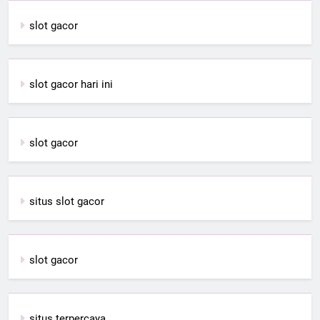
slot gacor
slot gacor hari ini
slot gacor
situs slot gacor
slot gacor
situs terpercaya