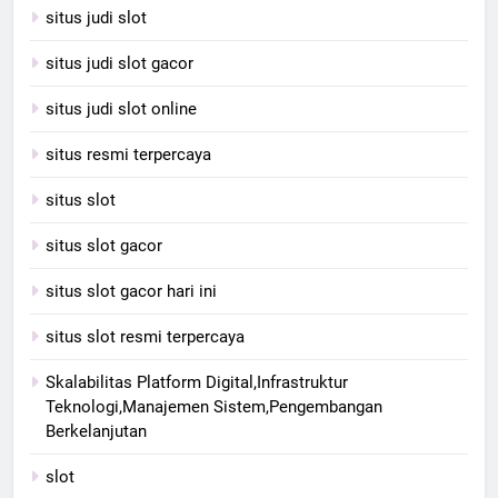
situs judi slot
situs judi slot gacor
situs judi slot online
situs resmi terpercaya
situs slot
situs slot gacor
situs slot gacor hari ini
situs slot resmi terpercaya
Skalabilitas Platform Digital,Infrastruktur
Teknologi,Manajemen Sistem,Pengembangan
Berkelanjutan
slot