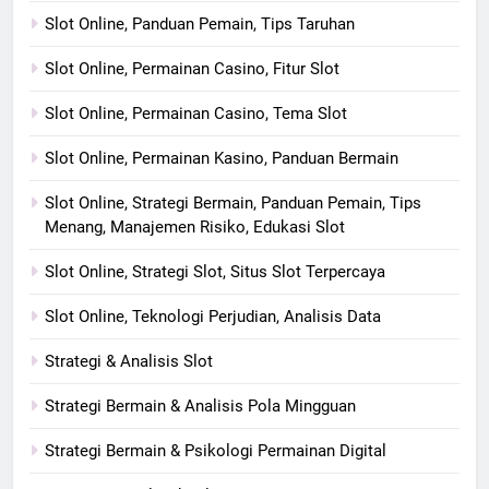
Slot Online, Panduan Pemain, Tips Taruhan
Slot Online, Permainan Casino, Fitur Slot
Slot Online, Permainan Casino, Tema Slot
Slot Online, Permainan Kasino, Panduan Bermain
Slot Online, Strategi Bermain, Panduan Pemain, Tips
Menang, Manajemen Risiko, Edukasi Slot
Slot Online, Strategi Slot, Situs Slot Terpercaya
Slot Online, Teknologi Perjudian, Analisis Data
Strategi & Analisis Slot
Strategi Bermain & Analisis Pola Mingguan
Strategi Bermain & Psikologi Permainan Digital