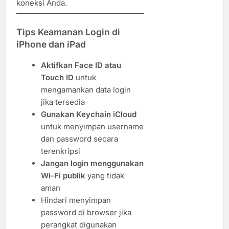
koneksi Anda.
Tips Keamanan Login di
iPhone dan iPad
Aktifkan Face ID atau
Touch ID
untuk
mengamankan data login
jika tersedia
Gunakan Keychain iCloud
untuk menyimpan username
dan password secara
terenkripsi
Jangan login menggunakan
Wi-Fi publik
yang tidak
aman
Hindari menyimpan
password di browser jika
perangkat digunakan