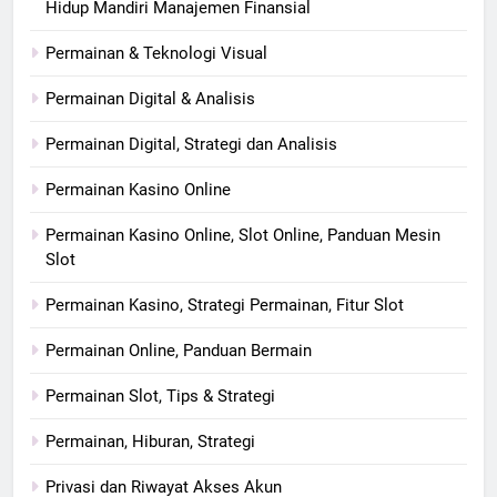
Hidup Mandiri Manajemen Finansial
Permainan & Teknologi Visual
Permainan Digital & Analisis
Permainan Digital, Strategi dan Analisis
Permainan Kasino Online
Permainan Kasino Online, Slot Online, Panduan Mesin
Slot
Permainan Kasino, Strategi Permainan, Fitur Slot
Permainan Online, Panduan Bermain
Permainan Slot, Tips & Strategi
Permainan, Hiburan, Strategi
Privasi dan Riwayat Akses Akun