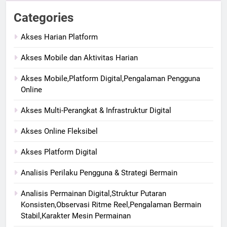
Categories
Akses Harian Platform
Akses Mobile dan Aktivitas Harian
Akses Mobile,Platform Digital,Pengalaman Pengguna
Online
Akses Multi-Perangkat & Infrastruktur Digital
Akses Online Fleksibel
Akses Platform Digital
Analisis Perilaku Pengguna & Strategi Bermain
Analisis Permainan Digital,Struktur Putaran
Konsisten,Observasi Ritme Reel,Pengalaman Bermain
Stabil,Karakter Mesin Permainan