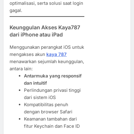
optimalisasi, serta solusi saat login
gagal.
Keunggulan Akses Kaya787
dari iPhone atau iPad
Menggunakan perangkat iOS untuk
mengakses akun
kaya 787
menawarkan sejumlah keunggulan,
antara lain:
Antarmuka yang responsif
dan intuitif
Perlindungan privasi tinggi
dari sistem iOS
Kompatibilitas penuh
dengan browser Safari
Keamanan tambahan dari
fitur Keychain dan Face ID