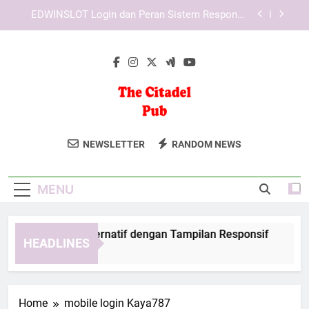
Skip
Login Edwinslot Mobile Access untuk Aktivitas
to
Harian
content
Lebah4D Login Resmi untuk Pengalaman Akses
yang Lebih Praktis dan Terarah
TIARA4D Link Alternatif dengan Tampilan
Responsif
EDWINSLOT Login dan Peran Sistem Responsif
dalam Menunjang Kenyamanan
The Citadel Pub
Bersantai Di The Citadel Pub, Tempat
Login Edwinslot Mobile Access untuk Aktivitas
NEWSLETTER
RANDOM NEWS
Harian
Berkumpul Dengan Suasana Klasik Dan
Lebah4D Login Resmi untuk Pengalaman Akses
Pilihan Minuman Yang Beragam.
yang Lebih Praktis dan Terarah
MENU
ARA4D Link Alternatif dengan Tampilan Responsif
EDWI
HEADLINES
Month Ago
1 Mon
Home
mobile login Kaya787