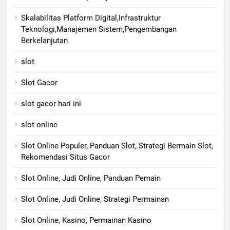
Skalabilitas Platform Digital,Infrastruktur
Teknologi,Manajemen Sistem,Pengembangan
Berkelanjutan
slot
Slot Gacor
slot gacor hari ini
slot online
Slot Online Populer, Panduan Slot, Strategi Bermain Slot,
Rekomendasi Situs Gacor
Slot Online, Judi Online, Panduan Pemain
Slot Online, Judi Online, Strategi Permainan
Slot Online, Kasino, Permainan Kasino