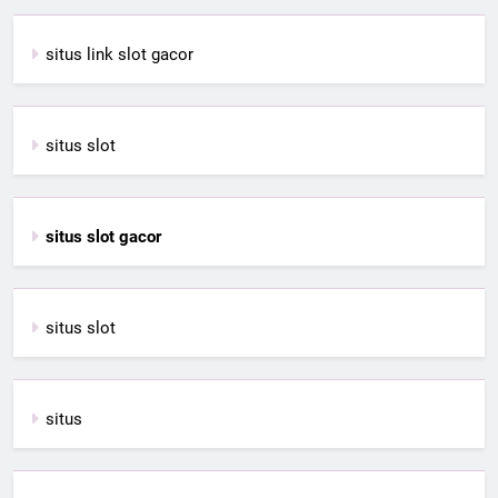
situs link slot gacor
situs slot
situs slot gacor
situs slot
situs