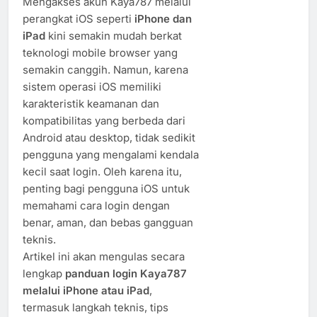
Mengakses akun Kaya787 melalui
perangkat iOS seperti
iPhone dan
iPad
kini semakin mudah berkat
teknologi mobile browser yang
semakin canggih. Namun, karena
sistem operasi iOS memiliki
karakteristik keamanan dan
kompatibilitas yang berbeda dari
Android atau desktop, tidak sedikit
pengguna yang mengalami kendala
kecil saat login. Oleh karena itu,
penting bagi pengguna iOS untuk
memahami cara login dengan
benar, aman, dan bebas gangguan
teknis.
Artikel ini akan mengulas secara
lengkap
panduan login Kaya787
melalui iPhone atau iPad
,
termasuk langkah teknis, tips