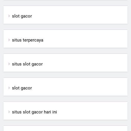
slot gacor
situs terpercaya
situs slot gacor
slot gacor
situs slot gacor hari ini