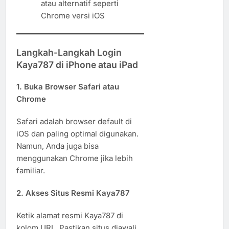
atau alternatif seperti
Chrome versi iOS
Langkah-Langkah Login
Kaya787 di iPhone atau iPad
1. Buka Browser Safari atau
Chrome
Safari adalah browser default di
iOS dan paling optimal digunakan.
Namun, Anda juga bisa
menggunakan Chrome jika lebih
familiar.
2. Akses Situs Resmi Kaya787
Ketik alamat resmi Kaya787 di
kolom URL. Pastikan situs diawali