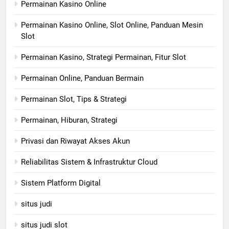
Permainan Kasino Online
Permainan Kasino Online, Slot Online, Panduan Mesin
Slot
Permainan Kasino, Strategi Permainan, Fitur Slot
Permainan Online, Panduan Bermain
Permainan Slot, Tips & Strategi
Permainan, Hiburan, Strategi
Privasi dan Riwayat Akses Akun
Reliabilitas Sistem & Infrastruktur Cloud
Sistem Platform Digital
situs judi
situs judi slot