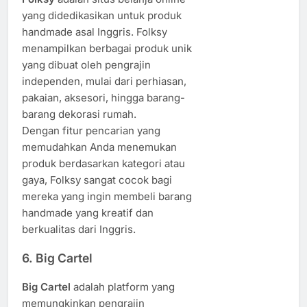
yang didedikasikan untuk produk
handmade asal Inggris. Folksy
menampilkan berbagai produk unik
yang dibuat oleh pengrajin
independen, mulai dari perhiasan,
pakaian, aksesori, hingga barang-
barang dekorasi rumah.
Dengan fitur pencarian yang
memudahkan Anda menemukan
produk berdasarkan kategori atau
gaya, Folksy sangat cocok bagi
mereka yang ingin membeli barang
handmade yang kreatif dan
berkualitas dari Inggris.
6.
Big Cartel
Big Cartel
adalah platform yang
memungkinkan pengrajin