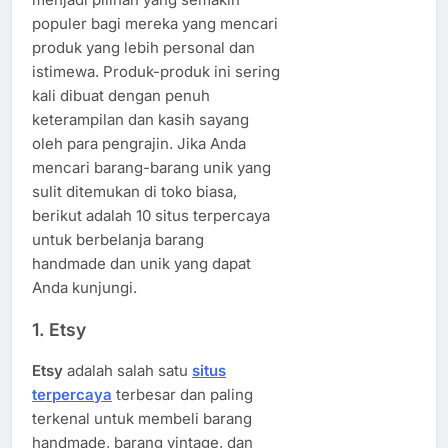
populer bagi mereka yang mencari
produk yang lebih personal dan
istimewa. Produk-produk ini sering
kali dibuat dengan penuh
keterampilan dan kasih sayang
oleh para pengrajin. Jika Anda
mencari barang-barang unik yang
sulit ditemukan di toko biasa,
berikut adalah 10 situs terpercaya
untuk berbelanja barang
handmade dan unik yang dapat
Anda kunjungi.
1.
Etsy
Etsy
adalah salah satu
situs
terpercaya
terbesar dan paling
terkenal untuk membeli barang
handmade, barang vintage, dan