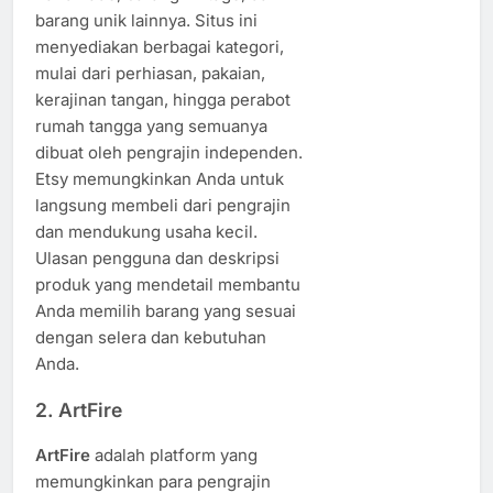
barang unik lainnya. Situs ini
menyediakan berbagai kategori,
mulai dari perhiasan, pakaian,
kerajinan tangan, hingga perabot
rumah tangga yang semuanya
dibuat oleh pengrajin independen.
Etsy memungkinkan Anda untuk
langsung membeli dari pengrajin
dan mendukung usaha kecil.
Ulasan pengguna dan deskripsi
produk yang mendetail membantu
Anda memilih barang yang sesuai
dengan selera dan kebutuhan
Anda.
2.
ArtFire
ArtFire
adalah platform yang
memungkinkan para pengrajin