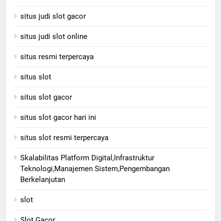
situs judi slot gacor
situs judi slot online
situs resmi terpercaya
situs slot
situs slot gacor
situs slot gacor hari ini
situs slot resmi terpercaya
Skalabilitas Platform Digital,Infrastruktur
Teknologi,Manajemen Sistem,Pengembangan
Berkelanjutan
slot
Slot Gacor