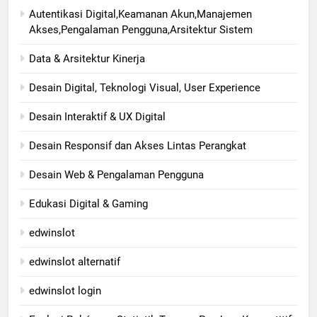
Autentikasi Digital,Keamanan Akun,Manajemen
Akses,Pengalaman Pengguna,Arsitektur Sistem
Data & Arsitektur Kinerja
Desain Digital, Teknologi Visual, User Experience
Desain Interaktif & UX Digital
Desain Responsif dan Akses Lintas Perangkat
Desain Web & Pengalaman Pengguna
Edukasi Digital & Gaming
edwinslot
edwinslot alternatif
edwinslot login