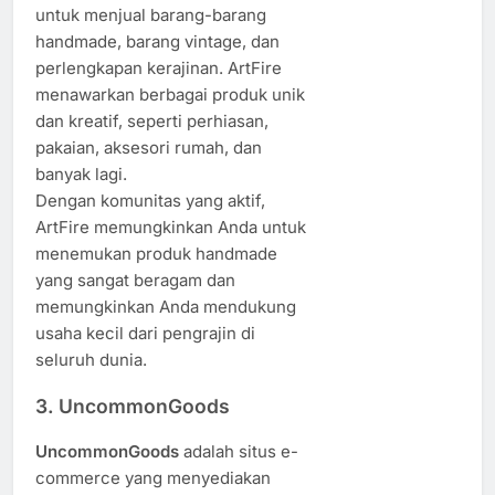
untuk menjual barang-barang
handmade, barang vintage, dan
perlengkapan kerajinan. ArtFire
menawarkan berbagai produk unik
dan kreatif, seperti perhiasan,
pakaian, aksesori rumah, dan
banyak lagi.
Dengan komunitas yang aktif,
ArtFire memungkinkan Anda untuk
menemukan produk handmade
yang sangat beragam dan
memungkinkan Anda mendukung
usaha kecil dari pengrajin di
seluruh dunia.
3.
UncommonGoods
UncommonGoods
adalah situs e-
commerce yang menyediakan