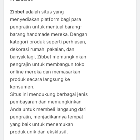
Zibbet
adalah situs yang
menyediakan platform bagi para
pengrajin untuk menjual barang-
barang handmade mereka. Dengan
kategori produk seperti perhiasan,
dekorasi rumah, pakaian, dan
banyak lagi, Zibbet memungkinkan
pengrajin untuk membangun toko
online mereka dan memasarkan
produk secara langsung ke
konsumen.
Situs ini mendukung berbagai jenis
pembayaran dan memungkinkan
Anda untuk membeli langsung dari
pengrajin, menjadikannya tempat
yang baik untuk menemukan
produk unik dan eksklusif.