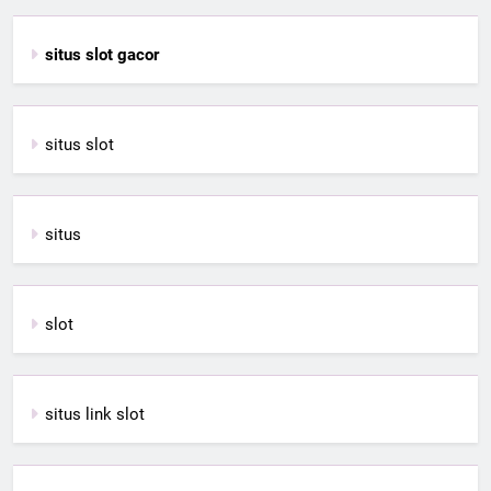
situs slot gacor
situs slot
situs
slot
situs link slot