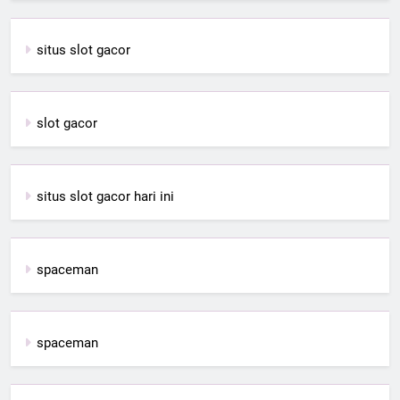
situs slot gacor
slot gacor
situs slot gacor hari ini
spaceman
spaceman