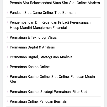
Pemain Slot Rekomendasi Situs Slot Slot Online Modern
Panduan Slot, Game Online, Tips Bermain
Pengembangan Diri Keuangan Pribadi Perencanaan
Hidup Mandiri Manajemen Finansial
Permainan & Teknologi Visual
Permainan Digital & Analisis
Permainan Digital, Strategi dan Analisis
Permainan Kasino Online
Permainan Kasino Online, Slot Online, Panduan Mesin
Slot
Permainan Kasino, Strategi Permainan, Fitur Slot
Permainan Online, Panduan Bermain