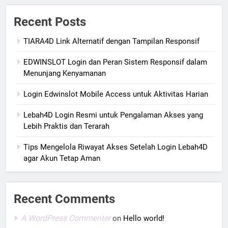
Recent Posts
TIARA4D Link Alternatif dengan Tampilan Responsif
EDWINSLOT Login dan Peran Sistem Responsif dalam
Menunjang Kenyamanan
Login Edwinslot Mobile Access untuk Aktivitas Harian
Lebah4D Login Resmi untuk Pengalaman Akses yang
Lebih Praktis dan Terarah
Tips Mengelola Riwayat Akses Setelah Login Lebah4D
agar Akun Tetap Aman
Recent Comments
A WordPress Commenter
on
Hello world!