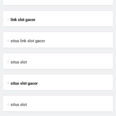
link slot gacor
situs link slot gacor
situs slot
situs slot gacor
situs slot