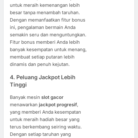
untuk meraih kemenangan lebih
besar tanpa menambah taruhan.
Dengan memanfaatkan fitur bonus
ini, pengalaman bermain Anda
semakin seru dan menguntungkan.
Fitur bonus memberi Anda lebih
banyak kesempatan untuk menang,
membuat setiap putaran lebih
dinamis dan penuh kejutan.
4.
Peluang Jackpot Lebih
Tinggi
Banyak mesin
slot gacor
menawarkan
jackpot progresif
,
yang memberi Anda kesempatan
untuk meraih hadiah besar yang
terus berkembang seiring waktu.
Dengan setiap taruhan yang