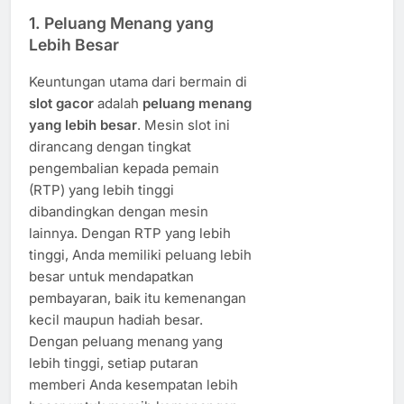
1.
Peluang Menang yang
Lebih Besar
Keuntungan utama dari bermain di
slot gacor
adalah
peluang menang
yang lebih besar
. Mesin slot ini
dirancang dengan tingkat
pengembalian kepada pemain
(RTP) yang lebih tinggi
dibandingkan dengan mesin
lainnya. Dengan RTP yang lebih
tinggi, Anda memiliki peluang lebih
besar untuk mendapatkan
pembayaran, baik itu kemenangan
kecil maupun hadiah besar.
Dengan peluang menang yang
lebih tinggi, setiap putaran
memberi Anda kesempatan lebih