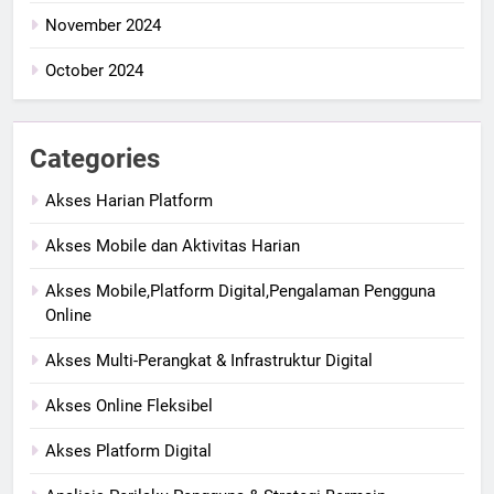
November 2024
October 2024
Categories
Akses Harian Platform
Akses Mobile dan Aktivitas Harian
Akses Mobile,Platform Digital,Pengalaman Pengguna
Online
Akses Multi-Perangkat & Infrastruktur Digital
Akses Online Fleksibel
Akses Platform Digital