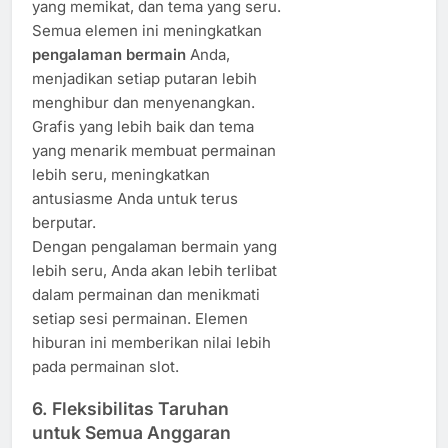
yang memikat, dan tema yang seru.
Semua elemen ini meningkatkan
pengalaman bermain
Anda,
menjadikan setiap putaran lebih
menghibur dan menyenangkan.
Grafis yang lebih baik dan tema
yang menarik membuat permainan
lebih seru, meningkatkan
antusiasme Anda untuk terus
berputar.
Dengan pengalaman bermain yang
lebih seru, Anda akan lebih terlibat
dalam permainan dan menikmati
setiap sesi permainan. Elemen
hiburan ini memberikan nilai lebih
pada permainan slot.
6.
Fleksibilitas Taruhan
untuk Semua Anggaran