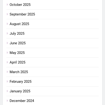
October 2025
September 2025
August 2025
July 2025
June 2025
May 2025
April 2025
March 2025
February 2025
January 2025
December 2024