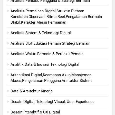
Analisis Perilaku Pengguna & Strategi Bermain
Analisis Permainan Digital,Struktur Putaran
Konsisten,Observasi Ritme Reel,Pengalaman Bermain
Stabil,Karakter Mesin Permainan
Analisis Sistem & Teknologi Digital
Analisis Slot Edukasi Pemain Strategi Bermain
Analisis Waktu Bermain & Perilaku Pemain
Analitik Data & Inovasi Teknologi Digital
Autentikasi Digital,Keamanan Akun,Manajemen
Akses,Pengalaman Pengguna,Arsitektur Sistem
Data & Arsitektur Kinerja
Desain Digital, Teknologi Visual, User Experience
Desain Interaktif & UX Digital