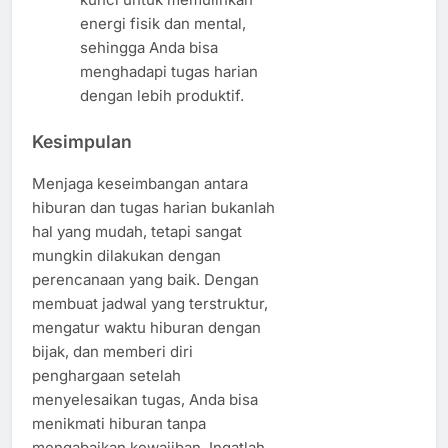
energi fisik dan mental,
sehingga Anda bisa
menghadapi tugas harian
dengan lebih produktif.
Kesimpulan
Menjaga keseimbangan antara
hiburan dan tugas harian bukanlah
hal yang mudah, tetapi sangat
mungkin dilakukan dengan
perencanaan yang baik. Dengan
membuat jadwal yang terstruktur,
mengatur waktu hiburan dengan
bijak, dan memberi diri
penghargaan setelah
menyelesaikan tugas, Anda bisa
menikmati hiburan tanpa
mengabaikan kewajiban. Ingatlah