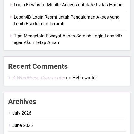
Login Edwinslot Mobile Access untuk Aktivitas Harian
Lebah4D Login Resmi untuk Pengalaman Akses yang
Lebih Praktis dan Terarah
Tips Mengelola Riwayat Akses Setelah Login Lebah4D
agar Akun Tetap Aman
Recent Comments
A WordPress Commenter
on
Hello world!
Archives
July 2026
June 2026