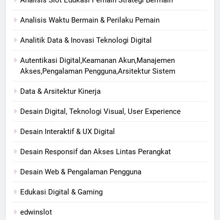
Analisis Waktu Bermain & Perilaku Pemain
Analitik Data & Inovasi Teknologi Digital
Autentikasi Digital,Keamanan Akun,Manajemen
Akses,Pengalaman Pengguna,Arsitektur Sistem
Data & Arsitektur Kinerja
Desain Digital, Teknologi Visual, User Experience
Desain Interaktif & UX Digital
Desain Responsif dan Akses Lintas Perangkat
Desain Web & Pengalaman Pengguna
Edukasi Digital & Gaming
edwinslot