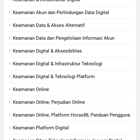
Keamanan Akun dan Perlindungan Data Digital
Keamanan Data & Akses Alternatif
Keamanan Data dan Pengelolaan Informasi Akun
Keamanan Digital & Aksesibilitas
Keamanan Digital & Infrastruktur Teknologi
Keamanan Digital & Teknologi Platform
Keamanan Online
Keamanan Online, Perjudian Online
Keamanan Online, Platform Horas88, Panduan Pengguna
Keamanan Platform Digital