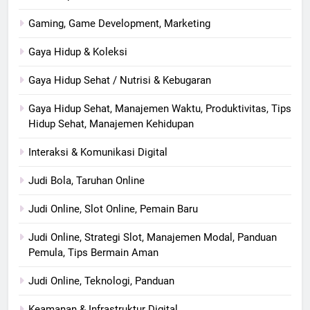
Gaming, Game Development, Marketing
Gaya Hidup & Koleksi
Gaya Hidup Sehat / Nutrisi & Kebugaran
Gaya Hidup Sehat, Manajemen Waktu, Produktivitas, Tips
Hidup Sehat, Manajemen Kehidupan
Interaksi & Komunikasi Digital
Judi Bola, Taruhan Online
Judi Online, Slot Online, Pemain Baru
Judi Online, Strategi Slot, Manajemen Modal, Panduan
Pemula, Tips Bermain Aman
Judi Online, Teknologi, Panduan
Keamanan & Infrastruktur Digital