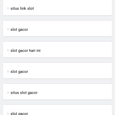
situs link slot
slot gacor
slot gacor hari ini
slot gacor
situs slot gacor
slot gacor