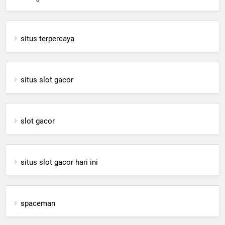
situs terpercaya
situs slot gacor
slot gacor
situs slot gacor hari ini
spaceman