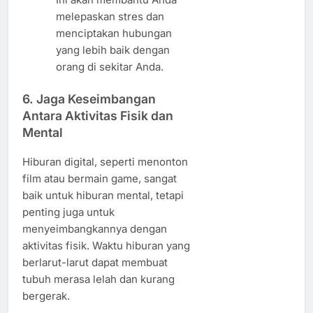
melepaskan stres dan
menciptakan hubungan
yang lebih baik dengan
orang di sekitar Anda.
6. Jaga Keseimbangan
Antara Aktivitas Fisik dan
Mental
Hiburan digital, seperti menonton
film atau bermain game, sangat
baik untuk hiburan mental, tetapi
penting juga untuk
menyeimbangkannya dengan
aktivitas fisik. Waktu hiburan yang
berlarut-larut dapat membuat
tubuh merasa lelah dan kurang
bergerak.