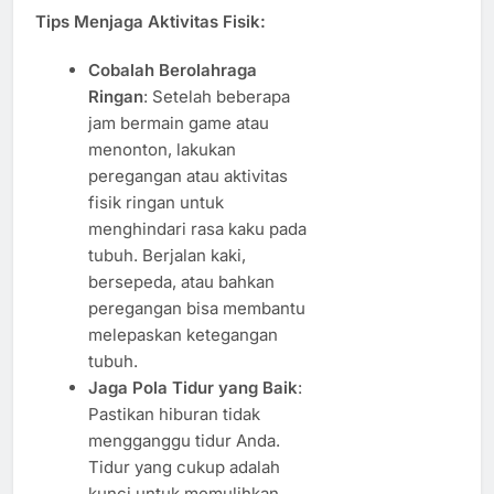
Tips Menjaga Aktivitas Fisik:
Cobalah Berolahraga
Ringan
: Setelah beberapa
jam bermain game atau
menonton, lakukan
peregangan atau aktivitas
fisik ringan untuk
menghindari rasa kaku pada
tubuh. Berjalan kaki,
bersepeda, atau bahkan
peregangan bisa membantu
melepaskan ketegangan
tubuh.
Jaga Pola Tidur yang Baik
:
Pastikan hiburan tidak
mengganggu tidur Anda.
Tidur yang cukup adalah
kunci untuk memulihkan