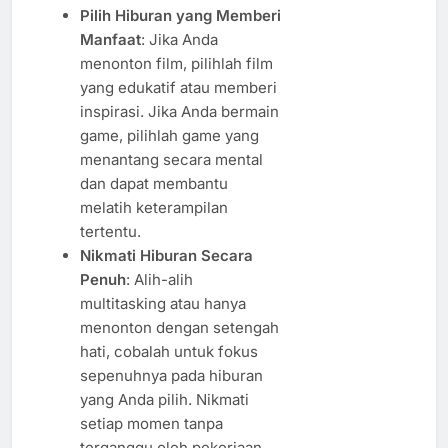
Pilih Hiburan yang Memberi
Manfaat
: Jika Anda
menonton film, pilihlah film
yang edukatif atau memberi
inspirasi. Jika Anda bermain
game, pilihlah game yang
menantang secara mental
dan dapat membantu
melatih keterampilan
tertentu.
Nikmati Hiburan Secara
Penuh
: Alih-alih
multitasking atau hanya
menonton dengan setengah
hati, cobalah untuk fokus
sepenuhnya pada hiburan
yang Anda pilih. Nikmati
setiap momen tanpa
terganggu oleh pekerjaan