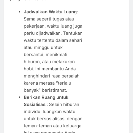
Jadwalkan Waktu Luang
:
Sama seperti tugas atau
pekerjaan, waktu luang juga
perlu dijadwalkan. Tentukan
waktu tertentu dalam sehari
atau minggu untuk
bersantai, menikmati
hiburan, atau melakukan
hobi. Ini membantu Anda
menghindari rasa bersalah
karena merasa “terlalu
banyak” beristirahat.
Berikan Ruang untuk
Sosialisasi
: Selain hiburan
individu, luangkan waktu
untuk bersosialisasi dengan
teman-teman atau keluarga.
Ini akan membantu Anda