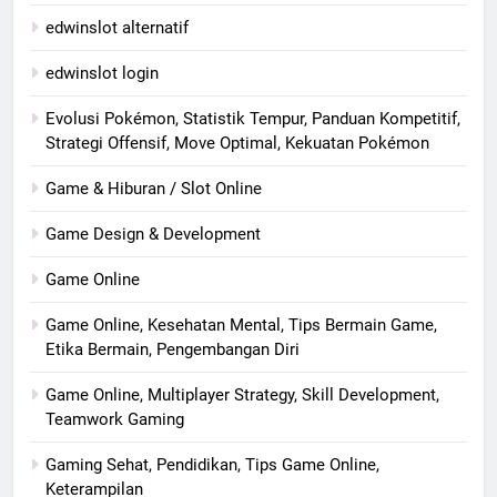
edwinslot alternatif
edwinslot login
Evolusi Pokémon, Statistik Tempur, Panduan Kompetitif,
Strategi Offensif, Move Optimal, Kekuatan Pokémon
Game & Hiburan / Slot Online
Game Design & Development
Game Online
Game Online, Kesehatan Mental, Tips Bermain Game,
Etika Bermain, Pengembangan Diri
Game Online, Multiplayer Strategy, Skill Development,
Teamwork Gaming
Gaming Sehat, Pendidikan, Tips Game Online,
Keterampilan