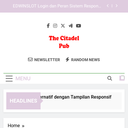
Skip
Login Edwinslot Mobile Access untuk Aktivitas
to
Harian
content
Lebah4D Login Resmi untuk Pengalaman Akses
yang Lebih Praktis dan Terarah
TIARA4D Link Alternatif dengan Tampilan
Responsif
EDWINSLOT Login dan Peran Sistem Responsif
dalam Menunjang Kenyamanan
The Citadel Pub
Bersantai Di The Citadel Pub, Tempat
Login Edwinslot Mobile Access untuk Aktivitas
NEWSLETTER
RANDOM NEWS
Harian
Berkumpul Dengan Suasana Klasik Dan
Lebah4D Login Resmi untuk Pengalaman Akses
Pilihan Minuman Yang Beragam.
yang Lebih Praktis dan Terarah
MENU
ARA4D Link Alternatif dengan Tampilan Responsif
EDWI
HEADLINES
Weeks Ago
1 Mon
Home