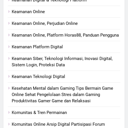
Keamanan Online
Keamanan Online, Perjudian Online
Keamanan Online, Platform Horas88, Panduan Pengguna
Keamanan Platform Digital
Keamanan Siber, Teknologi Informasi, Inovasi Digital,
Sistem Login, Proteksi Data
Keamanan Teknologi Digital
Kesehatan Mental dalam Gaming Tips Bermain Game
Online Sehat Pengelolaan Stres dalam Gaming
Produktivitas Gamer Game dan Relaksasi
Komunitas & Tren Permainan
Komunitas Online Arsip Digital Partisipasi Forum