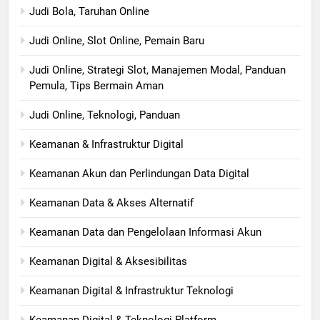
Judi Bola, Taruhan Online
Judi Online, Slot Online, Pemain Baru
Judi Online, Strategi Slot, Manajemen Modal, Panduan
Pemula, Tips Bermain Aman
Judi Online, Teknologi, Panduan
Keamanan & Infrastruktur Digital
Keamanan Akun dan Perlindungan Data Digital
Keamanan Data & Akses Alternatif
Keamanan Data dan Pengelolaan Informasi Akun
Keamanan Digital & Aksesibilitas
Keamanan Digital & Infrastruktur Teknologi
Keamanan Digital & Teknologi Platform