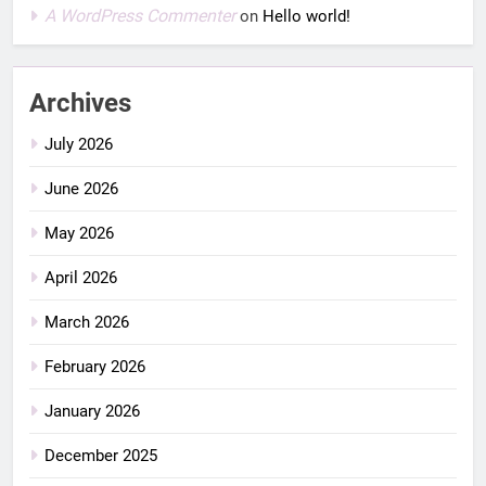
A WordPress Commenter
on
Hello world!
Archives
July 2026
June 2026
May 2026
April 2026
March 2026
February 2026
January 2026
December 2025