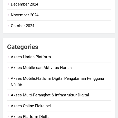
December 2024
November 2024
October 2024
Categories
Akses Harian Platform
Akses Mobile dan Aktivitas Harian
Akses Mobile,Platform Digital,Pengalaman Pengguna
Online
Akses Multi-Perangkat & Infrastruktur Digital
Akses Online Fleksibel
Akses Platform Digital