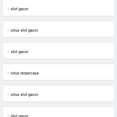
slot gacor
situs slot gacor
slot gacor
situs terpercaya
situs slot gacor
slot gacor