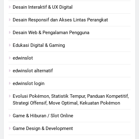
Desain Interaktif & UX Digital
Desain Responsif dan Akses Lintas Perangkat
Desain Web & Pengalaman Pengguna
Edukasi Digital & Gaming
edwinslot
edwinslot alternatif
edwinslot login
Evolusi Pokémon, Statistik Tempur, Panduan Kompetitif,
Strategi Offensif, Move Optimal, Kekuatan Pokémon
Game & Hiburan / Slot Online
Game Design & Development