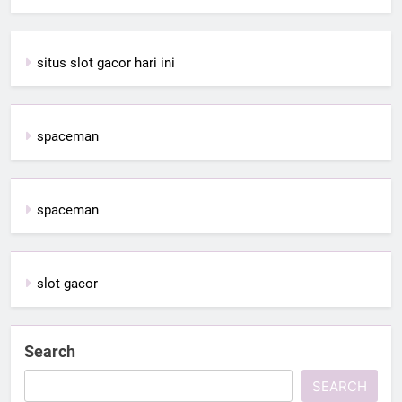
situs slot gacor hari ini
spaceman
spaceman
slot gacor
Search
SEARCH