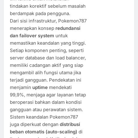
tindakan korektif sebelum masalah
berdampak pada pengguna.
Dari sisi infrastruktur, Pokemon787
menerapkan konsep
redundansi
dan failover system
untuk
memastikan keandalan yang tinggi.
Setiap komponen penting, seperti
server database dan load balancer,
memiliki cadangan aktif yang siap
mengambil alih fungsi utama jika
terjadi gangguan. Pendekatan ini
menjamin
uptime
mendekati
99,9%, menjaga agar layanan tetap
beroperasi bahkan dalam kondisi
gangguan atau perawatan sistem.
Sistem keandalan Pokemon787
juga diperkuat dengan
distribusi
beban otomatis (auto-scaling)
di