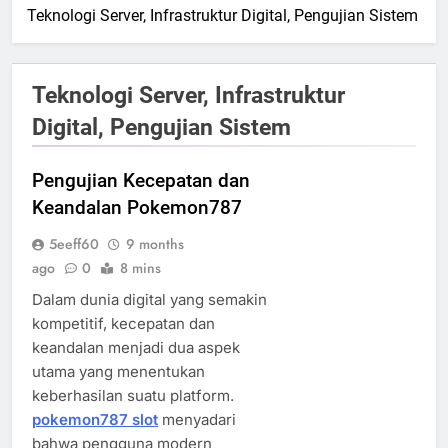
Teknologi Server, Infrastruktur Digital, Pengujian Sistem
Teknologi Server, Infrastruktur
Digital, Pengujian Sistem
Pengujian Kecepatan dan
Keandalan Pokemon787
5eeff60
9 months
ago
0
8 mins
Dalam dunia digital yang semakin
kompetitif, kecepatan dan
keandalan menjadi dua aspek
utama yang menentukan
keberhasilan suatu platform.
pokemon787 slot
menyadari
bahwa pengguna modern