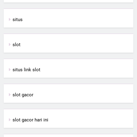
situs
slot
situs link slot
slot gacor
slot gacor hari ini