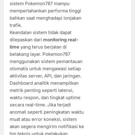
sistem Pokemon787 mampu
mempertahankan performa tinggi
bahkan saat menghadapi lonjakan
trafik.
Keandalan sistem tidak dapat
dilepaskan dari
monitoring real-
time
yang terus berjalan di
belakang layar. Pokemon787
menggunakan sistem pemantauan
otomatis untuk mengawasi setiap
aktivitas server, API, dan jaringan.
Dashboard analitik menampilkan
metrik penting seperti latensi,
waktu respon, dan tingkat uptime
secara real-time. Jika terjadi
anomali seperti peningkatan waktu
muat atau error koneksi, sistem
akan segera mengirim notifikasi ke
tim teknis untuk melakukan