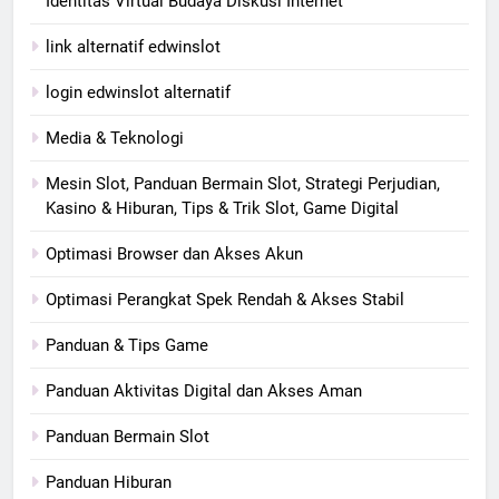
Identitas Virtual Budaya Diskusi Internet
link alternatif edwinslot
login edwinslot alternatif
Media & Teknologi
Mesin Slot, Panduan Bermain Slot, Strategi Perjudian,
Kasino & Hiburan, Tips & Trik Slot, Game Digital
Optimasi Browser dan Akses Akun
Optimasi Perangkat Spek Rendah & Akses Stabil
Panduan & Tips Game
Panduan Aktivitas Digital dan Akses Aman
Panduan Bermain Slot
Panduan Hiburan