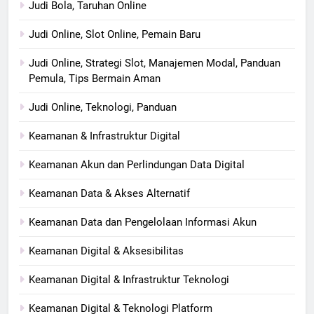
Judi Bola, Taruhan Online
Judi Online, Slot Online, Pemain Baru
Judi Online, Strategi Slot, Manajemen Modal, Panduan
Pemula, Tips Bermain Aman
Judi Online, Teknologi, Panduan
Keamanan & Infrastruktur Digital
Keamanan Akun dan Perlindungan Data Digital
Keamanan Data & Akses Alternatif
Keamanan Data dan Pengelolaan Informasi Akun
Keamanan Digital & Aksesibilitas
Keamanan Digital & Infrastruktur Teknologi
Keamanan Digital & Teknologi Platform