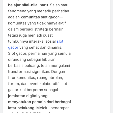
belajar nilai-nilai baru
. Salah satu
fenomena yang menarik perhatian
adalah
komunitas slot gacor
—
komunitas yang tidak hanya aktif
dalam berbagi strategi bermain,
tetapi juga menjadi pusat
tumbuhnya interaksi sosial
slot
gacor
yang sehat dan dinamis.
Slot gacor, permainan yang semula
dirancang sebagai hiburan
berbasis peluang, telah mengalami
transformasi signifikan. Dengan
fitur komunitas, ruang obrolan,
forum, dan event kolaboratif, slot
gacor kini berperan sebagai
jembatan digital yang
menyatukan pemain dari berbagai
latar belakang
. Melalui penerapan