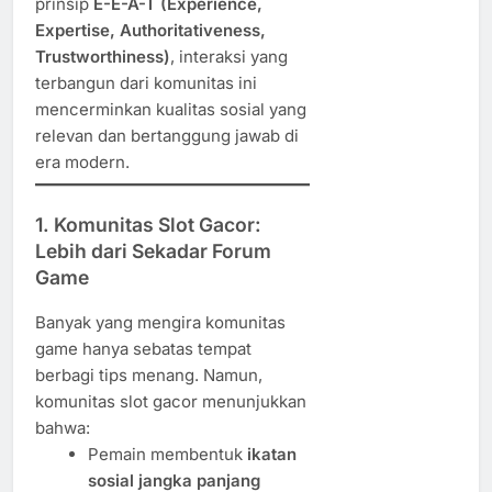
prinsip
E-E-A-T (Experience,
Expertise, Authoritativeness,
Trustworthiness)
, interaksi yang
terbangun dari komunitas ini
mencerminkan kualitas sosial yang
relevan dan bertanggung jawab di
era modern.
1.
Komunitas Slot Gacor:
Lebih dari Sekadar Forum
Game
Banyak yang mengira komunitas
game hanya sebatas tempat
berbagi tips menang. Namun,
komunitas slot gacor menunjukkan
bahwa:
Pemain membentuk
ikatan
sosial jangka panjang