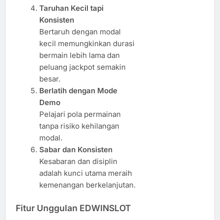
Taruhan Kecil tapi
Konsisten
Bertaruh dengan modal
kecil memungkinkan durasi
bermain lebih lama dan
peluang jackpot semakin
besar.
Berlatih dengan Mode
Demo
Pelajari pola permainan
tanpa risiko kehilangan
modal.
Sabar dan Konsisten
Kesabaran dan disiplin
adalah kunci utama meraih
kemenangan berkelanjutan.
Fitur Unggulan EDWINSLOT