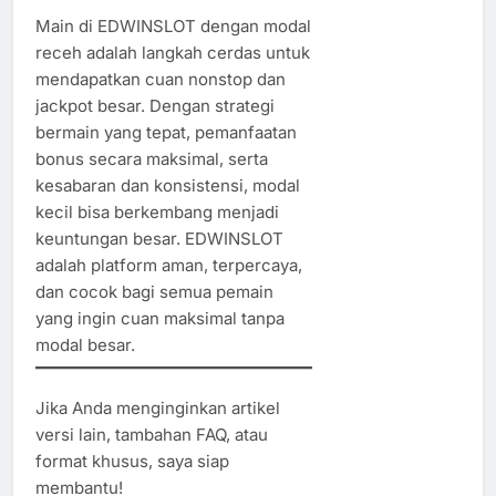
Main di EDWINSLOT dengan modal
receh adalah langkah cerdas untuk
mendapatkan cuan nonstop dan
jackpot besar. Dengan strategi
bermain yang tepat, pemanfaatan
bonus secara maksimal, serta
kesabaran dan konsistensi, modal
kecil bisa berkembang menjadi
keuntungan besar. EDWINSLOT
adalah platform aman, terpercaya,
dan cocok bagi semua pemain
yang ingin cuan maksimal tanpa
modal besar.
Jika Anda menginginkan artikel
versi lain, tambahan FAQ, atau
format khusus, saya siap
membantu!