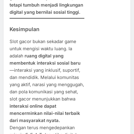
tetapi tumbuh menjadi lingkungan
digital yang bernilai sosial tinggi.
Kesimpulan
Slot gacor bukan sekadar game
untuk mengisi waktu luang. Ia
adalah
ruang digital yang
membentuk interaksi sosial baru
—interaksi yang inklusif, suportif,
dan mendidik. Melalui komunitas
yang aktif, narasi yang menggugah,
dan pola komunikasi yang sehat,
slot gacor menunjukkan bahwa
interaksi online dapat
mencerminkan nilai-nilai terbaik
dari masyarakat nyata.
Dengan terus mengedepankan