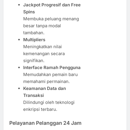
Jackpot Progresif dan Free
Spins
Membuka peluang menang
besar tanpa modal
tambahan.
Multipliers
Meningkatkan nilai
kemenangan secara
signifikan.
Interface Ramah Pengguna
Memudahkan pemain baru
memahami permainan.
Keamanan Data dan
Transaksi
Dilindungi oleh teknologi
enkripsi terbaru.
Pelayanan Pelanggan 24 Jam