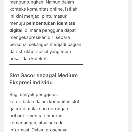
menguntungkan. Namun dalam
konteks komunitas online, istilah
ini kini menjadi pintu masuk
menuju
pembentukan identitas
digital
, di mana pengguna dapat
mengekspresikan diri secara
personal sekaligus menjadi bagian
dari struktur sosial yang lebih
besar dan kolektif.
Slot Gacor sebagai Medium
Ekspresi Individu
Bagi banyak pengguna,
keterlibatan dalam komunitas slot
gacor dimulai dari dorongan
pribadi—mencari hiburan,
kemenangan, atau sekadar
informasi. Dalam prosesnya,