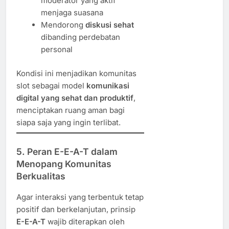
moderator yang aktif
menjaga suasana
Mendorong
diskusi sehat
dibanding perdebatan
personal
Kondisi ini menjadikan komunitas
slot sebagai model
komunikasi
digital yang sehat dan produktif
,
menciptakan ruang aman bagi
siapa saja yang ingin terlibat.
5.
Peran E-E-A-T dalam
Menopang Komunitas
Berkualitas
Agar interaksi yang terbentuk tetap
positif dan berkelanjutan, prinsip
E-E-A-T
wajib diterapkan oleh