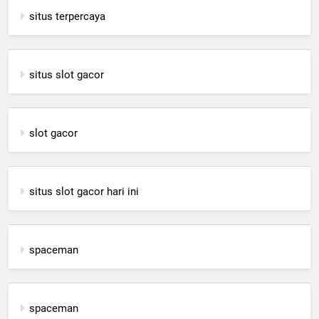
situs terpercaya
situs slot gacor
slot gacor
situs slot gacor hari ini
spaceman
spaceman