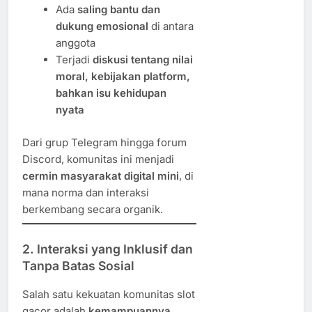
Ada
saling bantu dan
dukung emosional
di antara
anggota
Terjadi
diskusi tentang nilai
moral, kebijakan platform,
bahkan isu kehidupan
nyata
Dari grup Telegram hingga forum
Discord, komunitas ini menjadi
cermin masyarakat digital mini
, di
mana norma dan interaksi
berkembang secara organik.
2.
Interaksi yang Inklusif dan
Tanpa Batas Sosial
Salah satu kekuatan komunitas slot
gacor adalah
kemampuannya