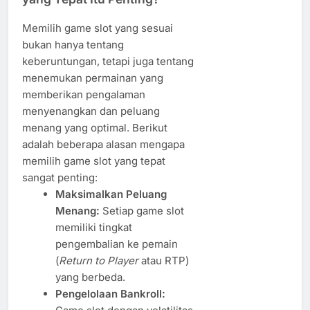
Memilih game slot yang sesuai
bukan hanya tentang
keberuntungan, tetapi juga tentang
menemukan permainan yang
memberikan pengalaman
menyenangkan dan peluang
menang yang optimal. Berikut
adalah beberapa alasan mengapa
memilih game slot yang tepat
sangat penting:
Maksimalkan Peluang
Menang:
Setiap game slot
memiliki tingkat
pengembalian ke pemain
(
Return to Player
atau RTP)
yang berbeda.
Pengelolaan Bankroll: