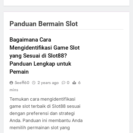
Panduan Bermain Slot
Bagaimana Cara
Mengidentifikasi Game Slot
yang Sesuai di Slot88?
Panduan Lengkap untuk
Pemain
5eeff60
2 years ago
0
6
mins
Temukan cara mengidentifikasi
game slot terbaik di Slot88 sesuai
dengan preferensi dan strategi
Anda. Panduan ini membantu Anda
memilih permainan slot yang