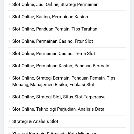
Slot Online, Judi Online, Strategi Permainan
Slot Online, Kasino, Permainan Kasino
Slot Online, Panduan Pemain, Tips Taruhan
Slot Online, Permainan Casino, Fitur Slot
Slot Online, Permainan Casino, Tema Slot
Slot Online, Permainan Kasino, Panduan Bermain
Slot Online, Strategi Bermain, Panduan Pemain, Tips
Menang, Manajemen Risiko, Edukasi Slot
Slot Online, Strategi Slot, Situs Slot Terpercaya
Slot Online, Teknologi Perjudian, Analisis Data
Strategi & Analisis Slot
Strategi Bermain & Analisis Pola Mingguan