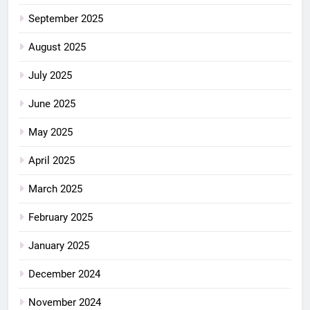
September 2025
August 2025
July 2025
June 2025
May 2025
April 2025
March 2025
February 2025
January 2025
December 2024
November 2024