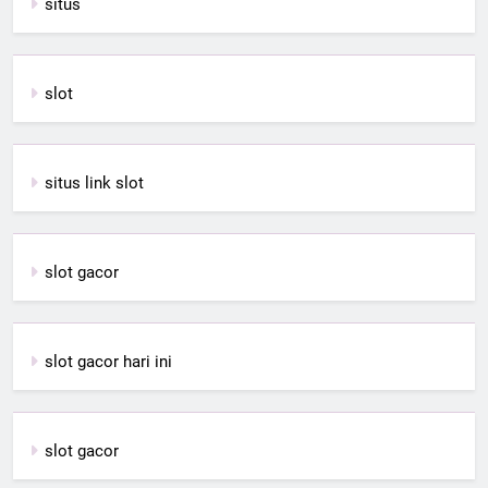
situs
slot
situs link slot
slot gacor
slot gacor hari ini
slot gacor