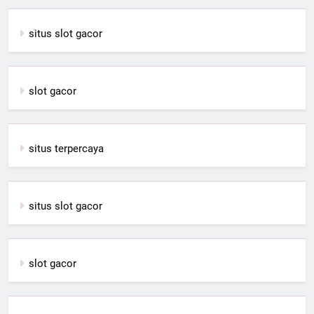
situs slot gacor
slot gacor
situs terpercaya
situs slot gacor
slot gacor