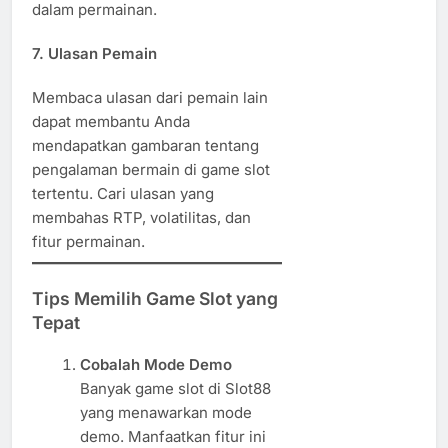
dalam permainan.
7. Ulasan Pemain
Membaca ulasan dari pemain lain
dapat membantu Anda
mendapatkan gambaran tentang
pengalaman bermain di game slot
tertentu. Cari ulasan yang
membahas RTP, volatilitas, dan
fitur permainan.
Tips Memilih Game Slot yang
Tepat
Cobalah Mode Demo
Banyak game slot di Slot88
yang menawarkan mode
demo. Manfaatkan fitur ini