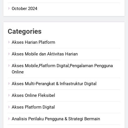
October 2024
Categories
Akses Harian Platform
Akses Mobile dan Aktivitas Harian
Akses Mobile,Platform Digital,Pengalaman Pengguna
Online
Akses Multi-Perangkat & Infrastruktur Digital
Akses Online Fleksibel
Akses Platform Digital
Analisis Perilaku Pengguna & Strategi Bermain