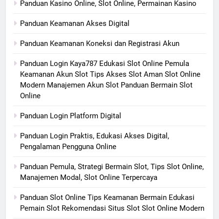
Panduan Kasino Online, Slot Online, Permainan Kasino
Panduan Keamanan Akses Digital
Panduan Keamanan Koneksi dan Registrasi Akun
Panduan Login Kaya787 Edukasi Slot Online Pemula
Keamanan Akun Slot Tips Akses Slot Aman Slot Online
Modern Manajemen Akun Slot Panduan Bermain Slot
Online
Panduan Login Platform Digital
Panduan Login Praktis, Edukasi Akses Digital,
Pengalaman Pengguna Online
Panduan Pemula, Strategi Bermain Slot, Tips Slot Online,
Manajemen Modal, Slot Online Terpercaya
Panduan Slot Online Tips Keamanan Bermain Edukasi
Pemain Slot Rekomendasi Situs Slot Slot Online Modern