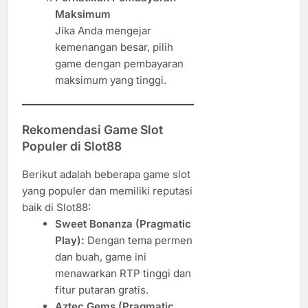
Maksimum
Jika Anda mengejar
kemenangan besar, pilih
game dengan pembayaran
maksimum yang tinggi.
Rekomendasi Game Slot
Populer di Slot88
Berikut adalah beberapa game slot
yang populer dan memiliki reputasi
baik di Slot88:
Sweet Bonanza (Pragmatic
Play):
Dengan tema permen
dan buah, game ini
menawarkan RTP tinggi dan
fitur putaran gratis.
Aztec Gems (Pragmatic