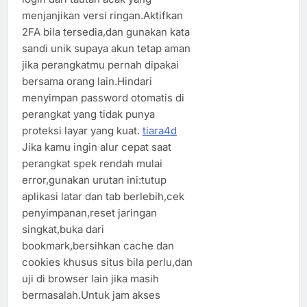
menjanjikan versi ringan.Aktifkan
2FA bila tersedia,dan gunakan kata
sandi unik supaya akun tetap aman
jika perangkatmu pernah dipakai
bersama orang lain.Hindari
menyimpan password otomatis di
perangkat yang tidak punya
proteksi layar yang kuat.
tiara4d
Jika kamu ingin alur cepat saat
perangkat spek rendah mulai
error,gunakan urutan ini:tutup
aplikasi latar dan tab berlebih,cek
penyimpanan,reset jaringan
singkat,buka dari
bookmark,bersihkan cache dan
cookies khusus situs bila perlu,dan
uji di browser lain jika masih
bermasalah.Untuk jam akses