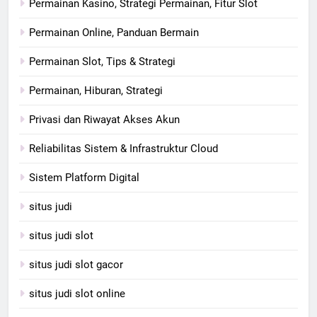
Permainan Kasino, Strategi Permainan, Fitur Slot
Permainan Online, Panduan Bermain
Permainan Slot, Tips & Strategi
Permainan, Hiburan, Strategi
Privasi dan Riwayat Akses Akun
Reliabilitas Sistem & Infrastruktur Cloud
Sistem Platform Digital
situs judi
situs judi slot
situs judi slot gacor
situs judi slot online