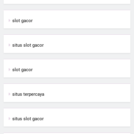
slot gacor
situs slot gacor
slot gacor
situs terpercaya
situs slot gacor