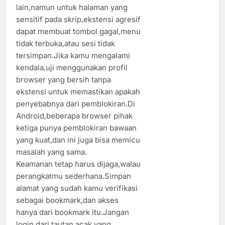
lain,namun untuk halaman yang
sensitif pada skrip,ekstensi agresif
dapat membuat tombol gagal,menu
tidak terbuka,atau sesi tidak
tersimpan.Jika kamu mengalami
kendala,uji menggunakan profil
browser yang bersih tanpa
ekstensi untuk memastikan apakah
penyebabnya dari pemblokiran.Di
Android,beberapa browser pihak
ketiga punya pemblokiran bawaan
yang kuat,dan ini juga bisa memicu
masalah yang sama.
Keamanan tetap harus dijaga,walau
perangkatmu sederhana.Simpan
alamat yang sudah kamu verifikasi
sebagai bookmark,dan akses
hanya dari bookmark itu.Jangan
login dari tautan acak yang