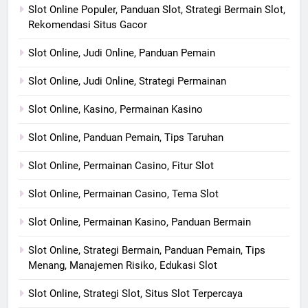
Slot Online Populer, Panduan Slot, Strategi Bermain Slot,
Rekomendasi Situs Gacor
Slot Online, Judi Online, Panduan Pemain
Slot Online, Judi Online, Strategi Permainan
Slot Online, Kasino, Permainan Kasino
Slot Online, Panduan Pemain, Tips Taruhan
Slot Online, Permainan Casino, Fitur Slot
Slot Online, Permainan Casino, Tema Slot
Slot Online, Permainan Kasino, Panduan Bermain
Slot Online, Strategi Bermain, Panduan Pemain, Tips
Menang, Manajemen Risiko, Edukasi Slot
Slot Online, Strategi Slot, Situs Slot Terpercaya