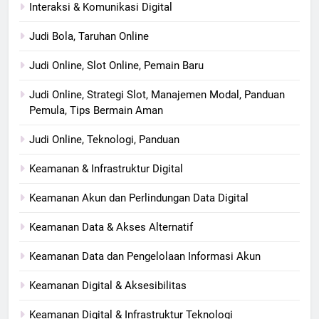
Interaksi & Komunikasi Digital
Judi Bola, Taruhan Online
Judi Online, Slot Online, Pemain Baru
Judi Online, Strategi Slot, Manajemen Modal, Panduan
Pemula, Tips Bermain Aman
Judi Online, Teknologi, Panduan
Keamanan & Infrastruktur Digital
Keamanan Akun dan Perlindungan Data Digital
Keamanan Data & Akses Alternatif
Keamanan Data dan Pengelolaan Informasi Akun
Keamanan Digital & Aksesibilitas
Keamanan Digital & Infrastruktur Teknologi