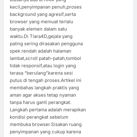
kecil,penyimpanan penuh,proses
background yang agresif,serta
browser yang memuat terlalu
banyak elemen dalam satu
waktu.Di Tiara4D,gejala yang
paling sering dirasakan pengguna
spek rendah adalah halaman
lambat,scroll patah-patah,tombol
tidak responsif,atau login yang
terasa “berulang”karena sesi
putus di tengah proses.Artikel ini
membahas langkah praktis yang
aman agar akses tetap nyaman
tanpa harus ganti perangkat.
Langkah pertama adalah merapikan
kondisi perangkat sebelum
membuka browser.Sisakan ruang
penyimpanan yang cukup karena