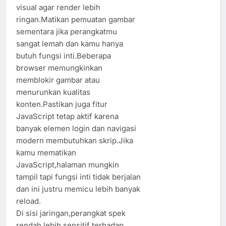
visual agar render lebih
ringan.Matikan pemuatan gambar
sementara jika perangkatmu
sangat lemah dan kamu hanya
butuh fungsi inti.Beberapa
browser memungkinkan
memblokir gambar atau
menurunkan kualitas
konten.Pastikan juga fitur
JavaScript tetap aktif karena
banyak elemen login dan navigasi
modern membutuhkan skrip.Jika
kamu mematikan
JavaScript,halaman mungkin
tampil tapi fungsi inti tidak berjalan
dan ini justru memicu lebih banyak
reload.
Di sisi jaringan,perangkat spek
rendah lebih sensitif terhadap