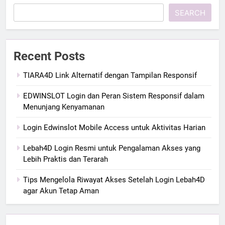
SEARCH
Recent Posts
TIARA4D Link Alternatif dengan Tampilan Responsif
EDWINSLOT Login dan Peran Sistem Responsif dalam
Menunjang Kenyamanan
Login Edwinslot Mobile Access untuk Aktivitas Harian
Lebah4D Login Resmi untuk Pengalaman Akses yang
Lebih Praktis dan Terarah
Tips Mengelola Riwayat Akses Setelah Login Lebah4D
agar Akun Tetap Aman