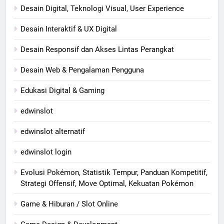
Desain Digital, Teknologi Visual, User Experience
Desain Interaktif & UX Digital
Desain Responsif dan Akses Lintas Perangkat
Desain Web & Pengalaman Pengguna
Edukasi Digital & Gaming
edwinslot
edwinslot alternatif
edwinslot login
Evolusi Pokémon, Statistik Tempur, Panduan Kompetitif,
Strategi Offensif, Move Optimal, Kekuatan Pokémon
Game & Hiburan / Slot Online