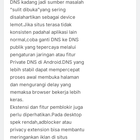
DNS kadang jadi sumber masalah
“sulit dibuka”yang sering
disalahartikan sebagai device
lemot.Jika situs terasa tidak
konsisten padahal aplikasi lain
normal,coba ganti DNS ke DNS
publik yang tepercaya melalui
pengaturan jaringan atau fitur
Private DNS di Android.DNS yang
lebih stabil dapat mempercepat
proses awal membuka halaman
dan mengurangi delay yang
memaksa browser bekerja lebih
keras.
Ekstensi dan fitur pemblokir juga
perlu diperhatikan.Pada desktop
spek rendah,adblocker atau
privacy extension bisa membantu
meringankan iklan di situs