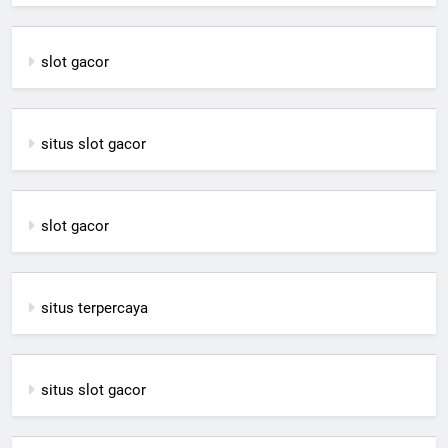
slot gacor
situs slot gacor
slot gacor
situs terpercaya
situs slot gacor