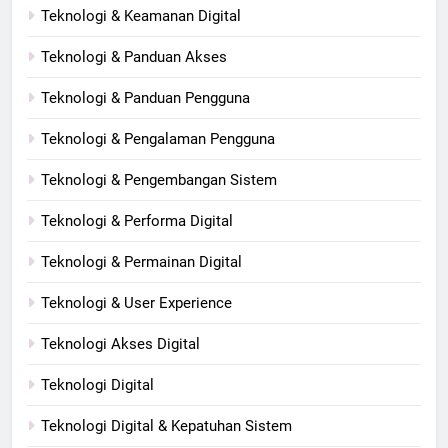
Teknologi & Keamanan Digital
Teknologi & Panduan Akses
Teknologi & Panduan Pengguna
Teknologi & Pengalaman Pengguna
Teknologi & Pengembangan Sistem
Teknologi & Performa Digital
Teknologi & Permainan Digital
Teknologi & User Experience
Teknologi Akses Digital
Teknologi Digital
Teknologi Digital & Kepatuhan Sistem