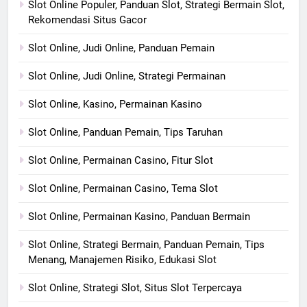
Slot Online Populer, Panduan Slot, Strategi Bermain Slot,
Rekomendasi Situs Gacor
Slot Online, Judi Online, Panduan Pemain
Slot Online, Judi Online, Strategi Permainan
Slot Online, Kasino, Permainan Kasino
Slot Online, Panduan Pemain, Tips Taruhan
Slot Online, Permainan Casino, Fitur Slot
Slot Online, Permainan Casino, Tema Slot
Slot Online, Permainan Kasino, Panduan Bermain
Slot Online, Strategi Bermain, Panduan Pemain, Tips
Menang, Manajemen Risiko, Edukasi Slot
Slot Online, Strategi Slot, Situs Slot Terpercaya