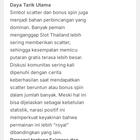
Daya Tarik Utama
Simbol scatter dan bonus spin juga
menjadi bahan perbincangan yang
dominan. Banyak pemain
menganggap Slot Thailand lebih
sering memberikan scatter,
sehingga kesempatan memicu
putaran gratis terasa lebih besar.
Diskusi komunitas sering kali
dipenuhi dengan cerita
keberhasilan saat mendapatkan
scatter beruntun atau bonus spin
dalam jumlah banyak. Meski hal ini
bisa dijelaskan sebagai kebetulan
statistik, narasi positif ini
memperkuat keyakinan bahwa
permainan ini lebih “royal”
dibandingkan yang lain.
Persepsi tentang Fairness dan