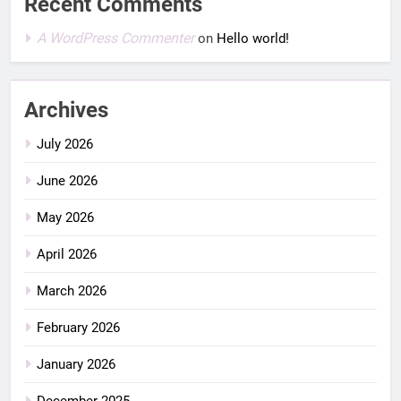
Recent Comments
A WordPress Commenter
on
Hello world!
Archives
July 2026
June 2026
May 2026
April 2026
March 2026
February 2026
January 2026
December 2025