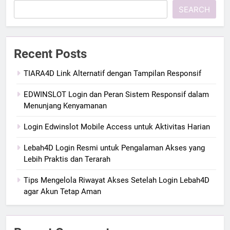
SEARCH
Recent Posts
TIARA4D Link Alternatif dengan Tampilan Responsif
EDWINSLOT Login dan Peran Sistem Responsif dalam
Menunjang Kenyamanan
Login Edwinslot Mobile Access untuk Aktivitas Harian
Lebah4D Login Resmi untuk Pengalaman Akses yang
Lebih Praktis dan Terarah
Tips Mengelola Riwayat Akses Setelah Login Lebah4D
agar Akun Tetap Aman