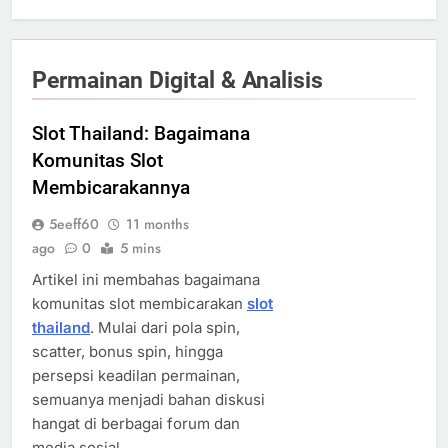
Permainan Digital & Analisis
Slot Thailand: Bagaimana
Komunitas Slot
Membicarakannya
5eeff60
11 months
ago
0
5 mins
Artikel ini membahas bagaimana
komunitas slot membicarakan
slot
thailand
. Mulai dari pola spin,
scatter, bonus spin, hingga
persepsi keadilan permainan,
semuanya menjadi bahan diskusi
hangat di berbagai forum dan
media sosial.