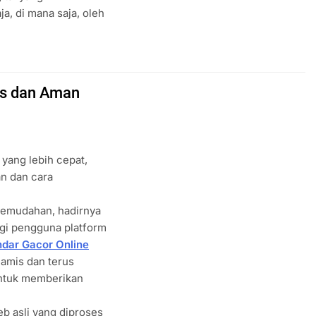
a, di mana saja, oleh
tis dan Aman
 yang lebih cepat,
n dan cara
kemudahan, hadirnya
agi pengguna platform
ndar Gacor Online
namis dan terus
tuk memberikan
eb asli yang diproses