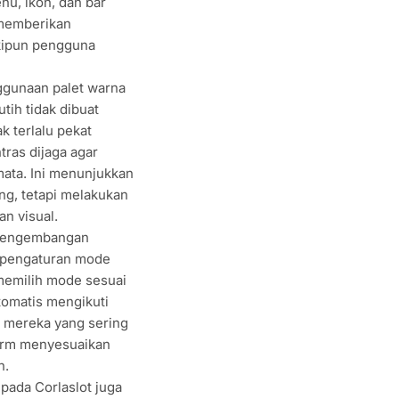
nu, ikon, dan bar
i memberikan
kipun pengguna
nggunaan palet warna
ih tidak dibuat
k terlalu pekat
ras dijaga agar
mata. Ini menunjukkan
ng, tetapi melakukan
n visual.
m pengembangan
r pengaturan mode
memilih mode sesuai
tomatis mengikuti
gi mereka yang sering
form menyesuaikan
n.
 pada Corlaslot juga