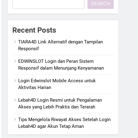
SEARCH
Recent Posts
TIARA4D Link Alternatif dengan Tampilan
Responsif
EDWINSLOT Login dan Peran Sistem
Responsif dalam Menunjang Kenyamanan
Login Edwinslot Mobile Access untuk
Aktivitas Harian
Lebah4D Login Resmi untuk Pengalaman
Akses yang Lebih Praktis dan Terarah
Tips Mengelola Riwayat Akses Setelah Login
Lebah4D agar Akun Tetap Aman