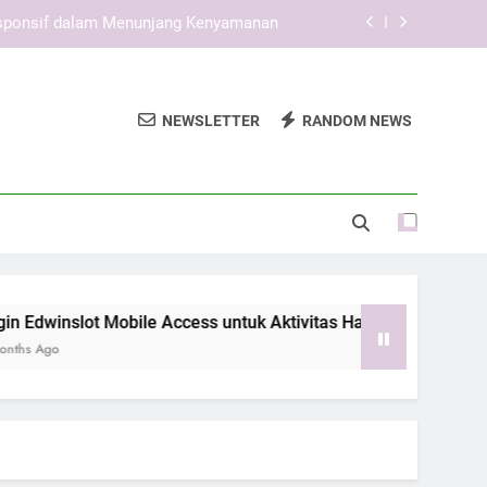
sponsif dalam Menunjang Kenyamanan
 Mobile Access untuk Aktivitas Harian
Akses yang Lebih Praktis dan Terarah
NEWSLETTER
RANDOM NEWS
 Alternatif dengan Tampilan Responsif
k Dan Pilihan Minuman Yang Beragam.
sponsif dalam Menunjang Kenyamanan
 Mobile Access untuk Aktivitas Harian
Akses yang Lebih Praktis dan Terarah
t Mobile Access untuk Aktivitas Harian
Lebah4D Login R
2 Months Ago