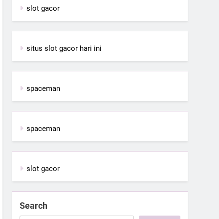
slot gacor
situs slot gacor hari ini
spaceman
spaceman
slot gacor
Search