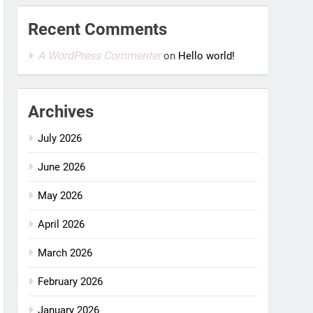
Recent Comments
A WordPress Commenter
on
Hello world!
Archives
July 2026
June 2026
May 2026
April 2026
March 2026
February 2026
January 2026