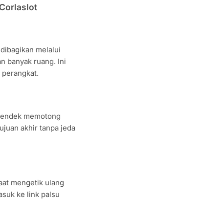
orlaslot
 dibagikan melalui
n banyak ruang. Ini
 perangkat.
n pendek memotong
juan akhir tanpa jeda
at mengetik ulang
asuk ke link palsu