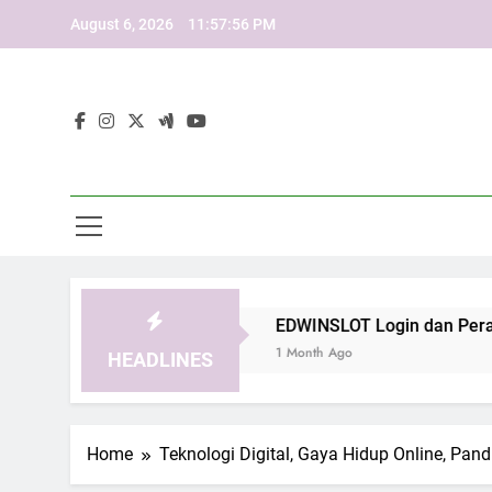
Skip
August 6, 2026
11:57:57 PM
to
content
The
Bersantai
Tampilan Responsif
EDWINSLOT Login dan Peran Siste
1 Month Ago
HEADLINES
Home
Teknologi Digital, Gaya Hidup Online, Pa