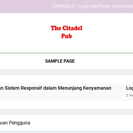
EDWINSLOT Login dan Peran Sistem Re
Login Edwinslot
Lebah4D Login Resmi untuk Pengalaman 
 Citadel Pub
TIARA4D Link
 Di The Citadel Pub, Tempat Berkumpul Dengan Suasana Klasi
EDWINSLOT Login dan Peran Sistem Re
SAMPLE PAGE
Login Edwinslot
Lebah4D Login Resmi untuk Pengalaman 
m Responsif dalam Menunjang Kenyamanan
Login Edwin
2 Months Ago
nduan Pengguna