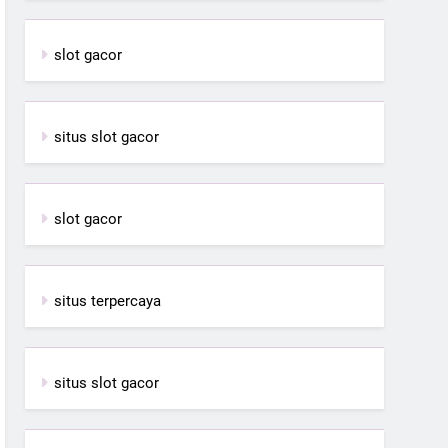
slot gacor
situs slot gacor
slot gacor
situs terpercaya
situs slot gacor