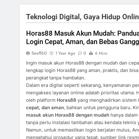
Teknologi Digital, Gaya Hidup Onl
Horas88 Masuk Akun Mudah: Pandu
Login Cepat, Aman, dan Bebas Gang
5eeff60
1 Year Ago
0
6 Mins
Ingin masuk akun Horas88 dengan mudah dan cepat
lengkap login Horas88 yang aman, praktis, dan bisa
perangkat tanpa hambatan.
Dalam era digital seperti sekarang, kenyamanan p
mengakses layanan online adalah prioritas utama. H
oleh platform
Horas88
yang menghadirkan sistem 
cepat, dan aman
, bahkan untuk pengguna baru. Kin
masuk akun Horas88 dengan mudah
hanya dalam 
tanpa perlu instalasi tambahan atau kendala teknis
Namun, untuk memastikan login berjalan mulus, And
mengetahui prosedur yang tepat, sumber link resmi