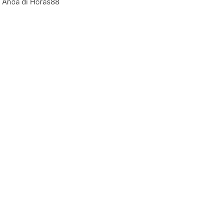
 Anda di Horas88