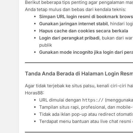
Berikut beberapa tips penting agar pengalaman m
Anda tetap mulus dan bebas dari kendala teknis:
Simpan URL login resmi di bookmark brows
Gunakan jaringan internet stabil
, hindari lo
Hapus cache dan cookies secara berkala
Login dari perangkat pribadi
, bukan dari wa
publik
Gunakan mode incognito jika login dari pe
Tanda Anda Berada di Halaman Login Res
Agar tidak terjebak ke situs palsu, kenali ciri-ciri 
Horas88:
URL dimulai dengan
(menggunakan
https://
Tampilan situs rapi, profesional, dan mobile-
Tidak ada iklan pop-up atau redirect otomati
Terdapat menu bantuan atau live chat resmi