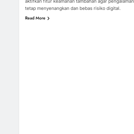
aktifkan fitur keamanan tambahan agar pengalaman
tetap menyenangkan dan bebas risiko digital.
Read More