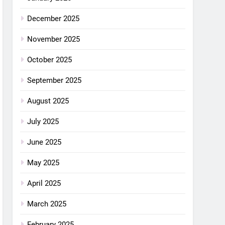
December 2025
November 2025
October 2025
September 2025
August 2025
July 2025
June 2025
May 2025
April 2025
March 2025
February 2025