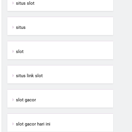
situs slot
situs
slot
situs link slot
slot gacor
slot gacor hari ini