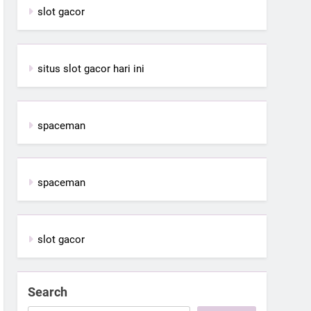
slot gacor
situs slot gacor hari ini
spaceman
spaceman
slot gacor
Search