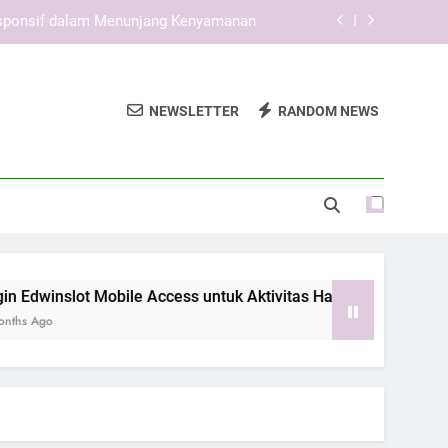
sponsif dalam Menunjang Kenyamanan
 Mobile Access untuk Aktivitas Harian
Akses yang Lebih Praktis dan Terarah
NEWSLETTER
RANDOM NEWS
 Alternatif dengan Tampilan Responsif
k Dan Pilihan Minuman Yang Beragam.
sponsif dalam Menunjang Kenyamanan
 Mobile Access untuk Aktivitas Harian
Akses yang Lebih Praktis dan Terarah
slot Mobile Access untuk Aktivitas Harian
Lebah4D Logi
2 Months Ago