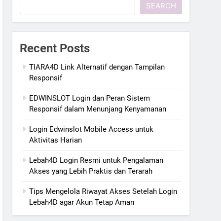
SEARCH
Recent Posts
TIARA4D Link Alternatif dengan Tampilan
Responsif
EDWINSLOT Login dan Peran Sistem
Responsif dalam Menunjang Kenyamanan
Login Edwinslot Mobile Access untuk
Aktivitas Harian
Lebah4D Login Resmi untuk Pengalaman
Akses yang Lebih Praktis dan Terarah
Tips Mengelola Riwayat Akses Setelah Login
Lebah4D agar Akun Tetap Aman