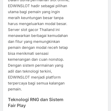
EDWINSLOT hadir sebagai pilihan
utama bagi pemain yang ingin
meraih keuntungan besar tanpa
harus mengeluarkan modal besar.
Server slot gacor Thailand ini
menawarkan berbagai kemudahan
dan fitur yang memungkinkan
pemain dengan modal receh tetap
bisa menikmati sensasi
kemenangan dan cuan nonstop.
Dengan sistem permainan yang
adil dan teknologi terkini,
EDWINSLOT menjadi platform
terpercaya bagi semua kalangan
pemain.
Teknologi RNG dan Sistem
Fair Play