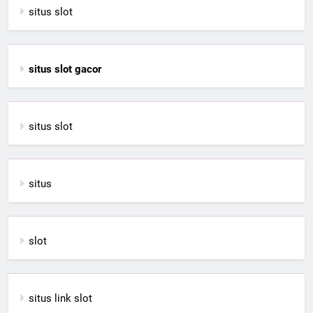
situs slot
situs slot gacor
situs slot
situs
slot
situs link slot