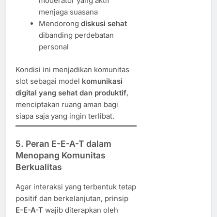
moderator yang aktif
menjaga suasana
Mendorong
diskusi sehat
dibanding perdebatan
personal
Kondisi ini menjadikan komunitas
slot sebagai model
komunikasi
digital yang sehat dan produktif
,
menciptakan ruang aman bagi
siapa saja yang ingin terlibat.
5.
Peran E-E-A-T dalam
Menopang Komunitas
Berkualitas
Agar interaksi yang terbentuk tetap
positif dan berkelanjutan, prinsip
E-E-A-T
wajib diterapkan oleh