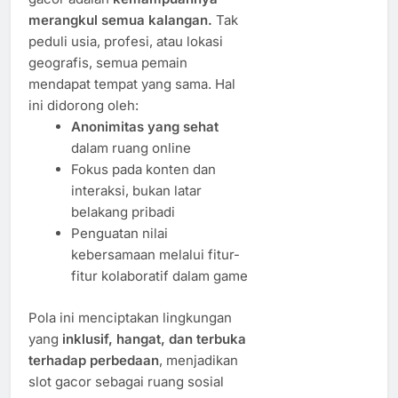
merangkul semua kalangan.
Tak
peduli usia, profesi, atau lokasi
geografis, semua pemain
mendapat tempat yang sama. Hal
ini didorong oleh:
Anonimitas yang sehat
dalam ruang online
Fokus pada konten dan
interaksi, bukan latar
belakang pribadi
Penguatan nilai
kebersamaan melalui fitur-
fitur kolaboratif dalam game
Pola ini menciptakan lingkungan
yang
inklusif, hangat, dan terbuka
terhadap perbedaan
, menjadikan
slot gacor sebagai ruang sosial