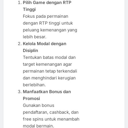
Pilih Game dengan RTP
Tinggi
Fokus pada permainan
dengan RTP tinggi untuk
peluang kemenangan yang
lebih besar.
Kelola Modal dengan
Disiplin
Tentukan batas modal dan
target kemenangan agar
permainan tetap terkendali
dan menghindari kerugian
berlebihan.
Manfaatkan Bonus dan
Promosi
Gunakan bonus
pendaftaran, cashback, dan
free spins untuk menambah
modal bermain.