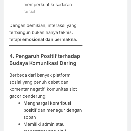
memperkuat kesadaran
sosial
Dengan demikian, interaksi yang
terbangun bukan hanya teknis,
tetapi
emosional dan bermakna.
4.
Pengaruh Positif terhadap
Budaya Komunikasi Daring
Berbeda dari banyak platform
sosial yang penuh debat dan
komentar negatif, komunitas slot
gacor cenderung:
Menghargai kontribusi
positif
dan menegur dengan
sopan
Memiliki admin atau