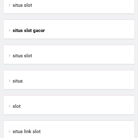
situs slot
situs slot gacor
situs slot
situs
slot
situs link slot