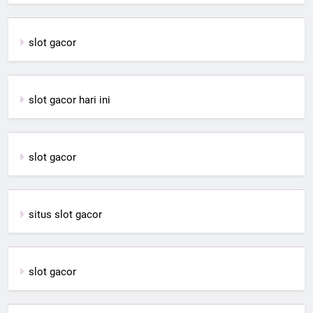
slot gacor
slot gacor hari ini
slot gacor
situs slot gacor
slot gacor