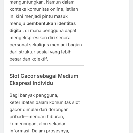
menguntungkan. Namun dalam
konteks komunitas online, istilah
ini kini menjadi pintu masuk
menuju
pembentukan identitas
digital
, di mana pengguna dapat
mengekspresikan diri secara
personal sekaligus menjadi bagian
dari struktur sosial yang lebih
besar dan kolektif.
Slot Gacor sebagai Medium
Ekspresi Individu
Bagi banyak pengguna,
keterlibatan dalam komunitas slot
gacor dimulai dari dorongan
pribadi—mencari hiburan,
kemenangan, atau sekadar
informasi. Dalam prosesnya,