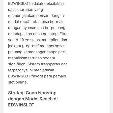
EDWINSLOT adalah fleksibilitas
dalam taruhan yang
memungkinkan pemain dengan
modal receh tetap bisa bermain
dengan nyaman dan berpeluang
mendapatkan cuan nonstop. Fitur
seperti free spins, multiplier, dan
jackpot progresif memperbesar
peluang kemenangan tanpa perlu
menaikkan taruhan secara
signifikan. Sistem transparan dan
terpercaya ini menjadikan
EDWINSLOT favorit para pemain
slot online.
Strategi Cuan Nonstop
dengan Modal Receh di
EDWINSLOT