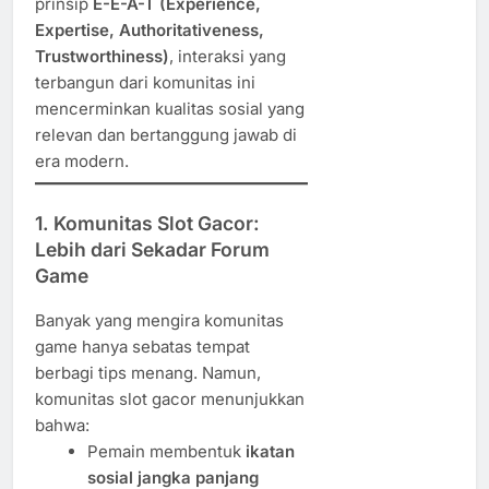
prinsip
E-E-A-T (Experience,
Expertise, Authoritativeness,
Trustworthiness)
, interaksi yang
terbangun dari komunitas ini
mencerminkan kualitas sosial yang
relevan dan bertanggung jawab di
era modern.
1.
Komunitas Slot Gacor:
Lebih dari Sekadar Forum
Game
Banyak yang mengira komunitas
game hanya sebatas tempat
berbagi tips menang. Namun,
komunitas slot gacor menunjukkan
bahwa:
Pemain membentuk
ikatan
sosial jangka panjang