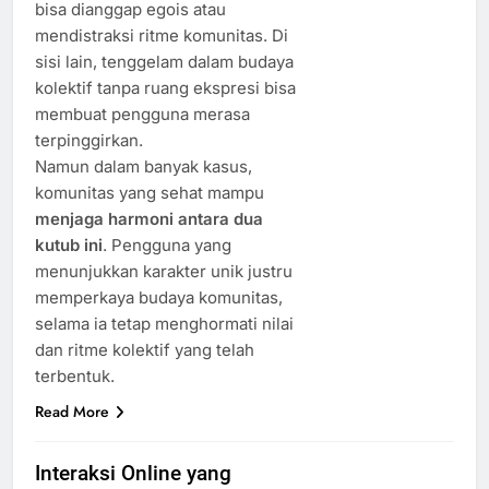
bisa dianggap egois atau
mendistraksi ritme komunitas. Di
sisi lain, tenggelam dalam budaya
kolektif tanpa ruang ekspresi bisa
membuat pengguna merasa
terpinggirkan.
Namun dalam banyak kasus,
komunitas yang sehat mampu
menjaga harmoni antara dua
kutub ini
. Pengguna yang
menunjukkan karakter unik justru
memperkaya budaya komunitas,
selama ia tetap menghormati nilai
dan ritme kolektif yang telah
terbentuk.
Read More
Interaksi Online yang