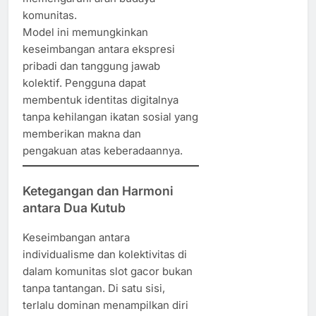
komunitas.
Model ini memungkinkan
keseimbangan antara ekspresi
pribadi dan tanggung jawab
kolektif. Pengguna dapat
membentuk identitas digitalnya
tanpa kehilangan ikatan sosial yang
memberikan makna dan
pengakuan atas keberadaannya.
Ketegangan dan Harmoni
antara Dua Kutub
Keseimbangan antara
individualisme dan kolektivitas di
dalam komunitas slot gacor bukan
tanpa tantangan. Di satu sisi,
terlalu dominan menampilkan diri