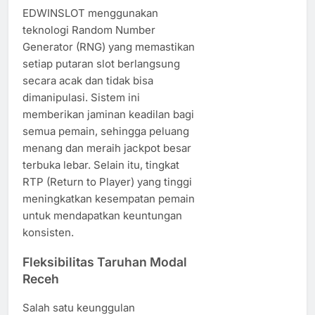
EDWINSLOT menggunakan
teknologi Random Number
Generator (RNG) yang memastikan
setiap putaran slot berlangsung
secara acak dan tidak bisa
dimanipulasi. Sistem ini
memberikan jaminan keadilan bagi
semua pemain, sehingga peluang
menang dan meraih jackpot besar
terbuka lebar. Selain itu, tingkat
RTP (Return to Player) yang tinggi
meningkatkan kesempatan pemain
untuk mendapatkan keuntungan
konsisten.
Fleksibilitas Taruhan Modal
Receh
Salah satu keunggulan