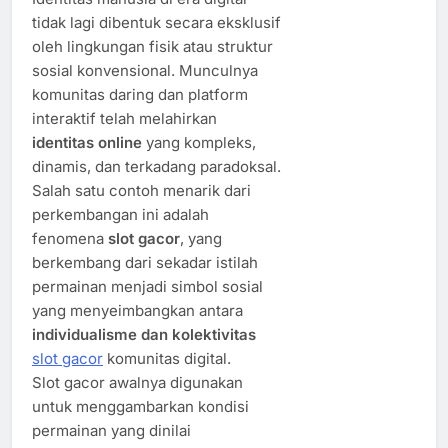
tidak lagi dibentuk secara eksklusif
oleh lingkungan fisik atau struktur
sosial konvensional. Munculnya
komunitas daring dan platform
interaktif telah melahirkan
identitas online
yang kompleks,
dinamis, dan terkadang paradoksal.
Salah satu contoh menarik dari
perkembangan ini adalah
fenomena
slot gacor
, yang
berkembang dari sekadar istilah
permainan menjadi simbol sosial
yang menyeimbangkan antara
individualisme dan kolektivitas
slot gacor
komunitas digital.
Slot gacor awalnya digunakan
untuk menggambarkan kondisi
permainan yang dinilai