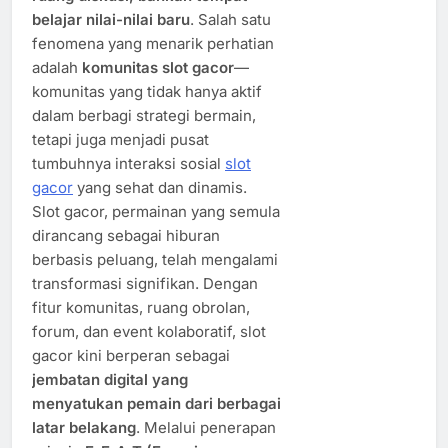
belajar nilai-nilai baru
. Salah satu
fenomena yang menarik perhatian
adalah
komunitas slot gacor
—
komunitas yang tidak hanya aktif
dalam berbagi strategi bermain,
tetapi juga menjadi pusat
tumbuhnya interaksi sosial
slot
gacor
yang sehat dan dinamis.
Slot gacor, permainan yang semula
dirancang sebagai hiburan
berbasis peluang, telah mengalami
transformasi signifikan. Dengan
fitur komunitas, ruang obrolan,
forum, dan event kolaboratif, slot
gacor kini berperan sebagai
jembatan digital yang
menyatukan pemain dari berbagai
latar belakang
. Melalui penerapan