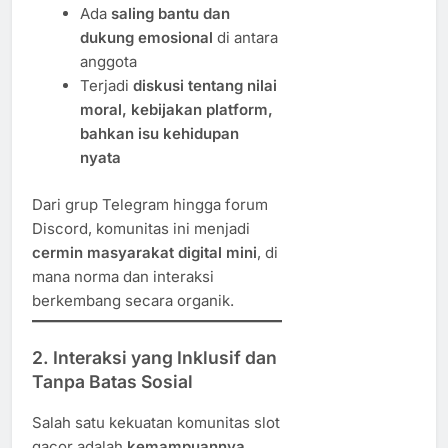
Ada
saling bantu dan
dukung emosional
di antara
anggota
Terjadi
diskusi tentang nilai
moral, kebijakan platform,
bahkan isu kehidupan
nyata
Dari grup Telegram hingga forum
Discord, komunitas ini menjadi
cermin masyarakat digital mini
, di
mana norma dan interaksi
berkembang secara organik.
2.
Interaksi yang Inklusif dan
Tanpa Batas Sosial
Salah satu kekuatan komunitas slot
gacor adalah
kemampuannya