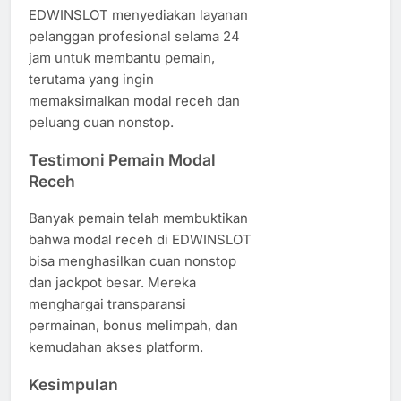
EDWINSLOT menyediakan layanan
pelanggan profesional selama 24
jam untuk membantu pemain,
terutama yang ingin
memaksimalkan modal receh dan
peluang cuan nonstop.
Testimoni Pemain Modal
Receh
Banyak pemain telah membuktikan
bahwa modal receh di EDWINSLOT
bisa menghasilkan cuan nonstop
dan jackpot besar. Mereka
menghargai transparansi
permainan, bonus melimpah, dan
kemudahan akses platform.
Kesimpulan