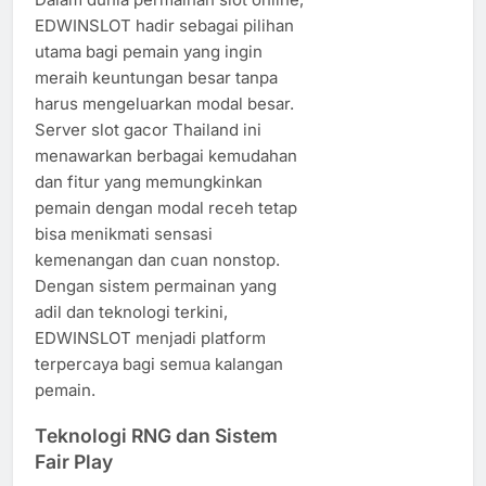
EDWINSLOT hadir sebagai pilihan
utama bagi pemain yang ingin
meraih keuntungan besar tanpa
harus mengeluarkan modal besar.
Server slot gacor Thailand ini
menawarkan berbagai kemudahan
dan fitur yang memungkinkan
pemain dengan modal receh tetap
bisa menikmati sensasi
kemenangan dan cuan nonstop.
Dengan sistem permainan yang
adil dan teknologi terkini,
EDWINSLOT menjadi platform
terpercaya bagi semua kalangan
pemain.
Teknologi RNG dan Sistem
Fair Play