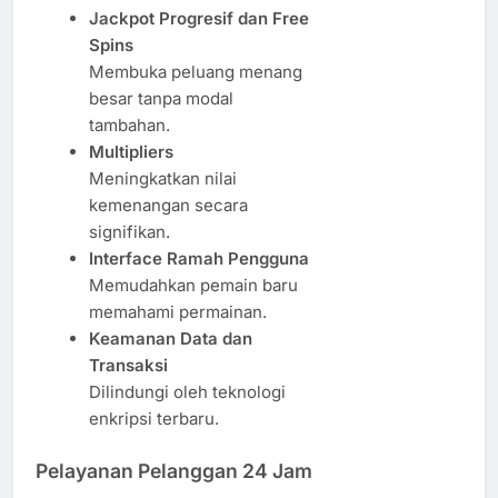
Jackpot Progresif dan Free
Spins
Membuka peluang menang
besar tanpa modal
tambahan.
Multipliers
Meningkatkan nilai
kemenangan secara
signifikan.
Interface Ramah Pengguna
Memudahkan pemain baru
memahami permainan.
Keamanan Data dan
Transaksi
Dilindungi oleh teknologi
enkripsi terbaru.
Pelayanan Pelanggan 24 Jam