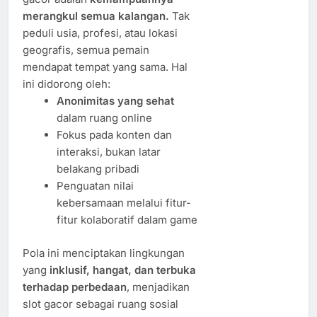
merangkul semua kalangan.
Tak
peduli usia, profesi, atau lokasi
geografis, semua pemain
mendapat tempat yang sama. Hal
ini didorong oleh:
Anonimitas yang sehat
dalam ruang online
Fokus pada konten dan
interaksi, bukan latar
belakang pribadi
Penguatan nilai
kebersamaan melalui fitur-
fitur kolaboratif dalam game
Pola ini menciptakan lingkungan
yang
inklusif, hangat, dan terbuka
terhadap perbedaan
, menjadikan
slot gacor sebagai ruang sosial