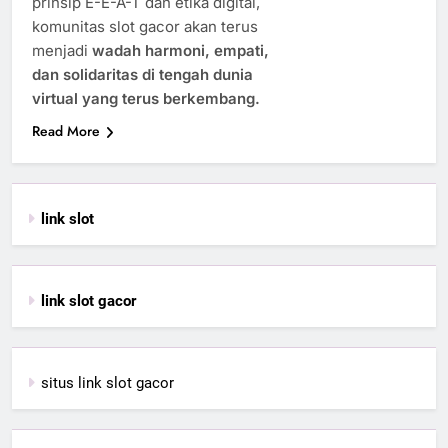
prinsip E-E-A-T dan etika digital,
komunitas slot gacor akan terus
menjadi
wadah harmoni, empati,
dan solidaritas di tengah dunia
virtual yang terus berkembang.
Read More
link slot
link slot gacor
situs link slot gacor