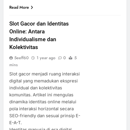
Read More
Slot Gacor dan Identitas
Online: Antara
Individualisme dan
Kolektivitas
5eeff60
1 year ago
0
5
mins
Slot gacor menjadi ruang interaksi
digital yang memadukan ekspresi
individual dan kolektivitas
komunitas. Artikel ini mengulas
dinamika identitas online melalui
pola interaksi horizontal secara
SEO-friendly dan sesuai prinsip E-
E-A-T.
Identitas manusia di era digital