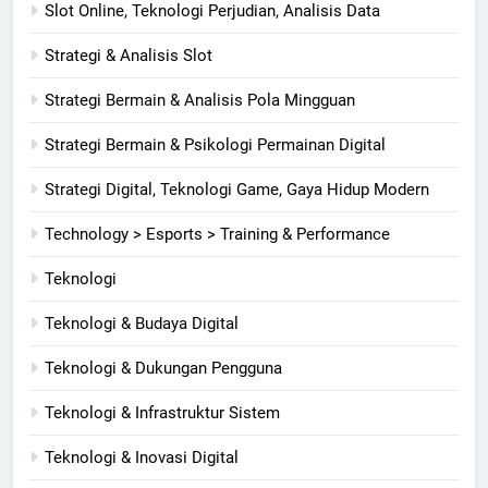
Slot Online, Teknologi Perjudian, Analisis Data
Strategi & Analisis Slot
Strategi Bermain & Analisis Pola Mingguan
Strategi Bermain & Psikologi Permainan Digital
Strategi Digital, Teknologi Game, Gaya Hidup Modern
Technology > Esports > Training & Performance
Teknologi
Teknologi & Budaya Digital
Teknologi & Dukungan Pengguna
Teknologi & Infrastruktur Sistem
Teknologi & Inovasi Digital