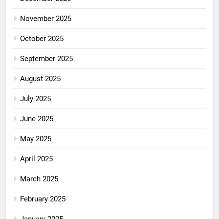
November 2025
October 2025
September 2025
August 2025
July 2025
June 2025
May 2025
April 2025
March 2025
February 2025