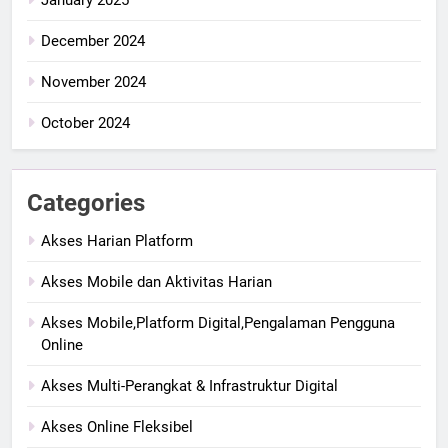
January 2025
December 2024
November 2024
October 2024
Categories
Akses Harian Platform
Akses Mobile dan Aktivitas Harian
Akses Mobile,Platform Digital,Pengalaman Pengguna
Online
Akses Multi-Perangkat & Infrastruktur Digital
Akses Online Fleksibel