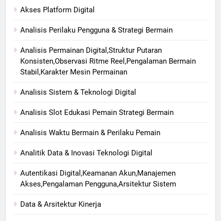
Akses Platform Digital
Analisis Perilaku Pengguna & Strategi Bermain
Analisis Permainan Digital,Struktur Putaran
Konsisten,Observasi Ritme Reel,Pengalaman Bermain
Stabil,Karakter Mesin Permainan
Analisis Sistem & Teknologi Digital
Analisis Slot Edukasi Pemain Strategi Bermain
Analisis Waktu Bermain & Perilaku Pemain
Analitik Data & Inovasi Teknologi Digital
Autentikasi Digital,Keamanan Akun,Manajemen
Akses,Pengalaman Pengguna,Arsitektur Sistem
Data & Arsitektur Kinerja