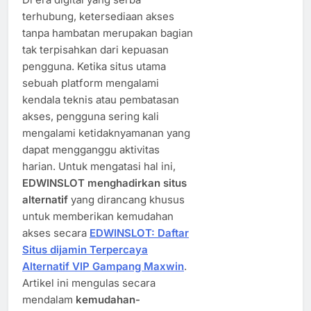
terhubung, ketersediaan akses
tanpa hambatan merupakan bagian
tak terpisahkan dari kepuasan
pengguna. Ketika situs utama
sebuah platform mengalami
kendala teknis atau pembatasan
akses, pengguna sering kali
mengalami ketidaknyamanan yang
dapat mengganggu aktivitas
harian. Untuk mengatasi hal ini,
EDWINSLOT menghadirkan situs
alternatif
yang dirancang khusus
untuk memberikan kemudahan
akses secara
EDWINSLOT: Daftar
Situs dijamin Terpercaya
Alternatif VIP Gampang Maxwin
.
Artikel ini mengulas secara
mendalam
kemudahan-