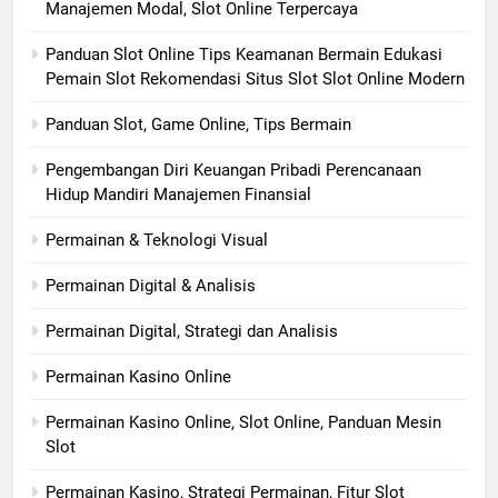
Manajemen Modal, Slot Online Terpercaya
Panduan Slot Online Tips Keamanan Bermain Edukasi
Pemain Slot Rekomendasi Situs Slot Slot Online Modern
Panduan Slot, Game Online, Tips Bermain
Pengembangan Diri Keuangan Pribadi Perencanaan
Hidup Mandiri Manajemen Finansial
Permainan & Teknologi Visual
Permainan Digital & Analisis
Permainan Digital, Strategi dan Analisis
Permainan Kasino Online
Permainan Kasino Online, Slot Online, Panduan Mesin
Slot
Permainan Kasino, Strategi Permainan, Fitur Slot