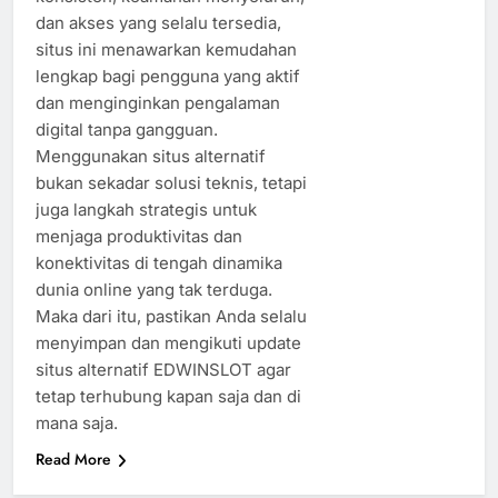
dan akses yang selalu tersedia,
situs ini menawarkan kemudahan
lengkap bagi pengguna yang aktif
dan menginginkan pengalaman
digital tanpa gangguan.
Menggunakan situs alternatif
bukan sekadar solusi teknis, tetapi
juga langkah strategis untuk
menjaga produktivitas dan
konektivitas di tengah dinamika
dunia online yang tak terduga.
Maka dari itu, pastikan Anda selalu
menyimpan dan mengikuti update
situs alternatif EDWINSLOT agar
tetap terhubung kapan saja dan di
mana saja.
Read More