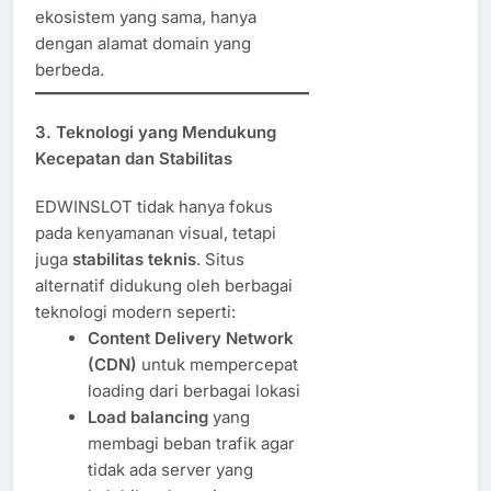
ekosistem yang sama, hanya
dengan alamat domain yang
berbeda.
3. Teknologi yang Mendukung
Kecepatan dan Stabilitas
EDWINSLOT tidak hanya fokus
pada kenyamanan visual, tetapi
juga
stabilitas teknis
. Situs
alternatif didukung oleh berbagai
teknologi modern seperti:
Content Delivery Network
(CDN)
untuk mempercepat
loading dari berbagai lokasi
Load balancing
yang
membagi beban trafik agar
tidak ada server yang