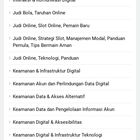
Interaksi & Komunikasi Digital
Judi Bola, Taruhan Online
Judi Online, Slot Online, Pemain Baru
Judi Online, Strategi Slot, Manajemen Modal, Panduan
Pemula, Tips Bermain Aman
Judi Online, Teknologi, Panduan
Keamanan & Infrastruktur Digital
Keamanan Akun dan Perlindungan Data Digital
Keamanan Data & Akses Alternatif
Keamanan Data dan Pengelolaan Informasi Akun
Keamanan Digital & Aksesibilitas
Keamanan Digital & Infrastruktur Teknologi