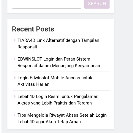
SEARCH
Recent Posts
TIARA4D Link Alternatif dengan Tampilan
Responsif
EDWINSLOT Login dan Peran Sistem
Responsif dalam Menunjang Kenyamanan
Login Edwinslot Mobile Access untuk
Aktivitas Harian
Lebah4D Login Resmi untuk Pengalaman
Akses yang Lebih Praktis dan Terarah
Tips Mengelola Riwayat Akses Setelah Login
Lebah4D agar Akun Tetap Aman