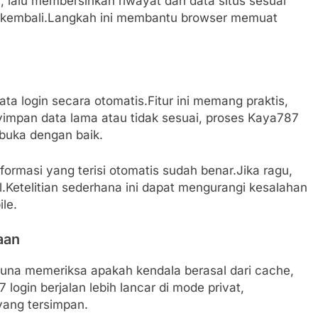
lalu membersihkan riwayat dan data situs sesuai
ka kembali.Langkah ini membantu browser memuat
ta login secara otomatis.Fitur ini memang praktis,
enyimpan data lama atau tidak sesuai, proses Kaya787
rbuka dengan baik.
rmasi yang terisi otomatis sudah benar.Jika ragu,
l.Ketelitian sederhana ini dapat mengurangi kesalahan
le.
aan
una memeriksa apakah kendala berasal dari cache,
login berjalan lebih lancar di mode privat,
yang tersimpan.