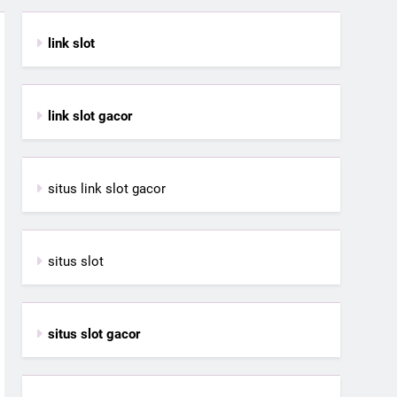
link slot
link slot gacor
situs link slot gacor
situs slot
situs slot gacor