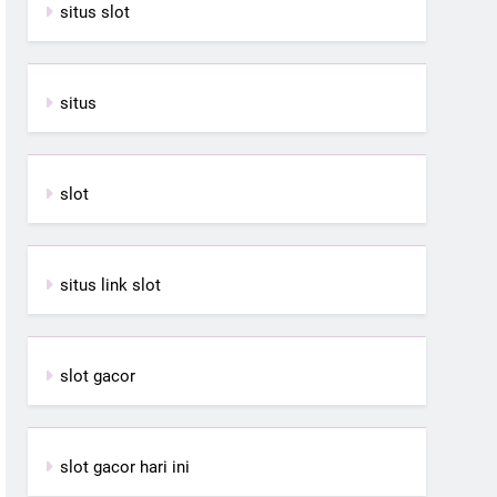
situs slot
situs
slot
situs link slot
slot gacor
slot gacor hari ini