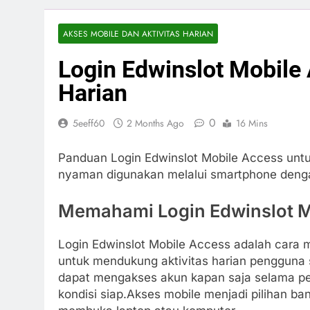
AKSES MOBILE DAN AKTIVITAS HARIAN
Login Edwinslot Mobile 
Harian
0
5eeff60
2 Months Ago
16 Mins
Panduan Login Edwinslot Mobile Access untuk
nyaman digunakan melalui smartphone dengan
Memahami Login Edwinslot M
Login Edwinslot Mobile Access adalah cara 
untuk mendukung aktivitas harian pengguna
dapat mengakses akun kapan saja selama per
kondisi siap.Akses mobile menjadi pilihan ba