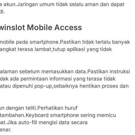
ta akun.Jaringan umum tidak selalu aman dan dapat
i.
inslot Mobile Access
bile pada smartphone.Pastikan tidak terlalu banyak
angkat terasa lambat,tutup aplikasi yang tidak
alaman sebelum memasukkan data.Pastikan instruksi
tidak ada permintaan informasi yang terasa tidak
n atau dipenuhi pop-up,sebaiknya hentikan proses dan
 dengan teliti.Perhatikan huruf
i tambahan.Keyboard smartphone sering memicu
t.Jika auto-fill mengisi data secara
enar.