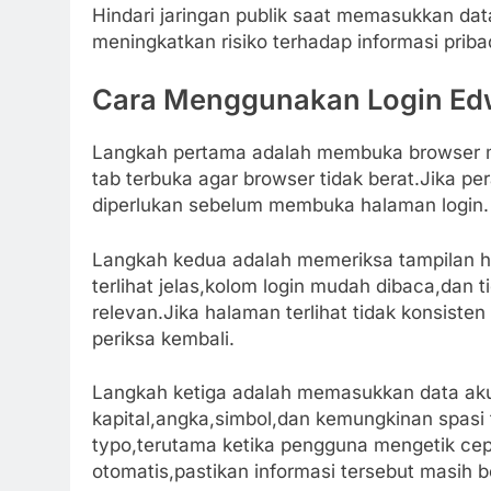
Hindari jaringan publik saat memasukkan da
meningkatkan risiko terhadap informasi pribad
Cara Menggunakan Login Edw
Langkah pertama adalah membuka browser mo
tab terbuka agar browser tidak berat.Jika per
diperlukan sebelum membuka halaman login.
Langkah kedua adalah memeriksa tampilan h
terlihat jelas,kolom login mudah dibaca,dan 
relevan.Jika halaman terlihat tidak konsiste
periksa kembali.
Langkah ketiga adalah memasukkan data akun
kapital,angka,simbol,dan kemungkinan spas
typo,terutama ketika pengguna mengetik cepa
otomatis,pastikan informasi tersebut masih b