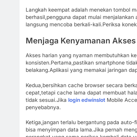
Langkah keempat adalah menekan tombol mas
berhasil,pengguna dapat mulai menjalankan ak
langsung mencoba berkali-kali.Periksa koneks
Menjaga Kenyamanan Akses 
Akses harian yang nyaman membutuhkan ke
konsisten.Pertama,pastikan smartphone tidak t
belakang.Aplikasi yang memakai jaringan da
Kedua,bersihkan cache browser secara berk
cepat,tetapi cache lama dapat membuat hal
tidak sesuai.Jika
login edwinslot
Mobile Acces
penyebabnya.
Ketiga,jangan terlalu bergantung pada auto-fi
bisa menyimpan data lama.Jika pernah meng