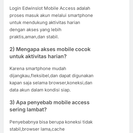
Login Edwinslot Mobile Access adalah
proses masuk akun melalui smartphone
untuk mendukung aktivitas harian
dengan akses yang lebih
praktis,aman,dan stabil.
2) Mengapa akses mobile cocok
untuk aktivitas harian?
Karena smartphone mudah
dijangkau,fleksibel,dan dapat digunakan
kapan saja selama browser,koneksi,dan
data akun dalam kondisi siap.
3) Apa penyebab mobile access
sering lambat?
Penyebabnya bisa berupa koneksi tidak
stabil,browser lama,cache