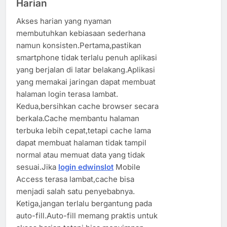
Harian
Akses harian yang nyaman
membutuhkan kebiasaan sederhana
namun konsisten.Pertama,pastikan
smartphone tidak terlalu penuh aplikasi
yang berjalan di latar belakang.Aplikasi
yang memakai jaringan dapat membuat
halaman login terasa lambat.
Kedua,bersihkan cache browser secara
berkala.Cache membantu halaman
terbuka lebih cepat,tetapi cache lama
dapat membuat halaman tidak tampil
normal atau memuat data yang tidak
sesuai.Jika
login edwinslot
Mobile
Access terasa lambat,cache bisa
menjadi salah satu penyebabnya.
Ketiga,jangan terlalu bergantung pada
auto-fill.Auto-fill memang praktis untuk