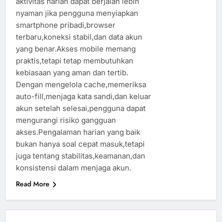
aktivitas harian dapat berjalan lebih
nyaman jika pengguna menyiapkan
smartphone pribadi,browser
terbaru,koneksi stabil,dan data akun
yang benar.Akses mobile memang
praktis,tetapi tetap membutuhkan
kebiasaan yang aman dan tertib.
Dengan mengelola cache,memeriksa
auto-fill,menjaga kata sandi,dan keluar
akun setelah selesai,pengguna dapat
mengurangi risiko gangguan
akses.Pengalaman harian yang baik
bukan hanya soal cepat masuk,tetapi
juga tentang stabilitas,keamanan,dan
konsistensi dalam menjaga akun.
Read More