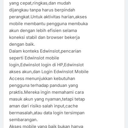
yang cepat,ringkas,dan mudah
dijangkau tanpa harus berpindah
perangkat.Untuk aktivitas harian,akses
mobile membantu pengguna membuka
akun dengan lebih efisien selama
koneksi stabil dan browser bekerja
dengan baik.
Dalam konteks Edwinslot,pencarian
seperti Edwinslot mobile
login,Edwinslot login di HP,Edwinslot
akses akun,dan Login Edwinslot Mobile
Access menunjukkan kebutuhan
pengguna terhadap panduan yang
praktis.Mereka ingin memahami cara
masuk akun yang nyaman,tetapi tetap
aman dari risiko salah input,cache
bermasalah,atau data login tersimpan
sembarangan.
Akses mobile yang baik bukan hanya