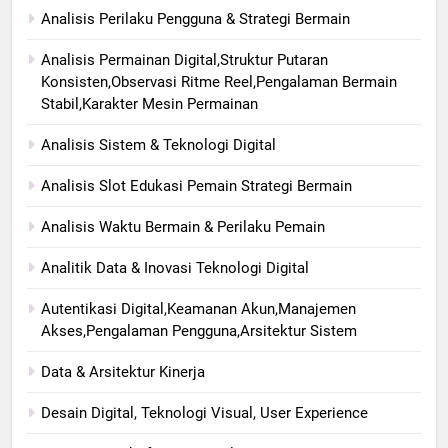
Analisis Perilaku Pengguna & Strategi Bermain
Analisis Permainan Digital,Struktur Putaran
Konsisten,Observasi Ritme Reel,Pengalaman Bermain
Stabil,Karakter Mesin Permainan
Analisis Sistem & Teknologi Digital
Analisis Slot Edukasi Pemain Strategi Bermain
Analisis Waktu Bermain & Perilaku Pemain
Analitik Data & Inovasi Teknologi Digital
Autentikasi Digital,Keamanan Akun,Manajemen
Akses,Pengalaman Pengguna,Arsitektur Sistem
Data & Arsitektur Kinerja
Desain Digital, Teknologi Visual, User Experience