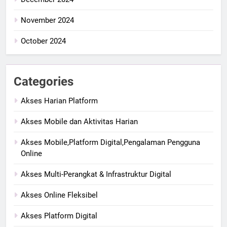
November 2024
October 2024
Categories
Akses Harian Platform
Akses Mobile dan Aktivitas Harian
Akses Mobile,Platform Digital,Pengalaman Pengguna
Online
Akses Multi-Perangkat & Infrastruktur Digital
Akses Online Fleksibel
Akses Platform Digital