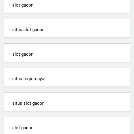
slot gacor
situs slot gacor
slot gacor
situs terpercaya
situs slot gacor
slot gacor