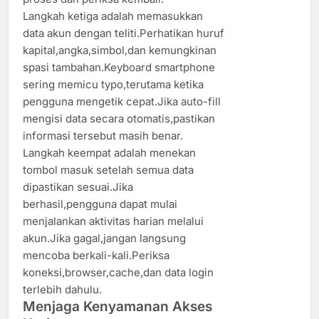
Langkah ketiga adalah memasukkan
data akun dengan teliti.Perhatikan huruf
kapital,angka,simbol,dan kemungkinan
spasi tambahan.Keyboard smartphone
sering memicu typo,terutama ketika
pengguna mengetik cepat.Jika auto-fill
mengisi data secara otomatis,pastikan
informasi tersebut masih benar.
Langkah keempat adalah menekan
tombol masuk setelah semua data
dipastikan sesuai.Jika
berhasil,pengguna dapat mulai
menjalankan aktivitas harian melalui
akun.Jika gagal,jangan langsung
mencoba berkali-kali.Periksa
koneksi,browser,cache,dan data login
terlebih dahulu.
Menjaga Kenyamanan Akses