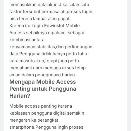
memasukkan data akun.Jika salah satu
faktor tersebut bermasalah,proses login
bisa terasa lambat atau gagal.
Karena itu,Login Edwinslot Mobile
Access sebaiknya dipahami sebagai
kombinasi antara
kenyamanan,stabilitas,dan perlindungan
data.Pengguna tidak hanya perlu tahu
cara masuk akun,tetapi juga perlu
memahami cara menjaga akses tetap
aman dalam penggunaan harian.
Mengapa Mobile Access
Penting untuk Pengguna
Harian?
Mobile access penting karena
kebiasaan pengguna digital semakin
mengarah ke perangkat
smartphone.Pengguna ingin proses