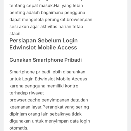
tentang cepat masuk.Hal yang lebih
penting adalah bagaimana pengguna
dapat mengelola perangkat,browser,dan
sesi akun agar aktivitas harian tetap
stabil.
Persiapan Sebelum Login
Edwinslot Mobile Access
Gunakan Smartphone Pribadi
Smartphone pribadi lebih disarankan
untuk Login Edwinslot Mobile Access
karena pengguna memiliki kontrol
terhadap riwayat
browser,cache,penyimpanan data,dan
keamanan layar.Perangkat yang sering
dipinjam orang lain sebaiknya tidak
digunakan untuk menyimpan data login
otomatis.