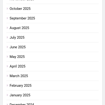
October 2025
September 2025
August 2025
July 2025
June 2025
May 2025
April 2025
March 2025
February 2025
January 2025
December 2024