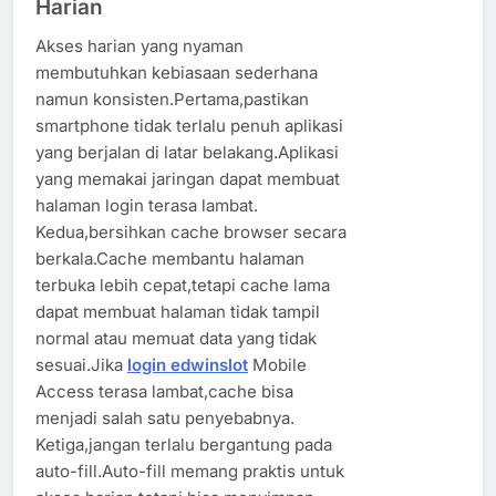
Harian
Akses harian yang nyaman
membutuhkan kebiasaan sederhana
namun konsisten.Pertama,pastikan
smartphone tidak terlalu penuh aplikasi
yang berjalan di latar belakang.Aplikasi
yang memakai jaringan dapat membuat
halaman login terasa lambat.
Kedua,bersihkan cache browser secara
berkala.Cache membantu halaman
terbuka lebih cepat,tetapi cache lama
dapat membuat halaman tidak tampil
normal atau memuat data yang tidak
sesuai.Jika
login edwinslot
Mobile
Access terasa lambat,cache bisa
menjadi salah satu penyebabnya.
Ketiga,jangan terlalu bergantung pada
auto-fill.Auto-fill memang praktis untuk