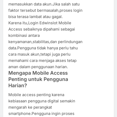
memasukkan data akun.Jika salah satu
faktor tersebut bermasalah,proses login
bisa terasa lambat atau gagal.
Karena itu,Login Edwinslot Mobile
Access sebaiknya dipahami sebagai
kombinasi antara
kenyamanan,stabilitas,dan perlindungan
data.Pengguna tidak hanya perlu tahu
cara masuk akun,tetapi juga perlu
memahami cara menjaga akses tetap
aman dalam penggunaan harian.
Mengapa Mobile Access
Penting untuk Pengguna
Harian?
Mobile access penting karena
kebiasaan pengguna digital semakin
mengarah ke perangkat
smartphone.Pengguna ingin proses