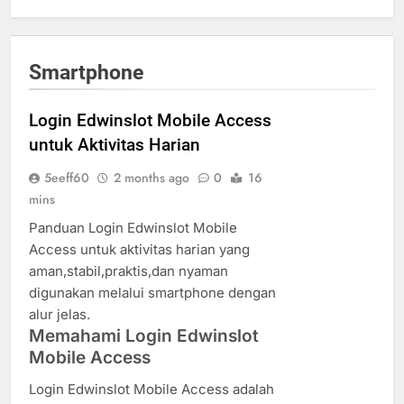
Smartphone
Login Edwinslot Mobile Access
untuk Aktivitas Harian
5eeff60
2 months ago
0
16
mins
Panduan Login Edwinslot Mobile
Access untuk aktivitas harian yang
aman,stabil,praktis,dan nyaman
digunakan melalui smartphone dengan
alur jelas.
Memahami Login Edwinslot
Mobile Access
Login Edwinslot Mobile Access adalah