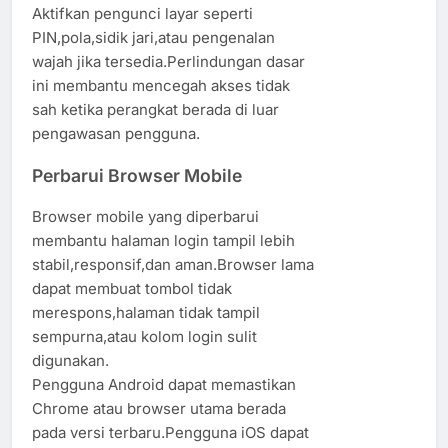
Aktifkan pengunci layar seperti
PIN,pola,sidik jari,atau pengenalan
wajah jika tersedia.Perlindungan dasar
ini membantu mencegah akses tidak
sah ketika perangkat berada di luar
pengawasan pengguna.
Perbarui Browser Mobile
Browser mobile yang diperbarui
membantu halaman login tampil lebih
stabil,responsif,dan aman.Browser lama
dapat membuat tombol tidak
merespons,halaman tidak tampil
sempurna,atau kolom login sulit
digunakan.
Pengguna Android dapat memastikan
Chrome atau browser utama berada
pada versi terbaru.Pengguna iOS dapat