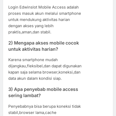
Login Edwinslot Mobile Access adalah
proses masuk akun melalui smartphone
untuk mendukung aktivitas harian
dengan akses yang lebih
praktis,aman,dan stabil.
2) Mengapa akses mobile cocok
untuk aktivitas harian?
Karena smartphone mudah
dijangkau,fleksibel,dan dapat digunakan
kapan saja selama browser,koneksi,dan
data akun dalam kondisi siap.
3) Apa penyebab mobile access
sering lambat?
Penyebabnya bisa berupa koneksi tidak
stabil,browser lama,cache