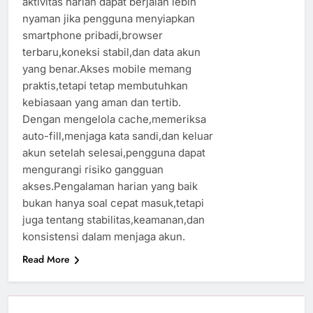
aktivitas harian dapat berjalan lebih
nyaman jika pengguna menyiapkan
smartphone pribadi,browser
terbaru,koneksi stabil,dan data akun
yang benar.Akses mobile memang
praktis,tetapi tetap membutuhkan
kebiasaan yang aman dan tertib.
Dengan mengelola cache,memeriksa
auto-fill,menjaga kata sandi,dan keluar
akun setelah selesai,pengguna dapat
mengurangi risiko gangguan
akses.Pengalaman harian yang baik
bukan hanya soal cepat masuk,tetapi
juga tentang stabilitas,keamanan,dan
konsistensi dalam menjaga akun.
Read More