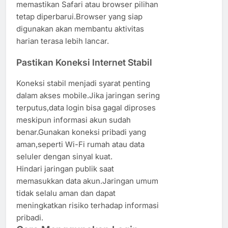
memastikan Safari atau browser pilihan
tetap diperbarui.Browser yang siap
digunakan akan membantu aktivitas
harian terasa lebih lancar.
Pastikan Koneksi Internet Stabil
Koneksi stabil menjadi syarat penting
dalam akses mobile.Jika jaringan sering
terputus,data login bisa gagal diproses
meskipun informasi akun sudah
benar.Gunakan koneksi pribadi yang
aman,seperti Wi-Fi rumah atau data
seluler dengan sinyal kuat.
Hindari jaringan publik saat
memasukkan data akun.Jaringan umum
tidak selalu aman dan dapat
meningkatkan risiko terhadap informasi
pribadi.