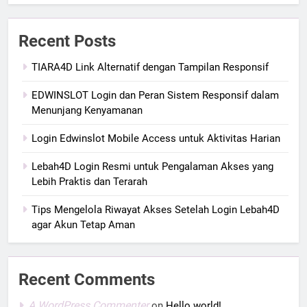
Recent Posts
TIARA4D Link Alternatif dengan Tampilan Responsif
EDWINSLOT Login dan Peran Sistem Responsif dalam
Menunjang Kenyamanan
Login Edwinslot Mobile Access untuk Aktivitas Harian
Lebah4D Login Resmi untuk Pengalaman Akses yang
Lebih Praktis dan Terarah
Tips Mengelola Riwayat Akses Setelah Login Lebah4D
agar Akun Tetap Aman
Recent Comments
A WordPress Commenter
on
Hello world!