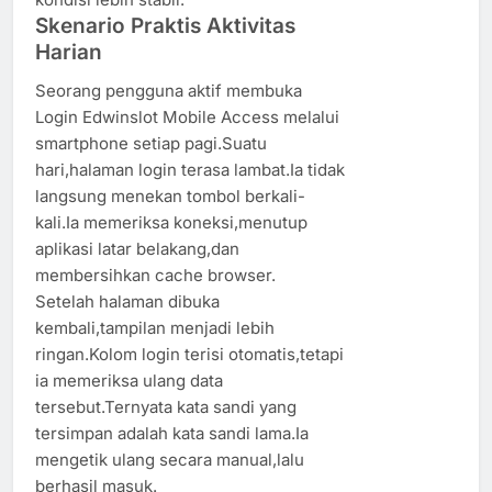
Skenario Praktis Aktivitas
Harian
Seorang pengguna aktif membuka
Login Edwinslot Mobile Access melalui
smartphone setiap pagi.Suatu
hari,halaman login terasa lambat.Ia tidak
langsung menekan tombol berkali-
kali.Ia memeriksa koneksi,menutup
aplikasi latar belakang,dan
membersihkan cache browser.
Setelah halaman dibuka
kembali,tampilan menjadi lebih
ringan.Kolom login terisi otomatis,tetapi
ia memeriksa ulang data
tersebut.Ternyata kata sandi yang
tersimpan adalah kata sandi lama.Ia
mengetik ulang secara manual,lalu
berhasil masuk.