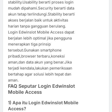
stability.Usability berarti proses login
mudah dipahami.Security berarti data
akun tetap terlindungi.Stability berarti
akses berjalan baik untuk aktivitas
harian tanpa gangguan berulang.
Login Edwinslot Mobile Access dapat
berjalan lebih optimal jika pengguna
menerapkan tiga prinsip
tersebut.Gunakan smartphone
pribadi,browser terbaru,koneksi
aman,dan data akun yang benar.Jika
terjadi kendala,lakukan pemeriksaan
bertahap agar solusi lebih tepat dan
aman.
FAQ Seputar Login Edwinslot
Mobile Access
1) Apa itu Login Edwinslot Mobile
Access?