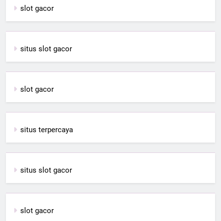
slot gacor
situs slot gacor
slot gacor
situs terpercaya
situs slot gacor
slot gacor