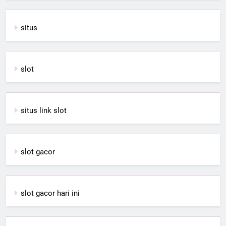
situs
slot
situs link slot
slot gacor
slot gacor hari ini