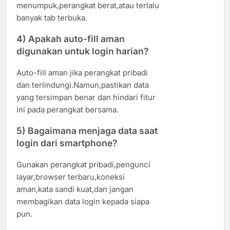
menumpuk,perangkat berat,atau terlalu
banyak tab terbuka.
4) Apakah auto-fill aman
digunakan untuk login harian?
Auto-fill aman jika perangkat pribadi
dan terlindungi.Namun,pastikan data
yang tersimpan benar dan hindari fitur
ini pada perangkat bersama.
5) Bagaimana menjaga data saat
login dari smartphone?
Gunakan perangkat pribadi,pengunci
layar,browser terbaru,koneksi
aman,kata sandi kuat,dan jangan
membagikan data login kepada siapa
pun.