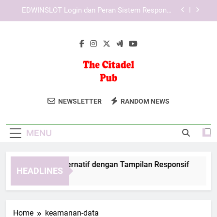
Skip
Login Edwinslot Mobile Access untuk Aktivitas
to
Harian
content
Lebah4D Login Resmi untuk Pengalaman Akses
yang Lebih Praktis dan Terarah
TIARA4D Link Alternatif dengan Tampilan
Responsif
EDWINSLOT Login dan Peran Sistem Responsif
dalam Menunjang Kenyamanan
The Citadel Pub
Bersantai Di The Citadel Pub, Tempat
Login Edwinslot Mobile Access untuk Aktivitas
NEWSLETTER
RANDOM NEWS
Harian
Berkumpul Dengan Suasana Klasik Dan
Lebah4D Login Resmi untuk Pengalaman Akses
Pilihan Minuman Yang Beragam.
yang Lebih Praktis dan Terarah
MENU
ARA4D Link Alternatif dengan Tampilan Responsif
EDWI
HEADLINES
Month Ago
2 Mon
Home
keamanan-data