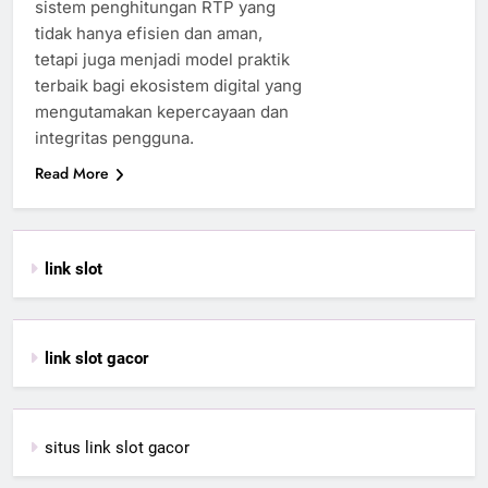
sistem penghitungan RTP yang
tidak hanya efisien dan aman,
tetapi juga menjadi model praktik
terbaik bagi ekosistem digital yang
mengutamakan kepercayaan dan
integritas pengguna.
Read More
link slot
link slot gacor
situs link slot gacor