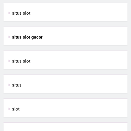
situs slot
situs slot gacor
situs slot
situs
slot