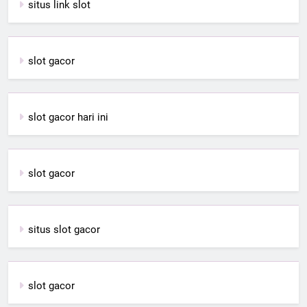
situs link slot
slot gacor
slot gacor hari ini
slot gacor
situs slot gacor
slot gacor