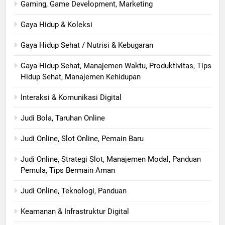
Gaming, Game Development, Marketing
Gaya Hidup & Koleksi
Gaya Hidup Sehat / Nutrisi & Kebugaran
Gaya Hidup Sehat, Manajemen Waktu, Produktivitas, Tips
Hidup Sehat, Manajemen Kehidupan
Interaksi & Komunikasi Digital
Judi Bola, Taruhan Online
Judi Online, Slot Online, Pemain Baru
Judi Online, Strategi Slot, Manajemen Modal, Panduan
Pemula, Tips Bermain Aman
Judi Online, Teknologi, Panduan
Keamanan & Infrastruktur Digital