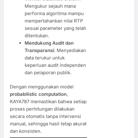
Mengukur sejauh mana
performa algoritma mampu
mempertahankan nilai RTP
sesuai parameter yang telah
ditentukan.
Mendukung Audit dan
Transparansi:
Menyediakan
data terukur untuk
keperluan audit independen
dan pelaporan publik.
Dengan menggunakan model
probabilistic computation
,
KAYA787 memastikan bahwa setiap
proses perhitungan dilakukan
secara otomatis tanpa intervensi
manual, sehingga hasil tetap akurat
dan konsisten.