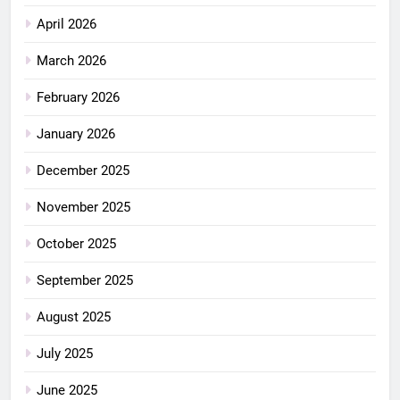
April 2026
March 2026
February 2026
January 2026
December 2025
November 2025
October 2025
September 2025
August 2025
July 2025
June 2025