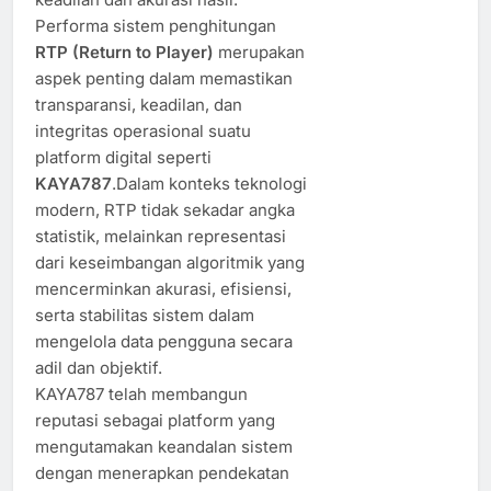
Performa sistem penghitungan
RTP (Return to Player)
merupakan
aspek penting dalam memastikan
transparansi, keadilan, dan
integritas operasional suatu
platform digital seperti
KAYA787
.Dalam konteks teknologi
modern, RTP tidak sekadar angka
statistik, melainkan representasi
dari keseimbangan algoritmik yang
mencerminkan akurasi, efisiensi,
serta stabilitas sistem dalam
mengelola data pengguna secara
adil dan objektif.
KAYA787 telah membangun
reputasi sebagai platform yang
mengutamakan keandalan sistem
dengan menerapkan pendekatan