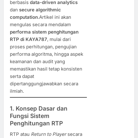
berbasis
data-driven analytics
dan
secure algorithmic
computation
.Artikel ini akan
mengulas secara mendalam
performa sistem penghitungan
RTP di KAYA787
, mulai dari
proses perhitungan, pengujian
performa algoritma, hingga aspek
keamanan dan audit yang
memastikan hasil tetap konsisten
serta dapat
dipertanggungjawabkan secara
ilmiah.
1. Konsep Dasar dan
Fungsi Sistem
Penghitungan RTP
RTP atau
Return to Player
secara