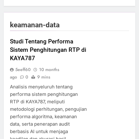
keamanan-data
Studi Tentang Performa
Sistem Penghitungan RTP di
KAYA787
5eeff60
10 months
ago
0
9 mins
Analisis menyeluruh tentang
performa sistem penghitungan
RTP di KAYA787, meliputi
metodologi perhitungan, pengujian
performa algoritma, keamanan
data, serta penerapan audit
berbasis AI untuk menjaga
keadilan dan akurasi hasil.