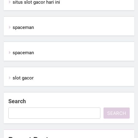
situs slot gacor hari ini
spaceman
spaceman
slot gacor
Search
SEARCH