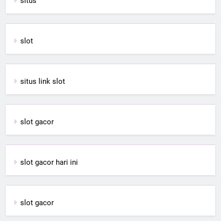
situs
slot
situs link slot
slot gacor
slot gacor hari ini
slot gacor