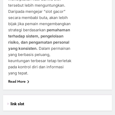
tersebut lebih menguntungkan.
Daripada mengejar “slot gacor”
secara membabi buta, akan lebih
bijak jika pemain mengembangkan
strategi berdasarkan
pemahaman
terhadap sistem, pengelolaan
risiko, dan pengamatan personal
yang konsisten.
Dalam permainan
yang berbasis peluang,
keuntungan terbesar tetap terletak
pada kontrol diri dan informasi
yang tepat.
Read More
link slot