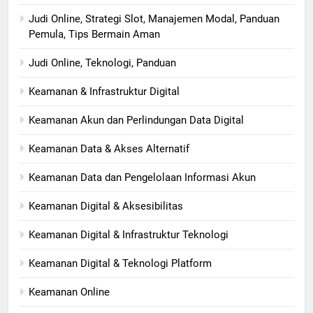
Judi Online, Strategi Slot, Manajemen Modal, Panduan
Pemula, Tips Bermain Aman
Judi Online, Teknologi, Panduan
Keamanan & Infrastruktur Digital
Keamanan Akun dan Perlindungan Data Digital
Keamanan Data & Akses Alternatif
Keamanan Data dan Pengelolaan Informasi Akun
Keamanan Digital & Aksesibilitas
Keamanan Digital & Infrastruktur Teknologi
Keamanan Digital & Teknologi Platform
Keamanan Online