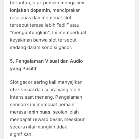
beruntun, otak pemain mengalami
lonjakan dopamin
, menciptakan
rasa puas dan membuat slot
tersebut terasa lebih “adil” atau
“menguntungkan”. Ini memperkuat
keyakinan bahwa slot tersebut
sedang dalam kondisi gacor.
5.
Pengalaman Visual dan Audio
yang Positif
Slot gacor sering kali menyajikan
efek visual dan suara yang lebih
intens saat menang. Pengalaman
sensorik ini membuat pemain
merasa
lebih puas
, seolah-olah
mendapat reward besar, meskipun
secara nilai mungkin tidak
signifikan.