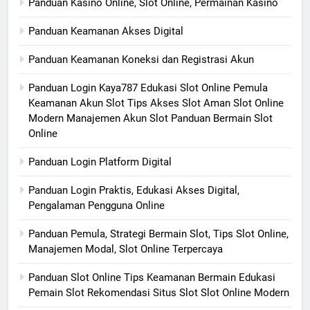
Panduan Kasino Online, Slot Online, Permainan Kasino
Panduan Keamanan Akses Digital
Panduan Keamanan Koneksi dan Registrasi Akun
Panduan Login Kaya787 Edukasi Slot Online Pemula
Keamanan Akun Slot Tips Akses Slot Aman Slot Online
Modern Manajemen Akun Slot Panduan Bermain Slot
Online
Panduan Login Platform Digital
Panduan Login Praktis, Edukasi Akses Digital,
Pengalaman Pengguna Online
Panduan Pemula, Strategi Bermain Slot, Tips Slot Online,
Manajemen Modal, Slot Online Terpercaya
Panduan Slot Online Tips Keamanan Bermain Edukasi
Pemain Slot Rekomendasi Situs Slot Slot Online Modern