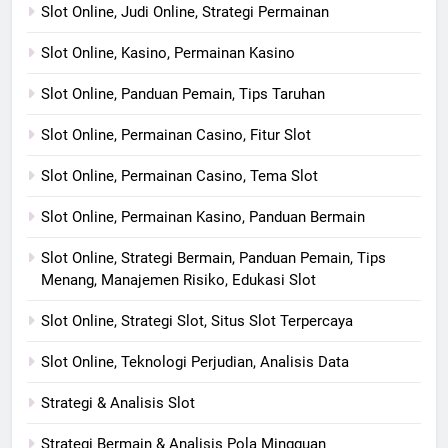
Slot Online, Judi Online, Strategi Permainan
Slot Online, Kasino, Permainan Kasino
Slot Online, Panduan Pemain, Tips Taruhan
Slot Online, Permainan Casino, Fitur Slot
Slot Online, Permainan Casino, Tema Slot
Slot Online, Permainan Kasino, Panduan Bermain
Slot Online, Strategi Bermain, Panduan Pemain, Tips
Menang, Manajemen Risiko, Edukasi Slot
Slot Online, Strategi Slot, Situs Slot Terpercaya
Slot Online, Teknologi Perjudian, Analisis Data
Strategi & Analisis Slot
Strategi Bermain & Analisis Pola Mingguan