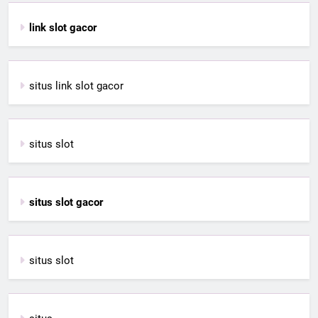
link slot gacor
situs link slot gacor
situs slot
situs slot gacor
situs slot