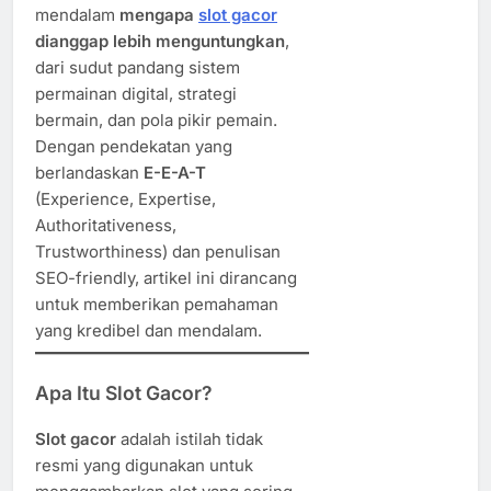
mendalam
mengapa
slot gacor
dianggap lebih menguntungkan
,
dari sudut pandang sistem
permainan digital, strategi
bermain, dan pola pikir pemain.
Dengan pendekatan yang
berlandaskan
E-E-A-T
(Experience, Expertise,
Authoritativeness,
Trustworthiness) dan penulisan
SEO-friendly, artikel ini dirancang
untuk memberikan pemahaman
yang kredibel dan mendalam.
Apa Itu Slot Gacor?
Slot gacor
adalah istilah tidak
resmi yang digunakan untuk