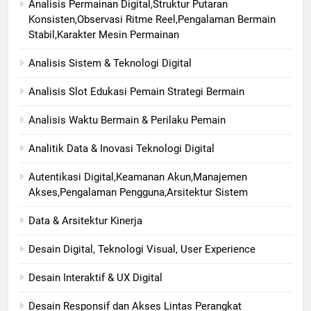
Analisis Permainan Digital,Struktur Putaran
Konsisten,Observasi Ritme Reel,Pengalaman Bermain
Stabil,Karakter Mesin Permainan
Analisis Sistem & Teknologi Digital
Analisis Slot Edukasi Pemain Strategi Bermain
Analisis Waktu Bermain & Perilaku Pemain
Analitik Data & Inovasi Teknologi Digital
Autentikasi Digital,Keamanan Akun,Manajemen
Akses,Pengalaman Pengguna,Arsitektur Sistem
Data & Arsitektur Kinerja
Desain Digital, Teknologi Visual, User Experience
Desain Interaktif & UX Digital
Desain Responsif dan Akses Lintas Perangkat