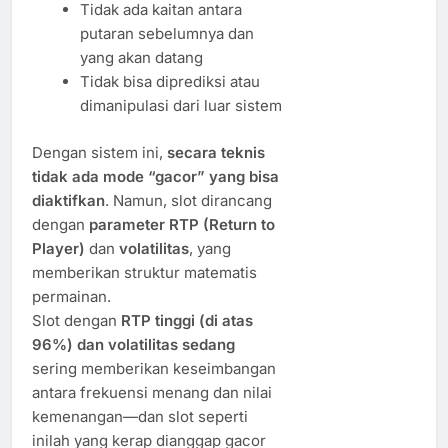
Tidak ada kaitan antara
putaran sebelumnya dan
yang akan datang
Tidak bisa diprediksi atau
dimanipulasi dari luar sistem
Dengan sistem ini,
secara teknis
tidak ada mode “gacor” yang bisa
diaktifkan
. Namun, slot dirancang
dengan
parameter RTP (Return to
Player)
dan
volatilitas
, yang
memberikan struktur matematis
permainan.
Slot dengan
RTP tinggi (di atas
96%) dan volatilitas sedang
sering memberikan keseimbangan
antara frekuensi menang dan nilai
kemenangan—dan slot seperti
inilah yang kerap dianggap gacor