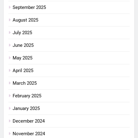
September 2025
August 2025
July 2025
June 2025
May 2025
April 2025
March 2025
February 2025
January 2025
December 2024
November 2024