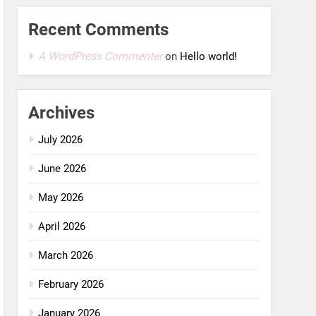
Recent Comments
A WordPress Commenter
on
Hello world!
Archives
July 2026
June 2026
May 2026
April 2026
March 2026
February 2026
January 2026