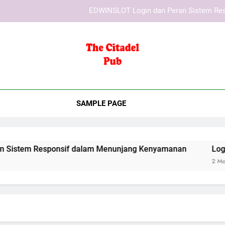
EDWINSLOT Login dan Peran Sistem Re
Login Edwinslot
Lebah4D Login Resmi untuk Pengalaman 
 Citadel Pub
TIARA4D Link
 Di The Citadel Pub, Tempat Berkumpul Dengan Suasana Klasi
EDWINSLOT Login dan Peran Sistem Re
SAMPLE PAGE
Login Edwinslot
Lebah4D Login Resmi untuk Pengalaman 
sponsif dalam Menunjang Kenyamanan
Login Edwinslot
2 Months Ago