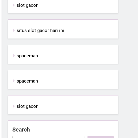
slot gacor
situs slot gacor hari ini
spaceman
spaceman
slot gacor
Search