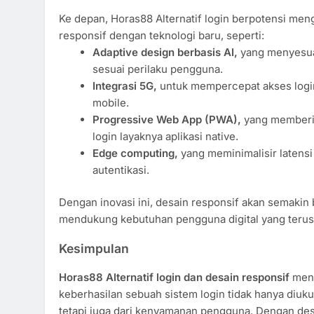
Ke depan, Horas88 Alternatif login berpotensi m
responsif dengan teknologi baru, seperti:
Adaptive design berbasis AI,
yang menyesuai
sesuai perilaku pengguna.
Integrasi 5G,
untuk mempercepat akses login
mobile.
Progressive Web App (PWA),
yang memberi
login layaknya aplikasi native.
Edge computing,
yang meminimalisir latensi
autentikasi.
Dengan inovasi ini, desain responsif akan semaki
mendukung kebutuhan pengguna digital yang terus
Kesimpulan
Horas88 Alternatif login dan desain responsif
men
keberhasilan sebuah sistem login tidak hanya diuk
tetapi juga dari kenyamanan pengguna. Dengan desa