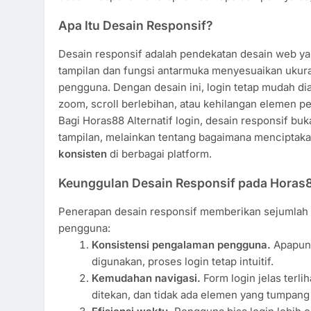
Apa Itu Desain Responsif?
Desain responsif adalah pendekatan desain web 
tampilan dan fungsi antarmuka menyesuaikan ukura
pengguna. Dengan desain ini, login tetap mudah di
zoom, scroll berlebihan, atau kehilangan elemen pe
Bagi Horas88 Alternatif login, desain responsif bu
tampilan, melainkan tentang bagaimana menciptak
konsisten
di berbagai platform.
Keunggulan Desain Responsif pada Horas88
Penerapan desain responsif memberikan sejumlah 
pengguna:
Konsistensi pengalaman pengguna.
Apapun 
digunakan, proses login tetap intuitif.
Kemudahan navigasi.
Form login jelas terli
ditekan, dan tidak ada elemen yang tumpang 