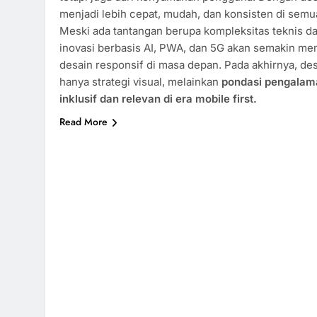
menjadi lebih cepat, mudah, dan konsisten di semu
Meski ada tantangan berupa kompleksitas teknis da
inovasi berbasis AI, PWA, dan 5G akan semakin m
desain responsif di masa depan. Pada akhirnya, de
hanya strategi visual, melainkan
pondasi pengalama
inklusif dan relevan di era mobile first.
Read More