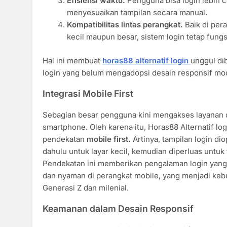
Efisiensi waktu.
Pengguna bisa login lebih c
menyesuaikan tampilan secara manual.
Kompatibilitas lintas perangkat.
Baik di per
kecil maupun besar, sistem login tetap fungs
Hal ini membuat
horas88 alternatif login
unggul di
login yang belum mengadopsi desain responsif mo
Integrasi Mobile First
Sebagian besar pengguna kini mengakses layanan d
smartphone. Oleh karena itu, Horas88 Alternatif lo
pendekatan
mobile first.
Artinya, tampilan login dio
dahulu untuk layar kecil, kemudian diperluas untuk 
Pendekatan ini memberikan pengalaman login yang
dan nyaman di perangkat mobile, yang menjadi ke
Generasi Z dan milenial.
Keamanan dalam Desain Responsif