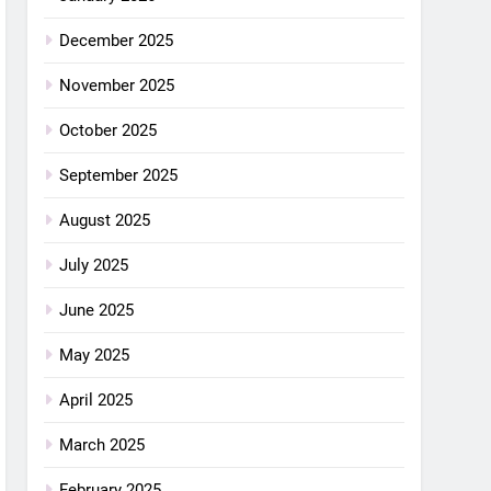
December 2025
November 2025
October 2025
September 2025
August 2025
July 2025
June 2025
May 2025
April 2025
March 2025
February 2025