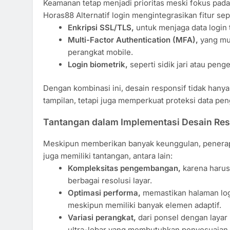
Keamanan tetap menjadi prioritas meski fokus pada
Horas88 Alternatif login mengintegrasikan fitur sepe
Enkripsi SSL/TLS,
untuk menjaga data login 
Multi-Factor Authentication (MFA),
yang mu
perangkat mobile.
Login biometrik,
seperti sidik jari atau peng
Dengan kombinasi ini, desain responsif tidak han
tampilan, tetapi juga memperkuat proteksi data pe
Tantangan dalam Implementasi Desain Res
Meskipun memberikan banyak keunggulan, penerap
juga memiliki tantangan, antara lain:
Kompleksitas pengembangan,
karena haru
berbagai resolusi layar.
Optimasi performa,
memastikan halaman logi
meskipun memiliki banyak elemen adaptif.
Variasi perangkat,
dari ponsel dengan layar 
ultra-lebar yang membutuhkan penyesuaian