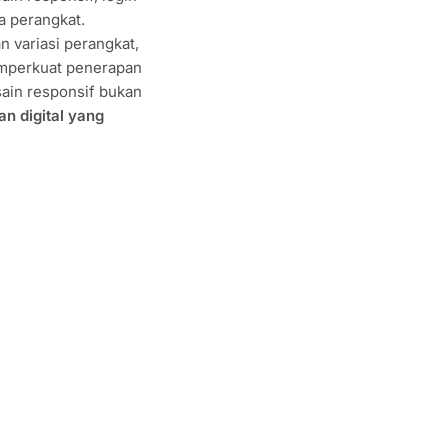
a perangkat.
n variasi perangkat,
emperkuat penerapan
sain responsif bukan
n digital yang