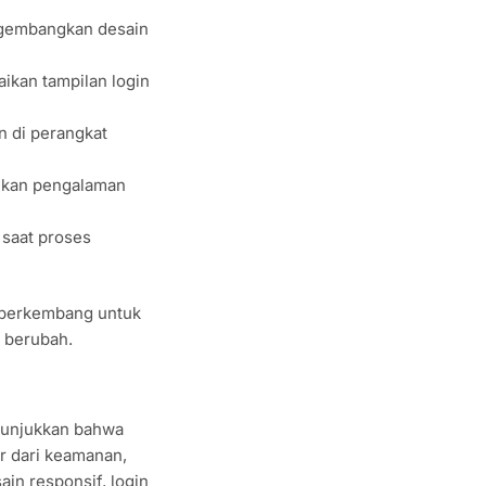
engembangkan desain
kan tampilan login
 di perangkat
kan pengalaman
 saat proses
n berkembang untuk
 berubah.
unjukkan bahwa
ur dari keamanan,
in responsif, login