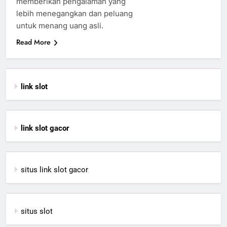
memberikan pengalaman yang
lebih menegangkan dan peluang
untuk menang uang asli.
Read More
link slot
link slot gacor
situs link slot gacor
situs slot