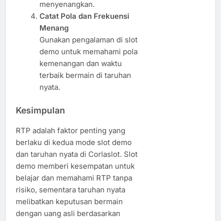
menyenangkan.
Catat Pola dan Frekuensi
Menang
Gunakan pengalaman di slot
demo untuk memahami pola
kemenangan dan waktu
terbaik bermain di taruhan
nyata.
Kesimpulan
RTP adalah faktor penting yang
berlaku di kedua mode slot demo
dan taruhan nyata di Corlaslot. Slot
demo memberi kesempatan untuk
belajar dan memahami RTP tanpa
risiko, sementara taruhan nyata
melibatkan keputusan bermain
dengan uang asli berdasarkan