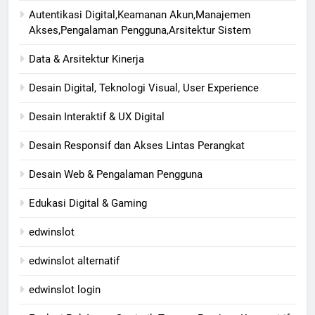
Autentikasi Digital,Keamanan Akun,Manajemen
Akses,Pengalaman Pengguna,Arsitektur Sistem
Data & Arsitektur Kinerja
Desain Digital, Teknologi Visual, User Experience
Desain Interaktif & UX Digital
Desain Responsif dan Akses Lintas Perangkat
Desain Web & Pengalaman Pengguna
Edukasi Digital & Gaming
edwinslot
edwinslot alternatif
edwinslot login