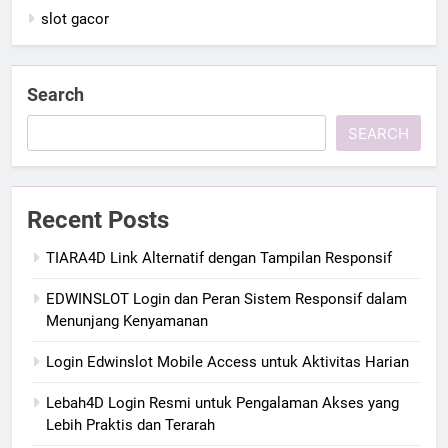
slot gacor
Search
SEARCH
Recent Posts
TIARA4D Link Alternatif dengan Tampilan Responsif
EDWINSLOT Login dan Peran Sistem Responsif dalam
Menunjang Kenyamanan
Login Edwinslot Mobile Access untuk Aktivitas Harian
Lebah4D Login Resmi untuk Pengalaman Akses yang
Lebih Praktis dan Terarah