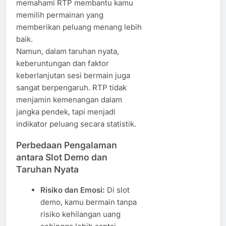
memahami RTP membantu kamu
memilih permainan yang
memberikan peluang menang lebih
baik.
Namun, dalam taruhan nyata,
keberuntungan dan faktor
keberlanjutan sesi bermain juga
sangat berpengaruh. RTP tidak
menjamin kemenangan dalam
jangka pendek, tapi menjadi
indikator peluang secara statistik.
Perbedaan Pengalaman
antara Slot Demo dan
Taruhan Nyata
Risiko dan Emosi:
Di slot
demo, kamu bermain tanpa
risiko kehilangan uang