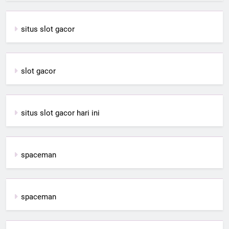
situs slot gacor
slot gacor
situs slot gacor hari ini
spaceman
spaceman