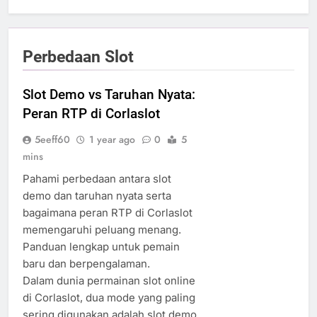
Perbedaan Slot
Slot Demo vs Taruhan Nyata:
Peran RTP di Corlaslot
5eeff60
1 year ago
0
5
mins
Pahami perbedaan antara slot
demo dan taruhan nyata serta
bagaimana peran RTP di Corlaslot
memengaruhi peluang menang.
Panduan lengkap untuk pemain
baru dan berpengalaman.
Dalam dunia permainan slot online
di Corlaslot, dua mode yang paling
sering digunakan adalah slot demo