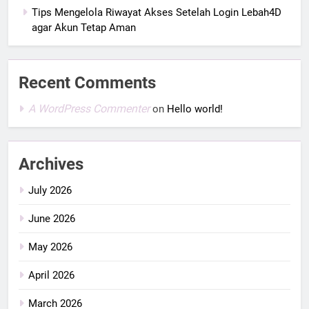
Tips Mengelola Riwayat Akses Setelah Login Lebah4D
agar Akun Tetap Aman
Recent Comments
A WordPress Commenter
on
Hello world!
Archives
July 2026
June 2026
May 2026
April 2026
March 2026