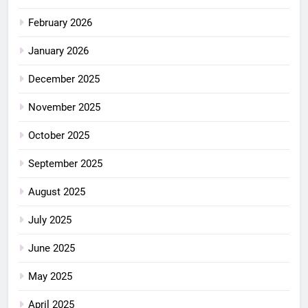
February 2026
January 2026
December 2025
November 2025
October 2025
September 2025
August 2025
July 2025
June 2025
May 2025
April 2025