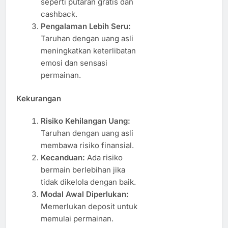
seperti putaran gratis dan
cashback.
Pengalaman Lebih Seru:
Taruhan dengan uang asli
meningkatkan keterlibatan
emosi dan sensasi
permainan.
Kekurangan
Risiko Kehilangan Uang:
Taruhan dengan uang asli
membawa risiko finansial.
Kecanduan:
Ada risiko
bermain berlebihan jika
tidak dikelola dengan baik.
Modal Awal Diperlukan:
Memerlukan deposit untuk
memulai permainan.