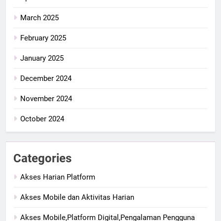
March 2025
February 2025
January 2025
December 2024
November 2024
October 2024
Categories
Akses Harian Platform
Akses Mobile dan Aktivitas Harian
Akses Mobile,Platform Digital,Pengalaman Pengguna