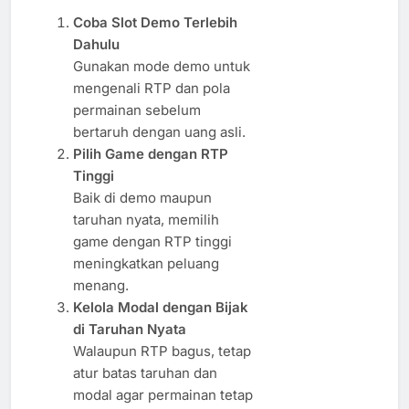
Coba Slot Demo Terlebih
Dahulu
Gunakan mode demo untuk
mengenali RTP dan pola
permainan sebelum
bertaruh dengan uang asli.
Pilih Game dengan RTP
Tinggi
Baik di demo maupun
taruhan nyata, memilih
game dengan RTP tinggi
meningkatkan peluang
menang.
Kelola Modal dengan Bijak
di Taruhan Nyata
Walaupun RTP bagus, tetap
atur batas taruhan dan
modal agar permainan tetap