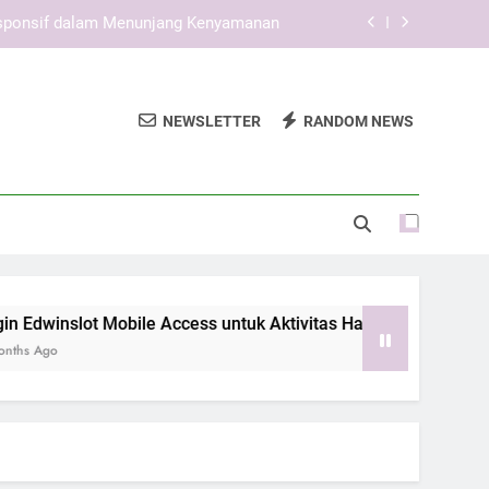
sponsif dalam Menunjang Kenyamanan
 Mobile Access untuk Aktivitas Harian
Akses yang Lebih Praktis dan Terarah
NEWSLETTER
RANDOM NEWS
 Alternatif dengan Tampilan Responsif
k Dan Pilihan Minuman Yang Beragam.
sponsif dalam Menunjang Kenyamanan
 Mobile Access untuk Aktivitas Harian
Akses yang Lebih Praktis dan Terarah
t Mobile Access untuk Aktivitas Harian
Lebah4D Login R
2 Months Ago