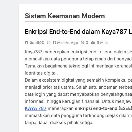
Sistem Keamanan Modern
Enkripsi End-to-End dalam Kaya787 
5eeff60
11 Months Ago
0
5 Mins
Kaya787 menerapkan enkripsi end-to-end dalam si
memastikan data pengguna tetap aman dari penyad
Temukan bagaimana teknologi ini menjaga kerahasia
identitas digital.
Dalam ekosistem digital yang semakin kompleks, pe
menjadi prioritas utama. Salah satu ancaman terbe
data login yang dapat menyebabkan penyalahgunaa
informasi, hingga kerugian finansial. Untuk menjawa
KAYA 787
menerapkan
enkripsi end-to-end (E2EE
memastikan data pengguna terlindungi sejak dikiri
tanpa dapat diakses pihak ketiga.