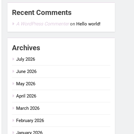
Recent Comments
A WordPress Commenter
on
Hello world!
Archives
July 2026
June 2026
May 2026
April 2026
March 2026
February 2026
January 2026