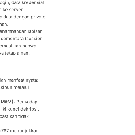
gin, data kredensial
 ke server.
 data dengan private
man.
enambahkan lapisan
sementara (session
 memastikan bahwa
ya tetap aman.
ah manfaat nyata:
skipun melalui
(MitM):
Penyadap
ki kunci dekripsi.
pastikan tidak
a787 menunjukkan