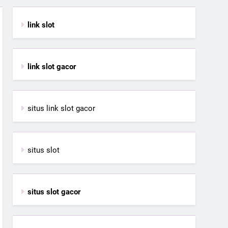
link slot
link slot gacor
situs link slot gacor
situs slot
situs slot gacor