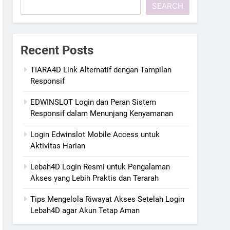
SEARCH
Recent Posts
TIARA4D Link Alternatif dengan Tampilan
Responsif
EDWINSLOT Login dan Peran Sistem
Responsif dalam Menunjang Kenyamanan
Login Edwinslot Mobile Access untuk
Aktivitas Harian
Lebah4D Login Resmi untuk Pengalaman
Akses yang Lebih Praktis dan Terarah
Tips Mengelola Riwayat Akses Setelah Login
Lebah4D agar Akun Tetap Aman