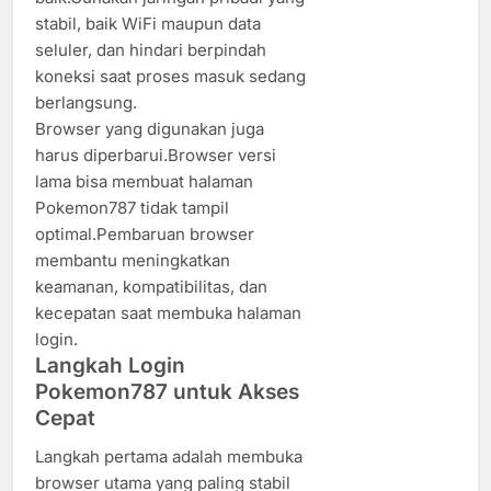
stabil, baik WiFi maupun data
seluler, dan hindari berpindah
koneksi saat proses masuk sedang
berlangsung.
Browser yang digunakan juga
harus diperbarui.Browser versi
lama bisa membuat halaman
Pokemon787 tidak tampil
optimal.Pembaruan browser
membantu meningkatkan
keamanan, kompatibilitas, dan
kecepatan saat membuka halaman
login.
Langkah Login
Pokemon787 untuk Akses
Cepat
Langkah pertama adalah membuka
browser utama yang paling stabil