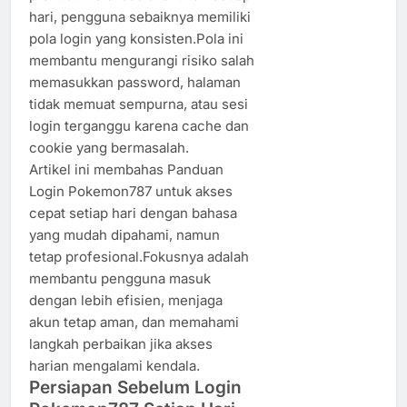
hari, pengguna sebaiknya memiliki
pola login yang konsisten.Pola ini
membantu mengurangi risiko salah
memasukkan password, halaman
tidak memuat sempurna, atau sesi
login terganggu karena cache dan
cookie yang bermasalah.
Artikel ini membahas Panduan
Login Pokemon787 untuk akses
cepat setiap hari dengan bahasa
yang mudah dipahami, namun
tetap profesional.Fokusnya adalah
membantu pengguna masuk
dengan lebih efisien, menjaga
akun tetap aman, dan memahami
langkah perbaikan jika akses
harian mengalami kendala.
Persiapan Sebelum Login