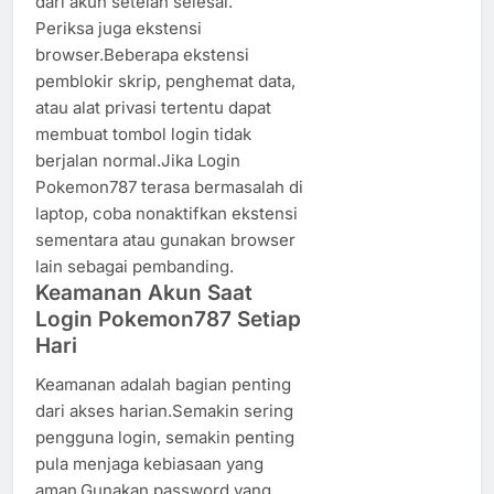
dari akun setelah selesai.
Periksa juga ekstensi
browser.Beberapa ekstensi
pemblokir skrip, penghemat data,
atau alat privasi tertentu dapat
membuat tombol login tidak
berjalan normal.Jika Login
Pokemon787 terasa bermasalah di
laptop, coba nonaktifkan ekstensi
sementara atau gunakan browser
lain sebagai pembanding.
Keamanan Akun Saat
Login Pokemon787 Setiap
Hari
Keamanan adalah bagian penting
dari akses harian.Semakin sering
pengguna login, semakin penting
pula menjaga kebiasaan yang
aman.Gunakan password yang