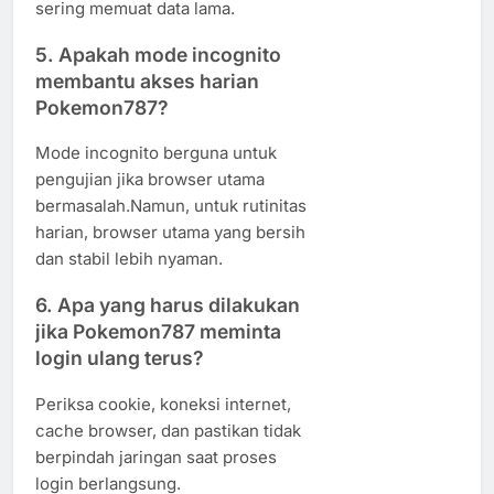
sering memuat data lama.
5. Apakah mode incognito
membantu akses harian
Pokemon787?
Mode incognito berguna untuk
pengujian jika browser utama
bermasalah.Namun, untuk rutinitas
harian, browser utama yang bersih
dan stabil lebih nyaman.
6. Apa yang harus dilakukan
jika Pokemon787 meminta
login ulang terus?
Periksa cookie, koneksi internet,
cache browser, dan pastikan tidak
berpindah jaringan saat proses
login berlangsung.