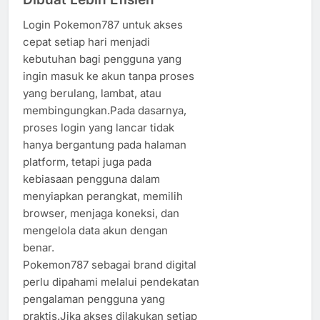
Login Pokemon787 untuk akses
cepat setiap hari menjadi
kebutuhan bagi pengguna yang
ingin masuk ke akun tanpa proses
yang berulang, lambat, atau
membingungkan.Pada dasarnya,
proses login yang lancar tidak
hanya bergantung pada halaman
platform, tetapi juga pada
kebiasaan pengguna dalam
menyiapkan perangkat, memilih
browser, menjaga koneksi, dan
mengelola data akun dengan
benar.
Pokemon787 sebagai brand digital
perlu dipahami melalui pendekatan
pengalaman pengguna yang
praktis.Jika akses dilakukan setiap