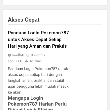
Akses Cepat
Panduan Login Pokemon787
untuk Akses Cepat Setiap
Hari yang Aman dan Praktis
5eeff60
3 months
ago
0
16 mins
Panduan Login Pokemon787 untuk
akses cepat setiap hari dengan
langkah aman, praktis, dan stabil
agar pengguna lebih mudah masuk
ke akun.
Mengapa Login
Pokemon787 Harian Perlu
Dibuat Lebih Efisien