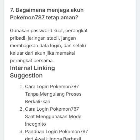
7. Bagaimana menjaga akun
Pokemon787 tetap aman?
Gunakan password kuat, perangkat
pribadi, jaringan stabil, jangan
membagikan data login, dan selalu
keluar dari akun jika memakai
perangkat bersama.
Internal Linking
Suggestion
Cara Login Pokemon787
Tanpa Mengulang Proses
Berkali-kali
Cara Login Pokemon787
Saat Menggunakan Mode
Incognito
Panduan Login Pokemon787
dari Awal Hingga Berhasil