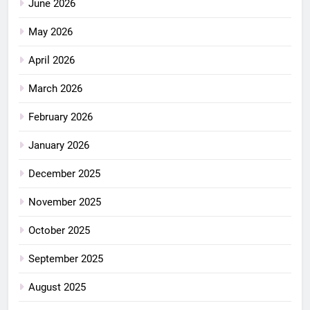
June 2026
May 2026
April 2026
March 2026
February 2026
January 2026
December 2025
November 2025
October 2025
September 2025
August 2025