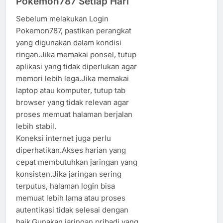
Pokemon787 Setiap Hari
Sebelum melakukan Login
Pokemon787, pastikan perangkat
yang digunakan dalam kondisi
ringan.Jika memakai ponsel, tutup
aplikasi yang tidak diperlukan agar
memori lebih lega.Jika memakai
laptop atau komputer, tutup tab
browser yang tidak relevan agar
proses memuat halaman berjalan
lebih stabil.
Koneksi internet juga perlu
diperhatikan.Akses harian yang
cepat membutuhkan jaringan yang
konsisten.Jika jaringan sering
terputus, halaman login bisa
memuat lebih lama atau proses
autentikasi tidak selesai dengan
baik.Gunakan jaringan pribadi yang