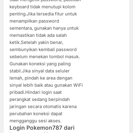
keyboard tidak menutupi kolom
penting.Jika tersedia fitur untuk
menampilkan password
sementara, gunakan hanya untuk
memastikan tidak ada salah
ketik.Setelah yakin benar,
sembunyikan kembali password
sebelum menekan tombol masuk.
Gunakan koneksi yang paling
stabil.Jika sinyal data seluler
lemah, pindah ke area dengan
sinyal lebih baik atau gunakan WiFi
pribadi.Hindari login saat
perangkat sedang berpindah
jaringan secara otomatis karena
perubahan koneksi dapat
mengganggu sesi akses.
Login Pokemon787 dari