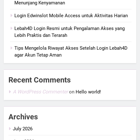
Menunjang Kenyamanan
Login Edwinslot Mobile Access untuk Aktivitas Harian
Lebah4D Login Resmi untuk Pengalaman Akses yang
Lebih Praktis dan Terarah
Tips Mengelola Riwayat Akses Setelah Login Lebah4D
agar Akun Tetap Aman
Recent Comments
A WordPress Commenter
on
Hello world!
Archives
July 2026