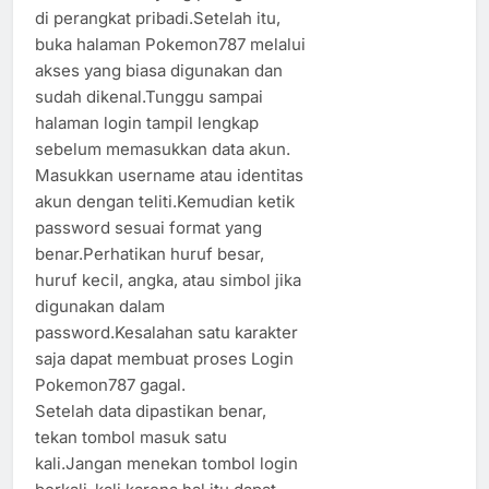
di perangkat pribadi.Setelah itu,
buka halaman Pokemon787 melalui
akses yang biasa digunakan dan
sudah dikenal.Tunggu sampai
halaman login tampil lengkap
sebelum memasukkan data akun.
Masukkan username atau identitas
akun dengan teliti.Kemudian ketik
password sesuai format yang
benar.Perhatikan huruf besar,
huruf kecil, angka, atau simbol jika
digunakan dalam
password.Kesalahan satu karakter
saja dapat membuat proses Login
Pokemon787 gagal.
Setelah data dipastikan benar,
tekan tombol masuk satu
kali.Jangan menekan tombol login