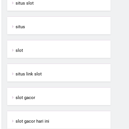
situs slot
situs
slot
situs link slot
slot gacor
slot gacor hari ini