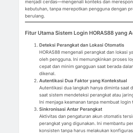
menjadi cerdas—mengenali konteks dan merespon
kebutuhan, tanpa merepotkan pengguna dengan pr
berulang.
Fitur Utama Sistem Login HORAS88 yang A
Deteksi Perangkat dan Lokasi Otomatis
HORAS88 mengenali perangkat dan lokasi ya
oleh pengguna. Ini memungkinkan proses lo
cepat dan minim gangguan saat berada dala
dikenal.
Autentikasi Dua Faktor yang Kontekstual
Autentikasi dua langkah hanya diminta saat d
saat sistem mendeteksi perangkat atau jaring
Ini menjaga keamanan tanpa membuat login t
Sinkronisasi Antar Perangkat
Aktivitas dan pengaturan akun otomatis ters
perangkat yang digunakan. Ini membantu pe
konsisten tanpa harus melakukan konfigurasi