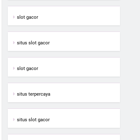
slot gacor
situs slot gacor
slot gacor
situs terpercaya
situs slot gacor