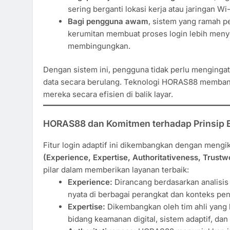
sering berganti lokasi kerja atau jaringan Wi-
Bagi pengguna awam
, sistem yang ramah p
kerumitan membuat proses login lebih meny
membingungkan.
Dengan sistem ini, pengguna tidak perlu menging
data secara berulang. Teknologi HORAS88 memban
mereka secara efisien di balik layar.
HORAS88 dan Komitmen terhadap Prinsip 
Fitur login adaptif ini dikembangkan dengan mengik
(Experience, Expertise, Authoritativeness, Trustw
pilar dalam memberikan layanan terbaik:
Experience:
Dirancang berdasarkan analisis
nyata di berbagai perangkat dan konteks pe
Expertise:
Dikembangkan oleh tim ahli yang
bidang keamanan digital, sistem adaptif, dan