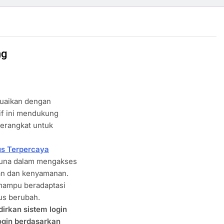
ng
uaikan dengan
if ini mendukung
perangkat untuk
tus Terpercaya
una dalam mengakses
san dan kenyamanan.
 mampu beradaptasi
us berubah.
rkan sistem login
gin berdasarkan