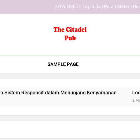
EDWINSLOT Login dan Peran Sistem Re
Login Edwinslot
Lebah4D Login Resmi untuk Pengalaman 
 Citadel Pub
TIARA4D Link
 Di The Citadel Pub, Tempat Berkumpul Dengan Suasana Klasi
EDWINSLOT Login dan Peran Sistem Re
SAMPLE PAGE
Login Edwinslot
Lebah4D Login Resmi untuk Pengalaman 
esponsif dalam Menunjang Kenyamanan
Login Edwinslot
2 Months Ago