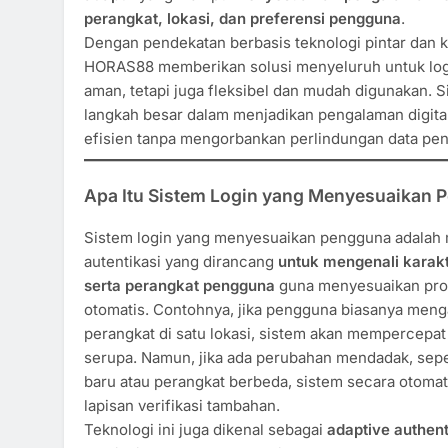
perangkat, lokasi, dan preferensi pengguna
.
Dengan pendekatan berbasis teknologi pintar dan 
HORAS88 memberikan solusi menyeluruh untuk logi
aman, tetapi juga fleksibel dan mudah digunakan. 
langkah besar dalam menjadikan pengalaman digital
efisien tanpa mengorbankan perlindungan data pe
Apa Itu Sistem Login yang Menyesuaikan 
Sistem login yang menyesuaikan pengguna adalah
autentikasi yang dirancang
untuk mengenali karakte
serta perangkat pengguna
guna menyesuaikan pros
otomatis. Contohnya, jika pengguna biasanya meng
perangkat di satu lokasi, sistem akan mempercepat l
serupa. Namun, jika ada perubahan mendadak, sepert
baru atau perangkat berbeda, sistem secara otom
lapisan verifikasi tambahan.
Teknologi ini juga dikenal sebagai
adaptive authent