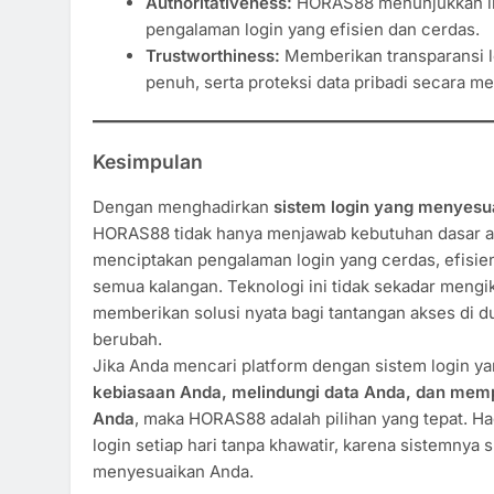
Authoritativeness:
HORAS88 menunjukkan in
pengalaman login yang efisien dan cerdas.
Trustworthiness:
Memberikan transparansi lo
penuh, serta proteksi data pribadi secara m
Kesimpulan
Dengan menghadirkan
sistem login yang menyes
HORAS88 tidak hanya menjawab kebutuhan dasar ak
menciptakan pengalaman login yang cerdas, efisie
semua kalangan. Teknologi ini tidak sekadar mengiku
memberikan solusi nyata bagi tantangan akses di du
berubah.
Jika Anda mencari platform dengan sistem login y
kebiasaan Anda, melindungi data Anda, dan mem
Anda
, maka HORAS88 adalah pilihan yang tepat. H
login setiap hari tanpa khawatir, karena sistemnya 
menyesuaikan Anda.