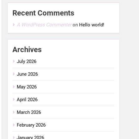
Recent Comments
A WordPress Commenter
on
Hello world!
Archives
July 2026
June 2026
May 2026
April 2026
March 2026
February 2026
January 2026