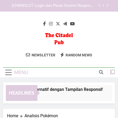
Skip
Login Edwinslot Mobile Access untuk Aktivitas
to
Harian
content
Lebah4D Login Resmi untuk Pengalaman Akses
yang Lebih Praktis dan Terarah
TIARA4D Link Alternatif dengan Tampilan
Responsif
EDWINSLOT Login dan Peran Sistem Responsif
dalam Menunjang Kenyamanan
The Citadel Pub
Bersantai Di The Citadel Pub, Tempat
Login Edwinslot Mobile Access untuk Aktivitas
NEWSLETTER
RANDOM NEWS
Harian
Berkumpul Dengan Suasana Klasik Dan
Lebah4D Login Resmi untuk Pengalaman Akses
Pilihan Minuman Yang Beragam.
yang Lebih Praktis dan Terarah
MENU
ARA4D Link Alternatif dengan Tampilan Responsif
EDWI
HEADLINES
Month Ago
1 Mon
Home
Analisis Pokémon