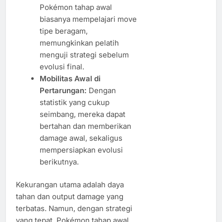
Pokémon tahap awal
biasanya mempelajari move
tipe beragam,
memungkinkan pelatih
menguji strategi sebelum
evolusi final.
Mobilitas Awal di
Pertarungan:
Dengan
statistik yang cukup
seimbang, mereka dapat
bertahan dan memberikan
damage awal, sekaligus
mempersiapkan evolusi
berikutnya.
Kekurangan utama adalah daya
tahan dan output damage yang
terbatas. Namun, dengan strategi
yang tepat, Pokémon tahap awal