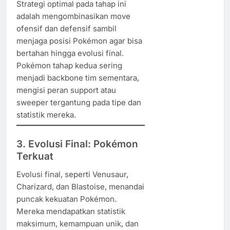
Strategi optimal pada tahap ini
adalah mengombinasikan move
ofensif dan defensif sambil
menjaga posisi Pokémon agar bisa
bertahan hingga evolusi final.
Pokémon tahap kedua sering
menjadi backbone tim sementara,
mengisi peran support atau
sweeper tergantung pada tipe dan
statistik mereka.
3. Evolusi Final: Pokémon
Terkuat
Evolusi final, seperti Venusaur,
Charizard, dan Blastoise, menandai
puncak kekuatan Pokémon.
Mereka mendapatkan statistik
maksimum, kemampuan unik, dan