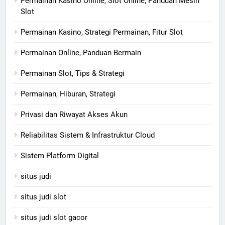
Permainan Kasino Online, Slot Online, Panduan Mesin
Slot
Permainan Kasino, Strategi Permainan, Fitur Slot
Permainan Online, Panduan Bermain
Permainan Slot, Tips & Strategi
Permainan, Hiburan, Strategi
Privasi dan Riwayat Akses Akun
Reliabilitas Sistem & Infrastruktur Cloud
Sistem Platform Digital
situs judi
situs judi slot
situs judi slot gacor