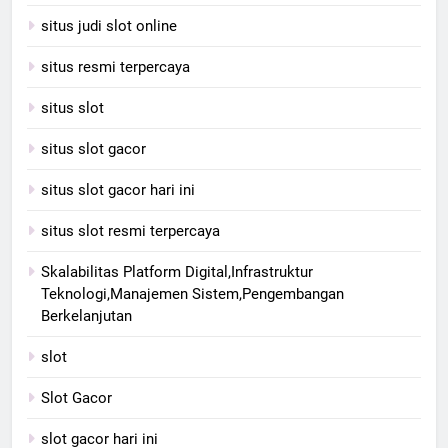
situs judi slot online
situs resmi terpercaya
situs slot
situs slot gacor
situs slot gacor hari ini
situs slot resmi terpercaya
Skalabilitas Platform Digital,Infrastruktur
Teknologi,Manajemen Sistem,Pengembangan
Berkelanjutan
slot
Slot Gacor
slot gacor hari ini