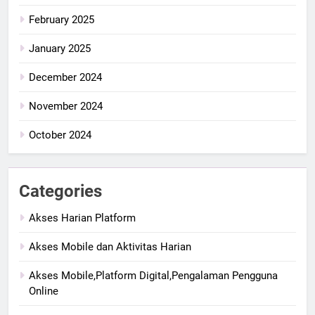
February 2025
January 2025
December 2024
November 2024
October 2024
Categories
Akses Harian Platform
Akses Mobile dan Aktivitas Harian
Akses Mobile,Platform Digital,Pengalaman Pengguna
Online