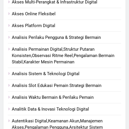
Akses Multi-Perangkat & Infrastruktur Digital
Akses Online Fleksibel
Akses Platform Digital
Analisis Perilaku Pengguna & Strategi Bermain
Analisis Permainan Digital,Struktur Putaran
Konsisten,Observasi Ritme Reel,Pengalaman Bermain
Stabil,Karakter Mesin Permainan
Analisis Sistem & Teknologi Digital
Analisis Slot Edukasi Pemain Strategi Bermain
Analisis Waktu Bermain & Perilaku Pemain
Analitik Data & Inovasi Teknologi Digital
Autentikasi Digital,Keamanan Akun,Manajemen
Akses,Pengalaman Pengguna,Arsitektur Sistem