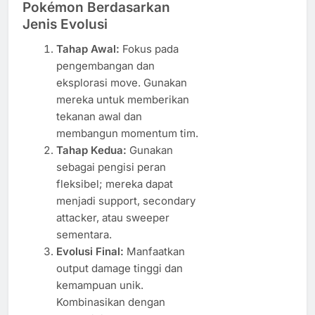
Pokémon Berdasarkan
Jenis Evolusi
Tahap Awal:
Fokus pada
pengembangan dan
eksplorasi move. Gunakan
mereka untuk memberikan
tekanan awal dan
membangun momentum tim.
Tahap Kedua:
Gunakan
sebagai pengisi peran
fleksibel; mereka dapat
menjadi support, secondary
attacker, atau sweeper
sementara.
Evolusi Final:
Manfaatkan
output damage tinggi dan
kemampuan unik.
Kombinasikan dengan