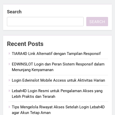
Search
SEARCH
Recent Posts
TIARA4D Link Alternatif dengan Tampilan Responsif
EDWINSLOT Login dan Peran Sistem Responsif dalam
Menunjang Kenyamanan
Login Edwinslot Mobile Access untuk Aktivitas Harian
Lebah4D Login Resmi untuk Pengalaman Akses yang
Lebih Praktis dan Terarah
Tips Mengelola Riwayat Akses Setelah Login Lebah4D
agar Akun Tetap Aman