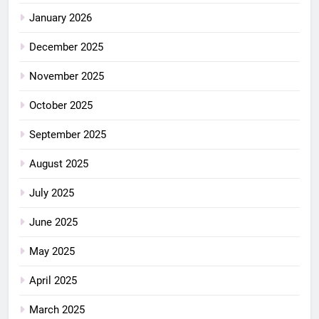
January 2026
December 2025
November 2025
October 2025
September 2025
August 2025
July 2025
June 2025
May 2025
April 2025
March 2025