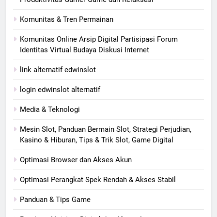
Komunitas & Tren Permainan
Komunitas Online Arsip Digital Partisipasi Forum
Identitas Virtual Budaya Diskusi Internet
link alternatif edwinslot
login edwinslot alternatif
Media & Teknologi
Mesin Slot, Panduan Bermain Slot, Strategi Perjudian,
Kasino & Hiburan, Tips & Trik Slot, Game Digital
Optimasi Browser dan Akses Akun
Optimasi Perangkat Spek Rendah & Akses Stabil
Panduan & Tips Game