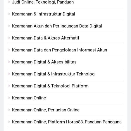
Judi Online, Teknologi, Panduan
Keamanan & Infrastruktur Digital
Keamanan Akun dan Perlindungan Data Digital
Keamanan Data & Akses Alternatif
Keamanan Data dan Pengelolaan Informasi Akun
Keamanan Digital & Aksesibilitas
Keamanan Digital & Infrastruktur Teknologi
Keamanan Digital & Teknologi Platform
Keamanan Online
Keamanan Online, Perjudian Online
Keamanan Online, Platform Horas88, Panduan Pengguna