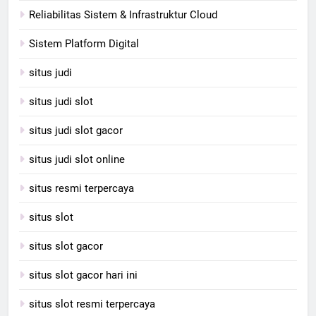
Reliabilitas Sistem & Infrastruktur Cloud
Sistem Platform Digital
situs judi
situs judi slot
situs judi slot gacor
situs judi slot online
situs resmi terpercaya
situs slot
situs slot gacor
situs slot gacor hari ini
situs slot resmi terpercaya