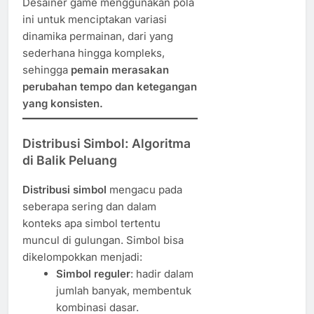
Desainer game menggunakan pola
ini untuk menciptakan variasi
dinamika permainan, dari yang
sederhana hingga kompleks,
sehingga
pemain merasakan
perubahan tempo dan ketegangan
yang konsisten.
Distribusi Simbol: Algoritma
di Balik Peluang
Distribusi simbol
mengacu pada
seberapa sering dan dalam
konteks apa simbol tertentu
muncul di gulungan. Simbol bisa
dikelompokkan menjadi:
Simbol reguler
: hadir dalam
jumlah banyak, membentuk
kombinasi dasar.