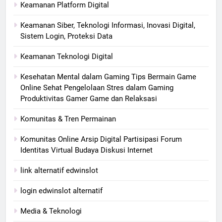
Keamanan Platform Digital
Keamanan Siber, Teknologi Informasi, Inovasi Digital,
Sistem Login, Proteksi Data
Keamanan Teknologi Digital
Kesehatan Mental dalam Gaming Tips Bermain Game
Online Sehat Pengelolaan Stres dalam Gaming
Produktivitas Gamer Game dan Relaksasi
Komunitas & Tren Permainan
Komunitas Online Arsip Digital Partisipasi Forum
Identitas Virtual Budaya Diskusi Internet
link alternatif edwinslot
login edwinslot alternatif
Media & Teknologi