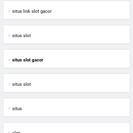
situs link slot gacor
situs slot
situs slot gacor
situs slot
situs
slot