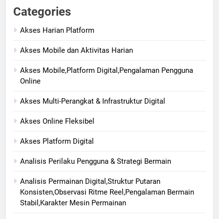
Categories
Akses Harian Platform
Akses Mobile dan Aktivitas Harian
Akses Mobile,Platform Digital,Pengalaman Pengguna
Online
Akses Multi-Perangkat & Infrastruktur Digital
Akses Online Fleksibel
Akses Platform Digital
Analisis Perilaku Pengguna & Strategi Bermain
Analisis Permainan Digital,Struktur Putaran
Konsisten,Observasi Ritme Reel,Pengalaman Bermain
Stabil,Karakter Mesin Permainan