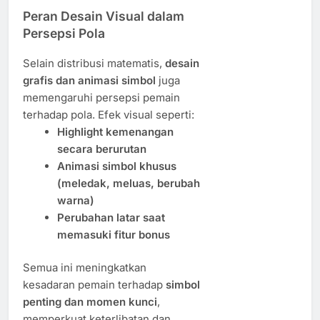
Peran Desain Visual dalam
Persepsi Pola
Selain distribusi matematis,
desain
grafis dan animasi simbol
juga
memengaruhi persepsi pemain
terhadap pola. Efek visual seperti:
Highlight kemenangan
secara berurutan
Animasi simbol khusus
(meledak, meluas, berubah
warna)
Perubahan latar saat
memasuki fitur bonus
Semua ini meningkatkan
kesadaran pemain terhadap
simbol
penting dan momen kunci
,
memperkuat keterlibatan dan