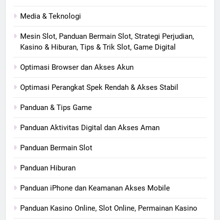
Media & Teknologi
Mesin Slot, Panduan Bermain Slot, Strategi Perjudian,
Kasino & Hiburan, Tips & Trik Slot, Game Digital
Optimasi Browser dan Akses Akun
Optimasi Perangkat Spek Rendah & Akses Stabil
Panduan & Tips Game
Panduan Aktivitas Digital dan Akses Aman
Panduan Bermain Slot
Panduan Hiburan
Panduan iPhone dan Keamanan Akses Mobile
Panduan Kasino Online, Slot Online, Permainan Kasino