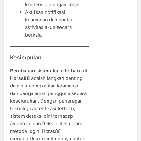
kredensial dengan aman.
Aktifkan notifikasi
keamanan dan pantau
aktivitas akun secara
berkala.
Kesimpulan
Perubahan sistem login terbaru di
Horas88
adalah langkah penting
dalam meningkatkan keamanan
dan pengalaman pengguna secara
keseluruhan. Dengan penerapan
teknologi autentikasi terbaru,
sistem deteksi dini terhadap
ancaman, dan fleksibilitas dalam
metode login, Horas88
menunjukkan komitmennya untuk