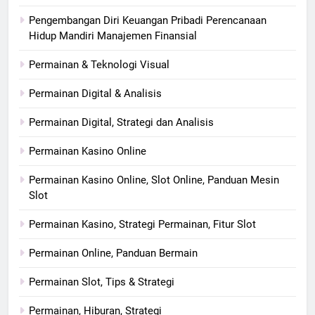
Pengembangan Diri Keuangan Pribadi Perencanaan
Hidup Mandiri Manajemen Finansial
Permainan & Teknologi Visual
Permainan Digital & Analisis
Permainan Digital, Strategi dan Analisis
Permainan Kasino Online
Permainan Kasino Online, Slot Online, Panduan Mesin
Slot
Permainan Kasino, Strategi Permainan, Fitur Slot
Permainan Online, Panduan Bermain
Permainan Slot, Tips & Strategi
Permainan, Hiburan, Strategi