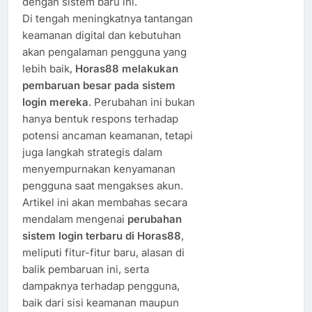
dengan sistem baru ini.
Di tengah meningkatnya tantangan
keamanan digital dan kebutuhan
akan pengalaman pengguna yang
lebih baik,
Horas88 melakukan
pembaruan besar pada sistem
login mereka
. Perubahan ini bukan
hanya bentuk respons terhadap
potensi ancaman keamanan, tetapi
juga langkah strategis dalam
menyempurnakan kenyamanan
pengguna saat mengakses akun.
Artikel ini akan membahas secara
mendalam mengenai
perubahan
sistem login terbaru di Horas88
,
meliputi fitur-fitur baru, alasan di
balik pembaruan ini, serta
dampaknya terhadap pengguna,
baik dari sisi keamanan maupun