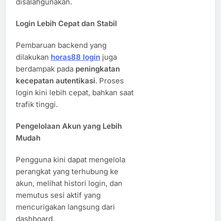
disalahgunakan.
Login Lebih Cepat dan Stabil
Pembaruan backend yang
dilakukan
horas88 login
juga
berdampak pada
peningkatan
kecepatan autentikasi
. Proses
login kini lebih cepat, bahkan saat
trafik tinggi.
Pengelolaan Akun yang Lebih
Mudah
Pengguna kini dapat mengelola
perangkat yang terhubung ke
akun, melihat histori login, dan
memutus sesi aktif yang
mencurigakan langsung dari
dashboard.