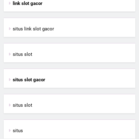
link slot gacor
situs link slot gacor
situs slot
situs slot gacor
situs slot
situs