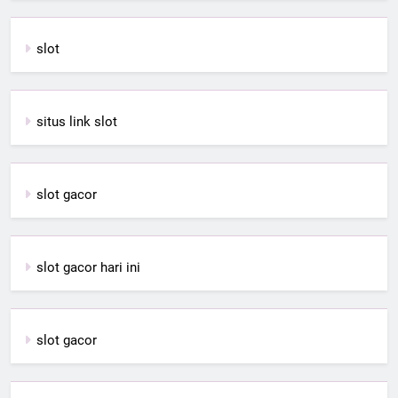
slot
situs link slot
slot gacor
slot gacor hari ini
slot gacor