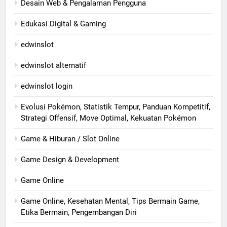
Desain Web & Pengalaman Pengguna
Edukasi Digital & Gaming
edwinslot
edwinslot alternatif
edwinslot login
Evolusi Pokémon, Statistik Tempur, Panduan Kompetitif,
Strategi Offensif, Move Optimal, Kekuatan Pokémon
Game & Hiburan / Slot Online
Game Design & Development
Game Online
Game Online, Kesehatan Mental, Tips Bermain Game,
Etika Bermain, Pengembangan Diri