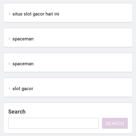
situs slot gacor hari ini
spaceman
spaceman
slot gacor
Search
SEARCH