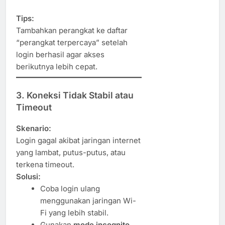
Tips:
Tambahkan perangkat ke daftar
“perangkat terpercaya” setelah
login berhasil agar akses
berikutnya lebih cepat.
3. Koneksi Tidak Stabil atau
Timeout
Skenario:
Login gagal akibat jaringan internet
yang lambat, putus-putus, atau
terkena timeout.
Solusi:
Coba login ulang
menggunakan jaringan Wi-
Fi yang lebih stabil.
Gunakan
mode incognito