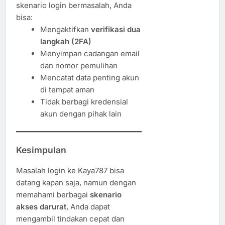
skenario login bermasalah, Anda
bisa:
Mengaktifkan
verifikasi dua
langkah (2FA)
Menyimpan cadangan email
dan nomor pemulihan
Mencatat data penting akun
di tempat aman
Tidak berbagi kredensial
akun dengan pihak lain
Kesimpulan
Masalah login ke Kaya787 bisa
datang kapan saja, namun dengan
memahami berbagai
skenario
akses darurat
, Anda dapat
mengambil tindakan cepat dan