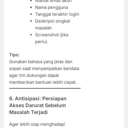
Alamat email akun
Nama pengguna
Tanggal terakhir login
Deskripsi singkat
masalah
Screenshot (jika
perlu)
Tips:
Gunakan bahasa yang jelas dan
sopan saat menyampaikan kendala
agar tim dukungan dapat
memberikan bantuan lebih cepat.
6. Antisipasi: Persiapan
Akses Darurat Sebelum
Masalah Terjadi
Agar lebih siap menghadapi