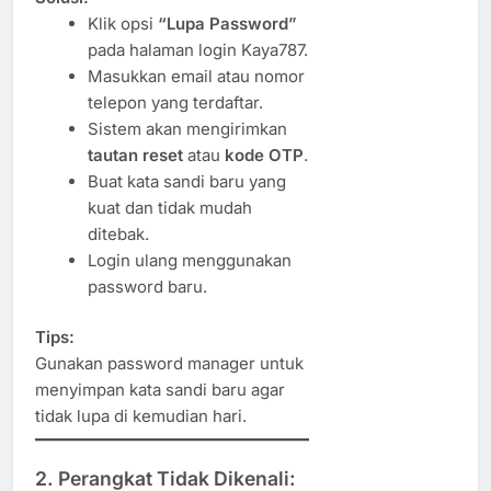
Klik opsi
“Lupa Password”
pada halaman login Kaya787.
Masukkan email atau nomor
telepon yang terdaftar.
Sistem akan mengirimkan
tautan reset
atau
kode OTP
.
Buat kata sandi baru yang
kuat dan tidak mudah
ditebak.
Login ulang menggunakan
password baru.
Tips:
Gunakan password manager untuk
menyimpan kata sandi baru agar
tidak lupa di kemudian hari.
2. Perangkat Tidak Dikenali: