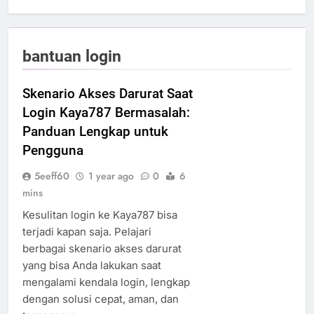
bantuan login
Skenario Akses Darurat Saat
Login Kaya787 Bermasalah:
Panduan Lengkap untuk
Pengguna
5eeff60
1 year ago
0
6
mins
Kesulitan login ke Kaya787 bisa
terjadi kapan saja. Pelajari
berbagai skenario akses darurat
yang bisa Anda lakukan saat
mengalami kendala login, lengkap
dengan solusi cepat, aman, dan