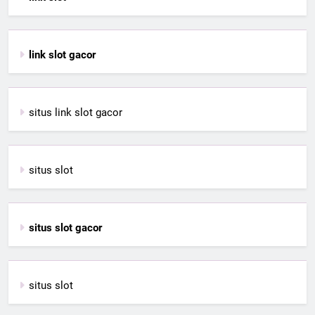
link slot gacor
situs link slot gacor
situs slot
situs slot gacor
situs slot