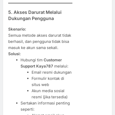
5. Akses Darurat Melalui
Dukungan Pengguna
Skenario:
Semua metode akses darurat tidak
berhasil, dan pengguna tidak bisa
masuk ke akun sama sekali.
Solusi:
Hubungi tim
Customer
Support Kaya787
melalui:
Email resmi dukungan
Formulir kontak di
situs web
Akun media sosial
resmi (jika tersedia)
Sertakan informasi penting
seperti: