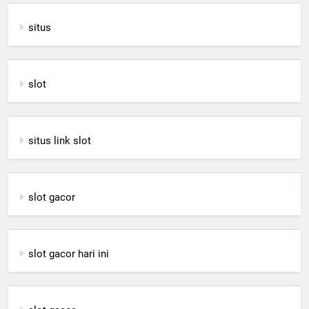
situs
slot
situs link slot
slot gacor
slot gacor hari ini