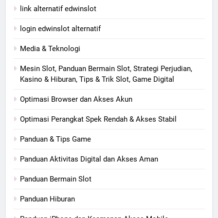
link alternatif edwinslot
login edwinslot alternatif
Media & Teknologi
Mesin Slot, Panduan Bermain Slot, Strategi Perjudian,
Kasino & Hiburan, Tips & Trik Slot, Game Digital
Optimasi Browser dan Akses Akun
Optimasi Perangkat Spek Rendah & Akses Stabil
Panduan & Tips Game
Panduan Aktivitas Digital dan Akses Aman
Panduan Bermain Slot
Panduan Hiburan