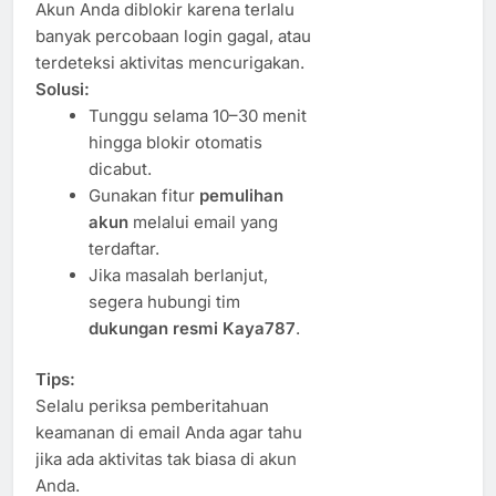
Akun Anda diblokir karena terlalu
banyak percobaan login gagal, atau
terdeteksi aktivitas mencurigakan.
Solusi:
Tunggu selama 10–30 menit
hingga blokir otomatis
dicabut.
Gunakan fitur
pemulihan
akun
melalui email yang
terdaftar.
Jika masalah berlanjut,
segera hubungi tim
dukungan resmi Kaya787
.
Tips:
Selalu periksa pemberitahuan
keamanan di email Anda agar tahu
jika ada aktivitas tak biasa di akun
Anda.