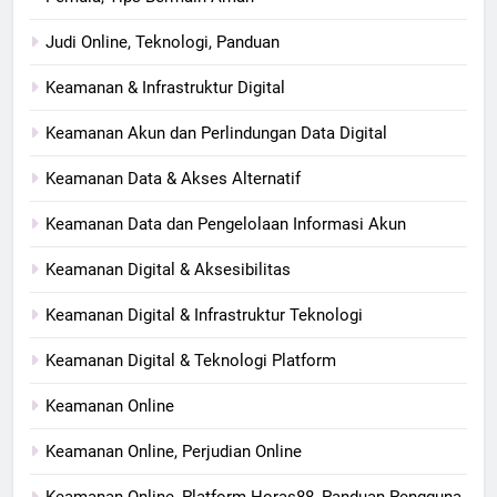
Judi Online, Teknologi, Panduan
Keamanan & Infrastruktur Digital
Keamanan Akun dan Perlindungan Data Digital
Keamanan Data & Akses Alternatif
Keamanan Data dan Pengelolaan Informasi Akun
Keamanan Digital & Aksesibilitas
Keamanan Digital & Infrastruktur Teknologi
Keamanan Digital & Teknologi Platform
Keamanan Online
Keamanan Online, Perjudian Online
Keamanan Online, Platform Horas88, Panduan Pengguna