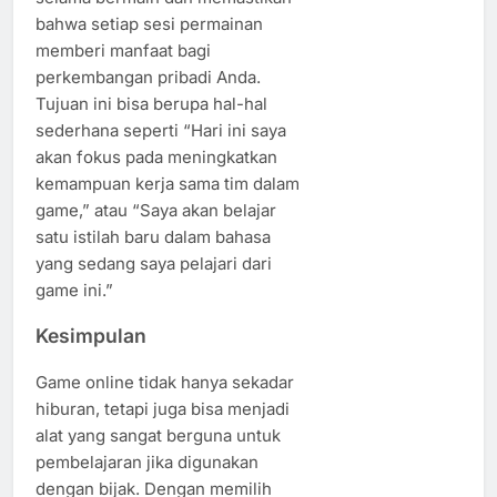
bahwa setiap sesi permainan
memberi manfaat bagi
perkembangan pribadi Anda.
Tujuan ini bisa berupa hal-hal
sederhana seperti “Hari ini saya
akan fokus pada meningkatkan
kemampuan kerja sama tim dalam
game,” atau “Saya akan belajar
satu istilah baru dalam bahasa
yang sedang saya pelajari dari
game ini.”
Kesimpulan
Game online tidak hanya sekadar
hiburan, tetapi juga bisa menjadi
alat yang sangat berguna untuk
pembelajaran jika digunakan
dengan bijak. Dengan memilih