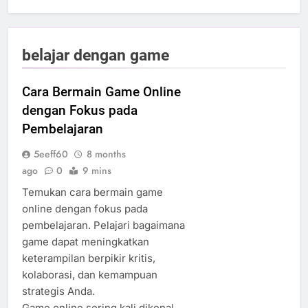
belajar dengan game
Cara Bermain Game Online
dengan Fokus pada
Pembelajaran
5eeff60
8 months
ago
0
9 mins
Temukan cara bermain game
online dengan fokus pada
pembelajaran. Pelajari bagaimana
game dapat meningkatkan
keterampilan berpikir kritis,
kolaborasi, dan kemampuan
strategis Anda.
Game online sering kali dikenal