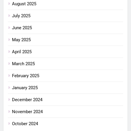
August 2025
July 2025
June 2025
May 2025
April 2025
March 2025
February 2025
January 2025
December 2024
November 2024
October 2024