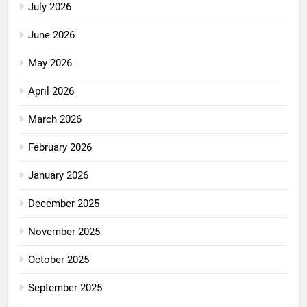
July 2026
June 2026
May 2026
April 2026
March 2026
February 2026
January 2026
December 2025
November 2025
October 2025
September 2025