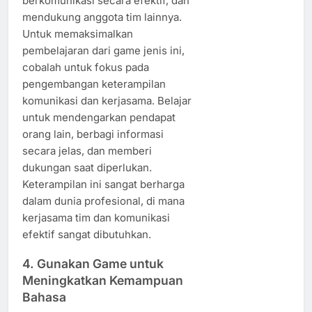
berkomunikasi secara efektif, dan
mendukung anggota tim lainnya.
Untuk memaksimalkan
pembelajaran dari game jenis ini,
cobalah untuk fokus pada
pengembangan keterampilan
komunikasi dan kerjasama. Belajar
untuk mendengarkan pendapat
orang lain, berbagi informasi
secara jelas, dan memberi
dukungan saat diperlukan.
Keterampilan ini sangat berharga
dalam dunia profesional, di mana
kerjasama tim dan komunikasi
efektif sangat dibutuhkan.
4. Gunakan Game untuk
Meningkatkan Kemampuan
Bahasa