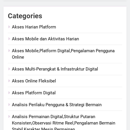
Categories
Akses Harian Platform
Akses Mobile dan Aktivitas Harian
Akses Mobile,Platform Digital,Pengalaman Pengguna
Online
Akses Multi-Perangkat & Infrastruktur Digital
Akses Online Fleksibel
Akses Platform Digital
Analisis Perilaku Pengguna & Strategi Bermain
Analisis Permainan Digital,Struktur Putaran
Konsisten,Observasi Ritme Reel,Pengalaman Bermain
Stabil,Karakter Mesin Permainan