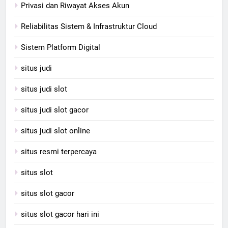
Privasi dan Riwayat Akses Akun
Reliabilitas Sistem & Infrastruktur Cloud
Sistem Platform Digital
situs judi
situs judi slot
situs judi slot gacor
situs judi slot online
situs resmi terpercaya
situs slot
situs slot gacor
situs slot gacor hari ini