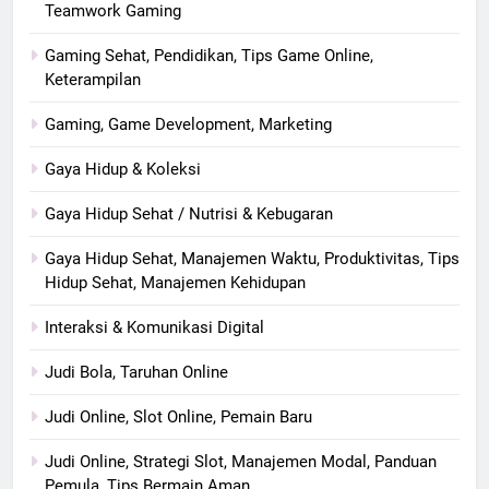
Teamwork Gaming
Gaming Sehat, Pendidikan, Tips Game Online,
Keterampilan
Gaming, Game Development, Marketing
Gaya Hidup & Koleksi
Gaya Hidup Sehat / Nutrisi & Kebugaran
Gaya Hidup Sehat, Manajemen Waktu, Produktivitas, Tips
Hidup Sehat, Manajemen Kehidupan
Interaksi & Komunikasi Digital
Judi Bola, Taruhan Online
Judi Online, Slot Online, Pemain Baru
Judi Online, Strategi Slot, Manajemen Modal, Panduan
Pemula, Tips Bermain Aman