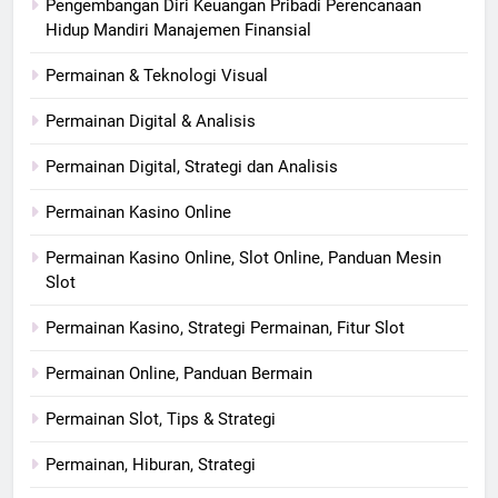
Pengembangan Diri Keuangan Pribadi Perencanaan
Hidup Mandiri Manajemen Finansial
Permainan & Teknologi Visual
Permainan Digital & Analisis
Permainan Digital, Strategi dan Analisis
Permainan Kasino Online
Permainan Kasino Online, Slot Online, Panduan Mesin
Slot
Permainan Kasino, Strategi Permainan, Fitur Slot
Permainan Online, Panduan Bermain
Permainan Slot, Tips & Strategi
Permainan, Hiburan, Strategi