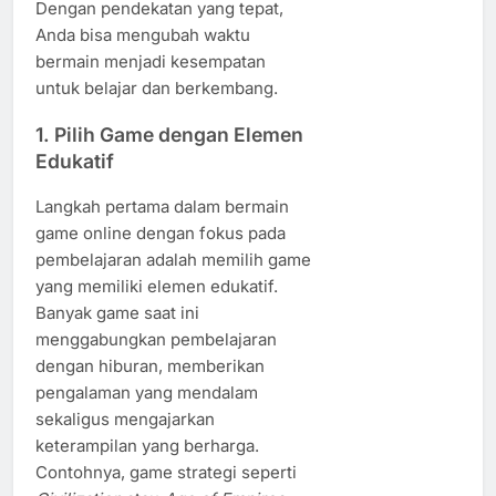
Dengan pendekatan yang tepat,
Anda bisa mengubah waktu
bermain menjadi kesempatan
untuk belajar dan berkembang.
1. Pilih Game dengan Elemen
Edukatif
Langkah pertama dalam bermain
game online dengan fokus pada
pembelajaran adalah memilih game
yang memiliki elemen edukatif.
Banyak game saat ini
menggabungkan pembelajaran
dengan hiburan, memberikan
pengalaman yang mendalam
sekaligus mengajarkan
keterampilan yang berharga.
Contohnya, game strategi seperti