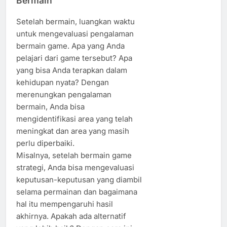
Bermain
Setelah bermain, luangkan waktu
untuk mengevaluasi pengalaman
bermain game. Apa yang Anda
pelajari dari game tersebut? Apa
yang bisa Anda terapkan dalam
kehidupan nyata? Dengan
merenungkan pengalaman
bermain, Anda bisa
mengidentifikasi area yang telah
meningkat dan area yang masih
perlu diperbaiki.
Misalnya, setelah bermain game
strategi, Anda bisa mengevaluasi
keputusan-keputusan yang diambil
selama permainan dan bagaimana
hal itu mempengaruhi hasil
akhirnya. Apakah ada alternatif