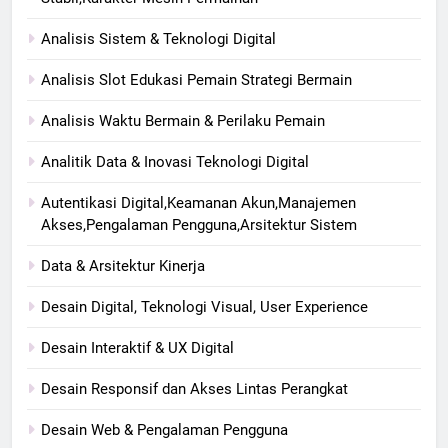
Analisis Sistem & Teknologi Digital
Analisis Slot Edukasi Pemain Strategi Bermain
Analisis Waktu Bermain & Perilaku Pemain
Analitik Data & Inovasi Teknologi Digital
Autentikasi Digital,Keamanan Akun,Manajemen
Akses,Pengalaman Pengguna,Arsitektur Sistem
Data & Arsitektur Kinerja
Desain Digital, Teknologi Visual, User Experience
Desain Interaktif & UX Digital
Desain Responsif dan Akses Lintas Perangkat
Desain Web & Pengalaman Pengguna