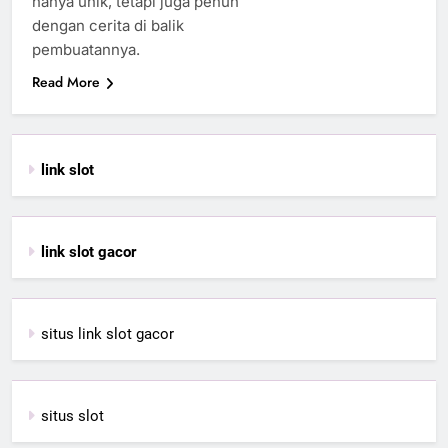
hanya unik, tetapi juga penuh
dengan cerita di balik
pembuatannya.
Read More
link slot
link slot gacor
situs link slot gacor
situs slot