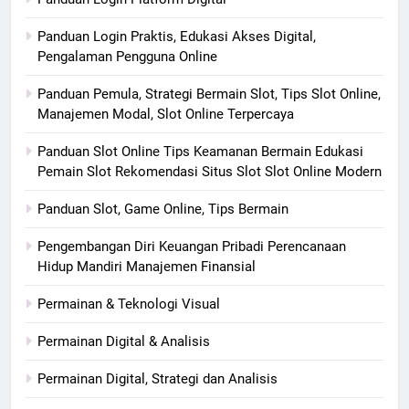
Panduan Login Praktis, Edukasi Akses Digital,
Pengalaman Pengguna Online
Panduan Pemula, Strategi Bermain Slot, Tips Slot Online,
Manajemen Modal, Slot Online Terpercaya
Panduan Slot Online Tips Keamanan Bermain Edukasi
Pemain Slot Rekomendasi Situs Slot Slot Online Modern
Panduan Slot, Game Online, Tips Bermain
Pengembangan Diri Keuangan Pribadi Perencanaan
Hidup Mandiri Manajemen Finansial
Permainan & Teknologi Visual
Permainan Digital & Analisis
Permainan Digital, Strategi dan Analisis