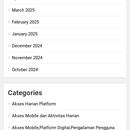
March 2025
February 2025
January 2025
December 2024
November 2024
October 2024
Categories
Akses Harian Platform
Akses Mobile dan Aktivitas Harian
Akses Mobile,Platform Digital,Pengalaman Pengguna