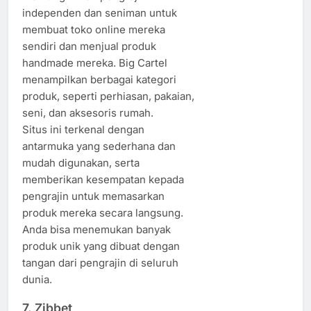
independen dan seniman untuk
membuat toko online mereka
sendiri dan menjual produk
handmade mereka. Big Cartel
menampilkan berbagai kategori
produk, seperti perhiasan, pakaian,
seni, dan aksesoris rumah.
Situs ini terkenal dengan
antarmuka yang sederhana dan
mudah digunakan, serta
memberikan kesempatan kepada
pengrajin untuk memasarkan
produk mereka secara langsung.
Anda bisa menemukan banyak
produk unik yang dibuat dengan
tangan dari pengrajin di seluruh
dunia.
7.
Zibbet