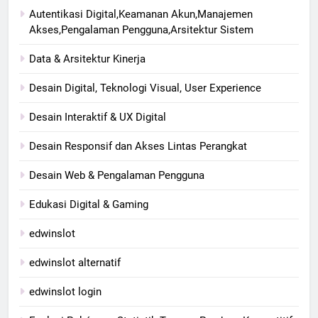
Autentikasi Digital,Keamanan Akun,Manajemen
Akses,Pengalaman Pengguna,Arsitektur Sistem
Data & Arsitektur Kinerja
Desain Digital, Teknologi Visual, User Experience
Desain Interaktif & UX Digital
Desain Responsif dan Akses Lintas Perangkat
Desain Web & Pengalaman Pengguna
Edukasi Digital & Gaming
edwinslot
edwinslot alternatif
edwinslot login