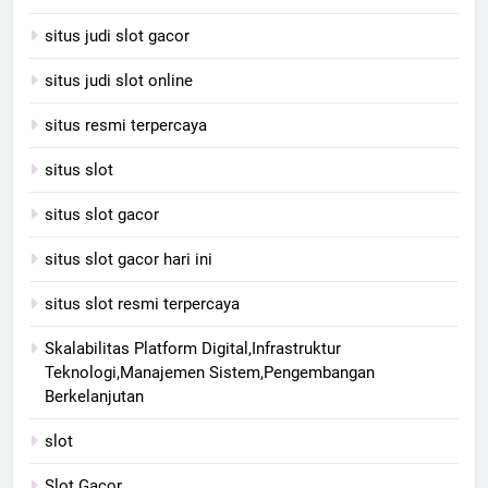
situs judi slot gacor
situs judi slot online
situs resmi terpercaya
situs slot
situs slot gacor
situs slot gacor hari ini
situs slot resmi terpercaya
Skalabilitas Platform Digital,Infrastruktur
Teknologi,Manajemen Sistem,Pengembangan
Berkelanjutan
slot
Slot Gacor