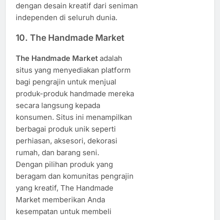
dengan desain kreatif dari seniman
independen di seluruh dunia.
10.
The Handmade Market
The Handmade Market
adalah
situs yang menyediakan platform
bagi pengrajin untuk menjual
produk-produk handmade mereka
secara langsung kepada
konsumen. Situs ini menampilkan
berbagai produk unik seperti
perhiasan, aksesori, dekorasi
rumah, dan barang seni.
Dengan pilihan produk yang
beragam dan komunitas pengrajin
yang kreatif, The Handmade
Market memberikan Anda
kesempatan untuk membeli