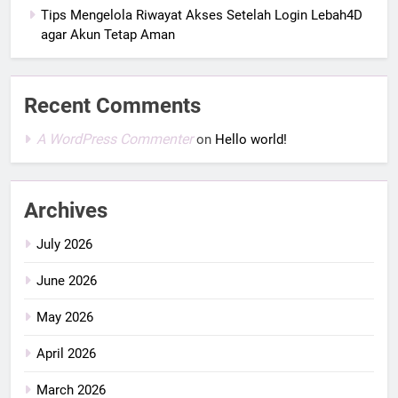
Tips Mengelola Riwayat Akses Setelah Login Lebah4D
agar Akun Tetap Aman
Recent Comments
A WordPress Commenter
on
Hello world!
Archives
July 2026
June 2026
May 2026
April 2026
March 2026