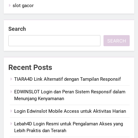
slot gacor
Search
SEARCH
Recent Posts
TIARA4D Link Alternatif dengan Tampilan Responsif
EDWINSLOT Login dan Peran Sistem Responsif dalam
Menunjang Kenyamanan
Login Edwinslot Mobile Access untuk Aktivitas Harian
Lebah4D Login Resmi untuk Pengalaman Akses yang
Lebih Praktis dan Terarah