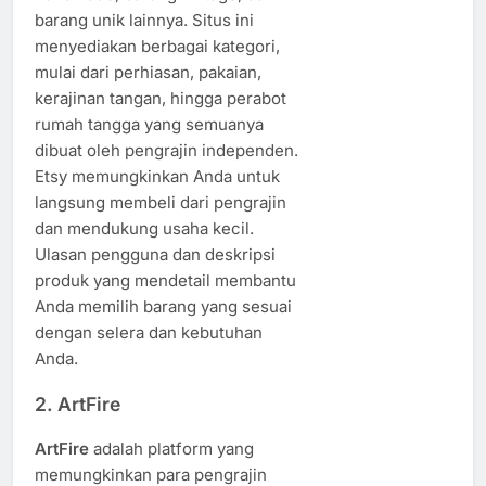
barang unik lainnya. Situs ini
menyediakan berbagai kategori,
mulai dari perhiasan, pakaian,
kerajinan tangan, hingga perabot
rumah tangga yang semuanya
dibuat oleh pengrajin independen.
Etsy memungkinkan Anda untuk
langsung membeli dari pengrajin
dan mendukung usaha kecil.
Ulasan pengguna dan deskripsi
produk yang mendetail membantu
Anda memilih barang yang sesuai
dengan selera dan kebutuhan
Anda.
2.
ArtFire
ArtFire
adalah platform yang
memungkinkan para pengrajin