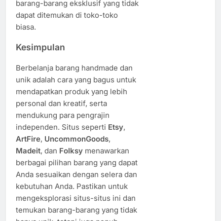
barang-barang eksklusif yang tidak
dapat ditemukan di toko-toko
biasa.
Kesimpulan
Berbelanja barang handmade dan
unik adalah cara yang bagus untuk
mendapatkan produk yang lebih
personal dan kreatif, serta
mendukung para pengrajin
independen. Situs seperti
Etsy
,
ArtFire
,
UncommonGoods
,
Madeit
, dan
Folksy
menawarkan
berbagai pilihan barang yang dapat
Anda sesuaikan dengan selera dan
kebutuhan Anda. Pastikan untuk
mengeksplorasi situs-situs ini dan
temukan barang-barang yang tidak