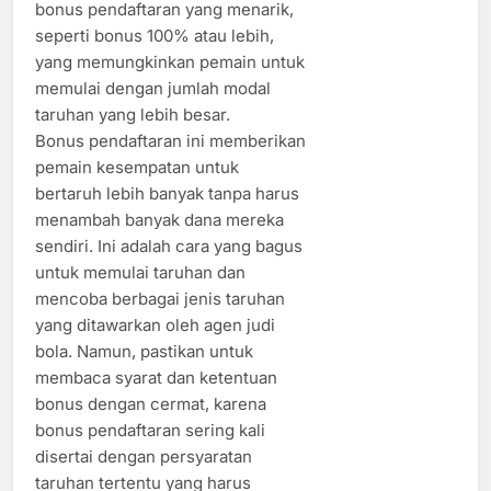
bonus pendaftaran yang menarik,
seperti bonus 100% atau lebih,
yang memungkinkan pemain untuk
memulai dengan jumlah modal
taruhan yang lebih besar.
Bonus pendaftaran ini memberikan
pemain kesempatan untuk
bertaruh lebih banyak tanpa harus
menambah banyak dana mereka
sendiri. Ini adalah cara yang bagus
untuk memulai taruhan dan
mencoba berbagai jenis taruhan
yang ditawarkan oleh agen judi
bola. Namun, pastikan untuk
membaca syarat dan ketentuan
bonus dengan cermat, karena
bonus pendaftaran sering kali
disertai dengan persyaratan
taruhan tertentu yang harus