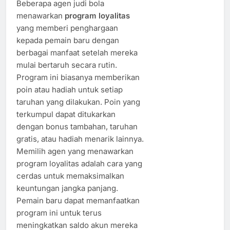
Beberapa agen judi bola
menawarkan
program loyalitas
yang memberi penghargaan
kepada pemain baru dengan
berbagai manfaat setelah mereka
mulai bertaruh secara rutin.
Program ini biasanya memberikan
poin atau hadiah untuk setiap
taruhan yang dilakukan. Poin yang
terkumpul dapat ditukarkan
dengan bonus tambahan, taruhan
gratis, atau hadiah menarik lainnya.
Memilih agen yang menawarkan
program loyalitas adalah cara yang
cerdas untuk memaksimalkan
keuntungan jangka panjang.
Pemain baru dapat memanfaatkan
program ini untuk terus
meningkatkan saldo akun mereka