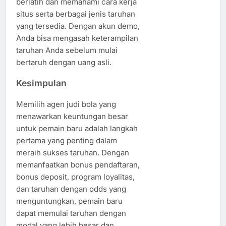
berlatih dan memahami cara kerja
situs serta berbagai jenis taruhan
yang tersedia. Dengan akun demo,
Anda bisa mengasah keterampilan
taruhan Anda sebelum mulai
bertaruh dengan uang asli.
Kesimpulan
Memilih agen judi bola yang
menawarkan keuntungan besar
untuk pemain baru adalah langkah
pertama yang penting dalam
meraih sukses taruhan. Dengan
memanfaatkan bonus pendaftaran,
bonus deposit, program loyalitas,
dan taruhan dengan odds yang
menguntungkan, pemain baru
dapat memulai taruhan dengan
modal yang lebih besar dan