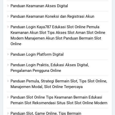
Panduan Keamanan Akses Digital
Panduan Keamanan Koneksi dan Registrasi Akun
Panduan Login Kaya787 Edukasi Slot Online Pemula
Keamanan Akun Slot Tips Akses Slot Aman Slot Online
Modern Manajemen Akun Slot Panduan Bermain Slot
Online
Panduan Login Platform Digital
Panduan Login Praktis, Edukasi Akses Digital,
Pengalaman Pengguna Online
Panduan Pemula, Strategi Bermain Slot, Tips Slot Online,
Manajemen Modal, Slot Online Terpercaya
Panduan Slot Online Tips Keamanan Bermain Edukasi
Pemain Slot Rekomendasi Situs Slot Slot Online Modern
Panduan Slot, Game Online, Tips Bermain