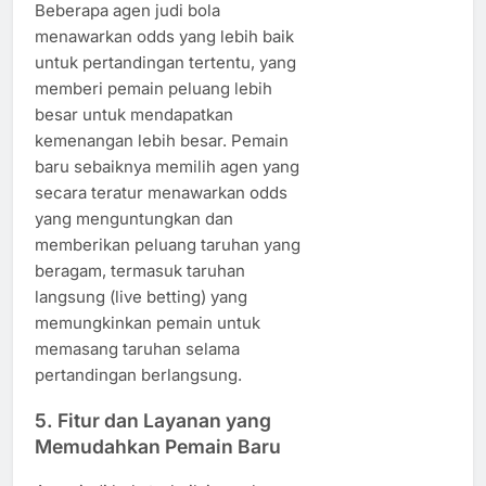
Beberapa agen judi bola
menawarkan odds yang lebih baik
untuk pertandingan tertentu, yang
memberi pemain peluang lebih
besar untuk mendapatkan
kemenangan lebih besar. Pemain
baru sebaiknya memilih agen yang
secara teratur menawarkan odds
yang menguntungkan dan
memberikan peluang taruhan yang
beragam, termasuk taruhan
langsung (live betting) yang
memungkinkan pemain untuk
memasang taruhan selama
pertandingan berlangsung.
5.
Fitur dan Layanan yang
Memudahkan Pemain Baru