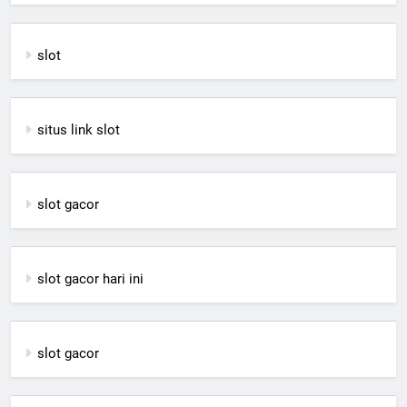
slot
situs link slot
slot gacor
slot gacor hari ini
slot gacor