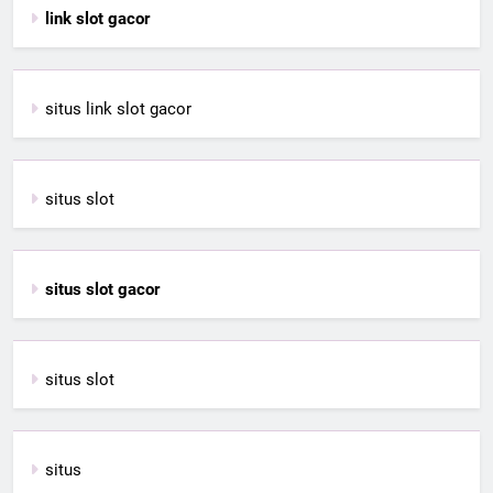
link slot gacor
situs link slot gacor
situs slot
situs slot gacor
situs slot
situs