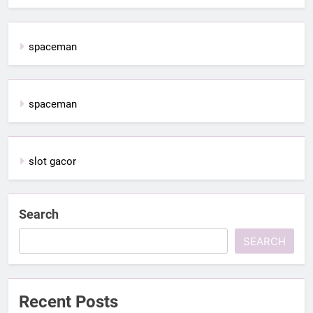
spaceman
spaceman
slot gacor
Search
SEARCH
Recent Posts