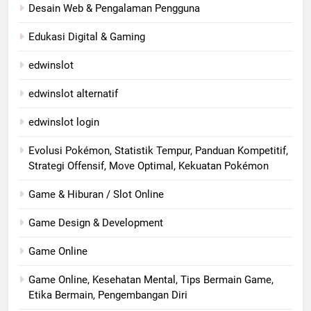
Desain Web & Pengalaman Pengguna
Edukasi Digital & Gaming
edwinslot
edwinslot alternatif
edwinslot login
Evolusi Pokémon, Statistik Tempur, Panduan Kompetitif,
Strategi Offensif, Move Optimal, Kekuatan Pokémon
Game & Hiburan / Slot Online
Game Design & Development
Game Online
Game Online, Kesehatan Mental, Tips Bermain Game,
Etika Bermain, Pengembangan Diri