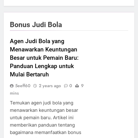
Bonus Judi Bola
Agen Judi Bola yang
Menawarkan Keuntungan
Besar untuk Pemain Baru:
Panduan Lengkap untuk
Mulai Bertaruh
5eeff60
2 years ago
0
9
mins
Temukan agen judi bola yang
menawarkan keuntungan besar
untuk pemain baru. Artikel ini
memberikan panduan tentang
bagaimana memanfaatkan bonus