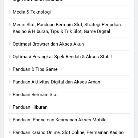
Media & Teknologi
Mesin Slot, Panduan Bermain Slot, Strategi Perjudian,
Kasino & Hiburan, Tips & Trik Slot, Game Digital
Optimasi Browser dan Akses Akun
Optimasi Perangkat Spek Rendah & Akses Stabil
Panduan & Tips Game
Panduan Aktivitas Digital dan Akses Aman
Panduan Bermain Slot
Panduan Hiburan
Panduan iPhone dan Keamanan Akses Mobile
Panduan Kasino Online, Slot Online, Permainan Kasino