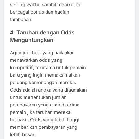
seiring waktu, sambil menikmati
berbagai bonus dan hadiah
tambahan.
4.
Taruhan dengan Odds
Menguntungkan
Agen judi bola yang baik akan
menawarkan
odds yang
kompetitif
, terutama untuk pemain
baru yang ingin memaksimalkan
peluang kemenangan mereka.
Odds adalah angka yang digunakan
untuk menentukan jumlah
pembayaran yang akan diterima
pemain jika taruhan mereka
berhasil. Odds yang lebih tinggi
memberikan pembayaran yang
lebih besar.