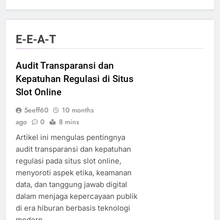
E-E-A-T
Audit Transparansi dan
Kepatuhan Regulasi di Situs
Slot Online
5eeff60
10 months
ago
0
8 mins
Artikel ini mengulas pentingnya
audit transparansi dan kepatuhan
regulasi pada situs slot online,
menyoroti aspek etika, keamanan
data, dan tanggung jawab digital
dalam menjaga kepercayaan publik
di era hiburan berbasis teknologi
modern.