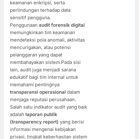
keamanan enkripsi, serta
perlindungan terhadap data
sensitif pengguna.
Penggunaan
audit forensik digital
memungkinkan tim keamanan
mendeteksi pola anomali, aktivitas
mencurigakan, atau potensi
pelanggaran yang dapat
membahayakan sistem.Pada sisi
lain, audit juga menjadi sarana
edukatif bagi tim internal untuk
memahami pentingnya
transparansi operasional
dalam
menjaga reputasi perusahaan.
Salah satu indikator audit yang baik
adalah
laporan publik
(transparency report)
yang berisi
informasi mengenai kebijakan
privasi, tingkat keberhasilan sistem