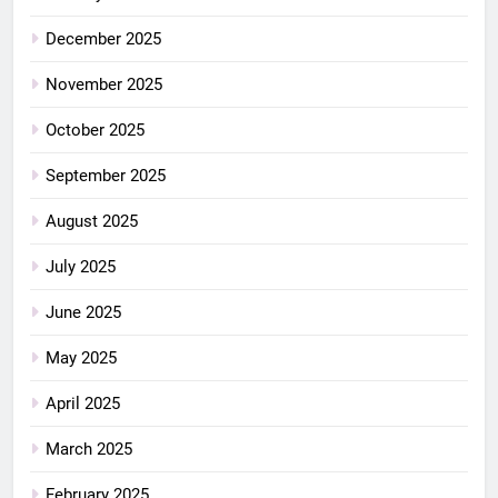
December 2025
November 2025
October 2025
September 2025
August 2025
July 2025
June 2025
May 2025
April 2025
March 2025
February 2025