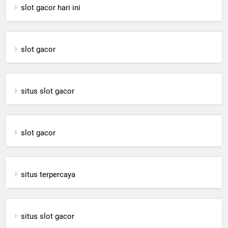
slot gacor hari ini
slot gacor
situs slot gacor
slot gacor
situs terpercaya
situs slot gacor