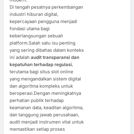
Di tengah pesatnya perkembangan
industri hiburan digital,
kepercayaan pengguna menjadi
fondasi utama bagi
keberlangsungan sebuah
platform.Salah satu isu penting
yang sering dibahas dalam konteks
ini adalah
audit transparansi dan
kepatuhan terhadap regulasi
,
terutama bagi situs slot online
yang mengandalkan sistem digital
dan algoritma kompleks untuk
beroperasi.Dengan meningkatnya
perhatian publik terhadap
keamanan data, keadilan algoritma,
dan tanggung jawab perusahaan,
audit menjadi instrumen vital untuk
memastikan setiap proses