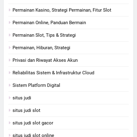
Permainan Kasino, Strategi Permainan, Fitur Slot
Permainan Online, Panduan Bermain
Permainan Slot, Tips & Strategi
Permainan, Hiburan, Strategi
Privasi dan Riwayat Akses Akun
Reliabilitas Sistem & Infrastruktur Cloud
Sistem Platform Digital
situs judi
situs judi slot
situs judi slot gacor
situs judi slot online