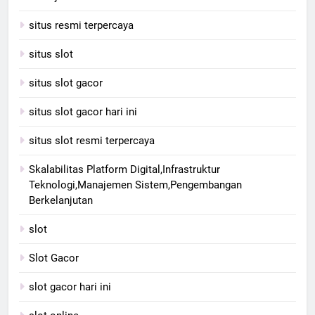
situs resmi terpercaya
situs slot
situs slot gacor
situs slot gacor hari ini
situs slot resmi terpercaya
Skalabilitas Platform Digital,Infrastruktur
Teknologi,Manajemen Sistem,Pengembangan
Berkelanjutan
slot
Slot Gacor
slot gacor hari ini