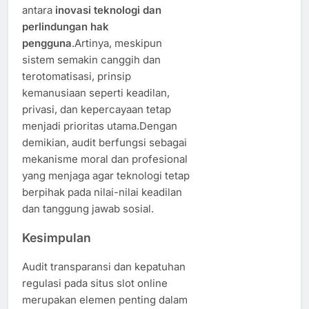
antara
inovasi teknologi dan
perlindungan hak
pengguna
.Artinya, meskipun
sistem semakin canggih dan
terotomatisasi, prinsip
kemanusiaan seperti keadilan,
privasi, dan kepercayaan tetap
menjadi prioritas utama.Dengan
demikian, audit berfungsi sebagai
mekanisme moral dan profesional
yang menjaga agar teknologi tetap
berpihak pada nilai-nilai keadilan
dan tanggung jawab sosial.
Kesimpulan
Audit transparansi dan kepatuhan
regulasi pada situs slot online
merupakan elemen penting dalam