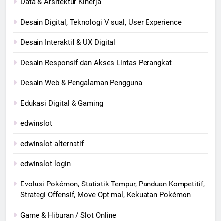
Data & Arsitektur Kinerja
Desain Digital, Teknologi Visual, User Experience
Desain Interaktif & UX Digital
Desain Responsif dan Akses Lintas Perangkat
Desain Web & Pengalaman Pengguna
Edukasi Digital & Gaming
edwinslot
edwinslot alternatif
edwinslot login
Evolusi Pokémon, Statistik Tempur, Panduan Kompetitif,
Strategi Offensif, Move Optimal, Kekuatan Pokémon
Game & Hiburan / Slot Online