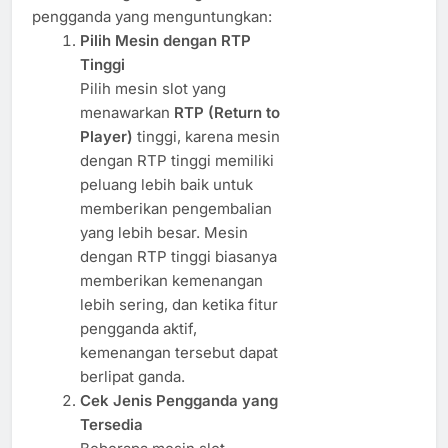
pengganda yang menguntungkan:
Pilih Mesin dengan RTP
Tinggi
Pilih mesin slot yang
menawarkan
RTP (Return to
Player)
tinggi, karena mesin
dengan RTP tinggi memiliki
peluang lebih baik untuk
memberikan pengembalian
yang lebih besar. Mesin
dengan RTP tinggi biasanya
memberikan kemenangan
lebih sering, dan ketika fitur
pengganda aktif,
kemenangan tersebut dapat
berlipat ganda.
Cek Jenis Pengganda yang
Tersedia