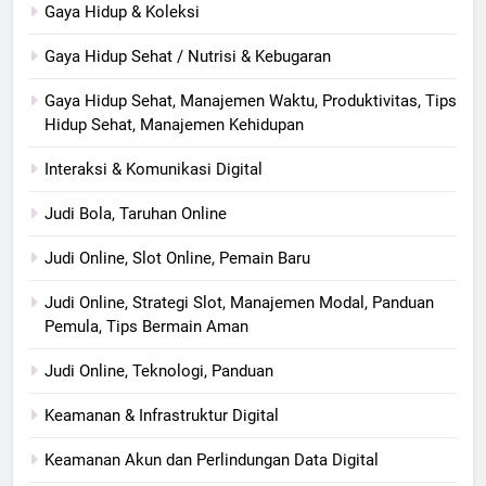
Gaya Hidup & Koleksi
Gaya Hidup Sehat / Nutrisi & Kebugaran
Gaya Hidup Sehat, Manajemen Waktu, Produktivitas, Tips
Hidup Sehat, Manajemen Kehidupan
Interaksi & Komunikasi Digital
Judi Bola, Taruhan Online
Judi Online, Slot Online, Pemain Baru
Judi Online, Strategi Slot, Manajemen Modal, Panduan
Pemula, Tips Bermain Aman
Judi Online, Teknologi, Panduan
Keamanan & Infrastruktur Digital
Keamanan Akun dan Perlindungan Data Digital