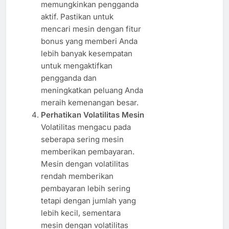
memungkinkan pengganda
aktif. Pastikan untuk
mencari mesin dengan fitur
bonus yang memberi Anda
lebih banyak kesempatan
untuk mengaktifkan
pengganda dan
meningkatkan peluang Anda
meraih kemenangan besar.
Perhatikan Volatilitas Mesin
Volatilitas mengacu pada
seberapa sering mesin
memberikan pembayaran.
Mesin dengan volatilitas
rendah memberikan
pembayaran lebih sering
tetapi dengan jumlah yang
lebih kecil, sementara
mesin dengan volatilitas