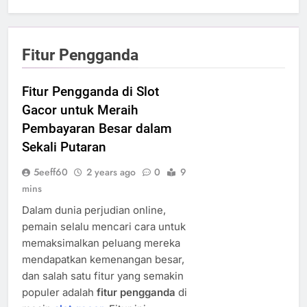
Fitur Pengganda
Fitur Pengganda di Slot
Gacor untuk Meraih
Pembayaran Besar dalam
Sekali Putaran
5eeff60
2 years ago
0
9
mins
Dalam dunia perjudian online,
pemain selalu mencari cara untuk
memaksimalkan peluang mereka
mendapatkan kemenangan besar,
dan salah satu fitur yang semakin
populer adalah
fitur pengganda
di