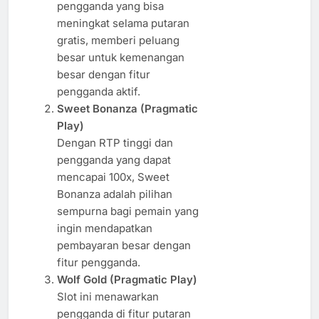
pengganda yang bisa
meningkat selama putaran
gratis, memberi peluang
besar untuk kemenangan
besar dengan fitur
pengganda aktif.
Sweet Bonanza (Pragmatic
Play)
Dengan RTP tinggi dan
pengganda yang dapat
mencapai 100x, Sweet
Bonanza adalah pilihan
sempurna bagi pemain yang
ingin mendapatkan
pembayaran besar dengan
fitur pengganda.
Wolf Gold (Pragmatic Play)
Slot ini menawarkan
pengganda di fitur putaran