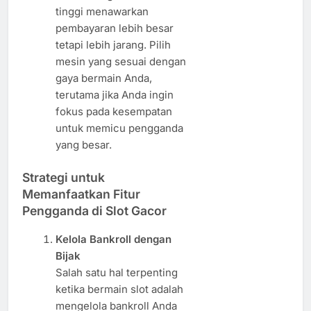
tinggi menawarkan
pembayaran lebih besar
tetapi lebih jarang. Pilih
mesin yang sesuai dengan
gaya bermain Anda,
terutama jika Anda ingin
fokus pada kesempatan
untuk memicu pengganda
yang besar.
Strategi untuk
Memanfaatkan Fitur
Pengganda di Slot Gacor
Kelola Bankroll dengan
Bijak
Salah satu hal terpenting
ketika bermain slot adalah
mengelola bankroll Anda