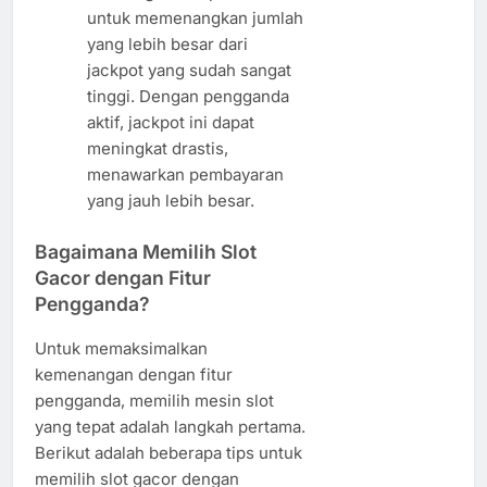
untuk memenangkan jumlah
yang lebih besar dari
jackpot yang sudah sangat
tinggi. Dengan pengganda
aktif, jackpot ini dapat
meningkat drastis,
menawarkan pembayaran
yang jauh lebih besar.
Bagaimana Memilih Slot
Gacor dengan Fitur
Pengganda?
Untuk memaksimalkan
kemenangan dengan fitur
pengganda, memilih mesin slot
yang tepat adalah langkah pertama.
Berikut adalah beberapa tips untuk
memilih slot gacor dengan