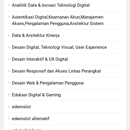
Analitik Data & Inovasi Teknologi Digital
Autentikasi Digital,Keamanan Akun,Manajemen
Akses,Pengalaman Pengguna,Arsitektur Sistem
Data & Arsitektur Kinerja
Desain Digital, Teknologi Visual, User Experience
Desain Interaktif & UX Digital
Desain Responsif dan Akses Lintas Perangkat
Desain Web & Pengalaman Pengguna
Edukasi Digital & Gaming
edwinslot
edwinslot alternatif