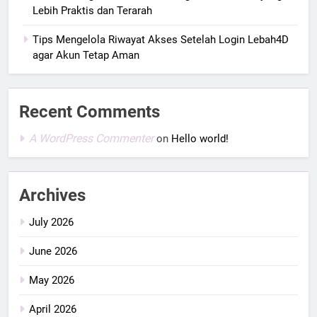
Lebih Praktis dan Terarah
Tips Mengelola Riwayat Akses Setelah Login Lebah4D
agar Akun Tetap Aman
Recent Comments
A WordPress Commenter
on
Hello world!
Archives
July 2026
June 2026
May 2026
April 2026