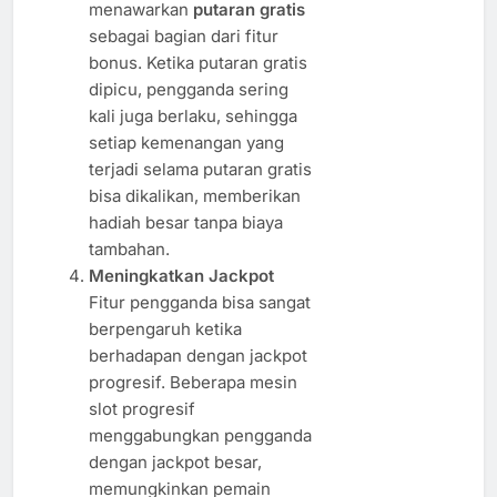
menawarkan
putaran gratis
sebagai bagian dari fitur
bonus. Ketika putaran gratis
dipicu, pengganda sering
kali juga berlaku, sehingga
setiap kemenangan yang
terjadi selama putaran gratis
bisa dikalikan, memberikan
hadiah besar tanpa biaya
tambahan.
Meningkatkan Jackpot
Fitur pengganda bisa sangat
berpengaruh ketika
berhadapan dengan jackpot
progresif. Beberapa mesin
slot progresif
menggabungkan pengganda
dengan jackpot besar,
memungkinkan pemain