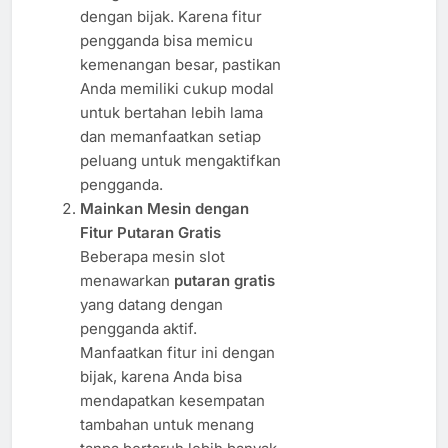
dengan bijak. Karena fitur
pengganda bisa memicu
kemenangan besar, pastikan
Anda memiliki cukup modal
untuk bertahan lebih lama
dan memanfaatkan setiap
peluang untuk mengaktifkan
pengganda.
Mainkan Mesin dengan
Fitur Putaran Gratis
Beberapa mesin slot
menawarkan
putaran gratis
yang datang dengan
pengganda aktif.
Manfaatkan fitur ini dengan
bijak, karena Anda bisa
mendapatkan kesempatan
tambahan untuk menang