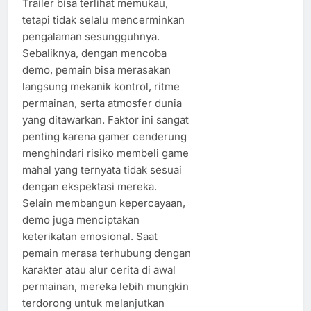
Trailer bisa terlihat memukau,
tetapi tidak selalu mencerminkan
pengalaman sesungguhnya.
Sebaliknya, dengan mencoba
demo, pemain bisa merasakan
langsung mekanik kontrol, ritme
permainan, serta atmosfer dunia
yang ditawarkan. Faktor ini sangat
penting karena gamer cenderung
menghindari risiko membeli game
mahal yang ternyata tidak sesuai
dengan ekspektasi mereka.
Selain membangun kepercayaan,
demo juga menciptakan
keterikatan emosional. Saat
pemain merasa terhubung dengan
karakter atau alur cerita di awal
permainan, mereka lebih mungkin
terdorong untuk melanjutkan