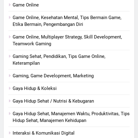
Game Online
Game Online, Kesehatan Mental, Tips Bermain Game,
Etika Bermain, Pengembangan Diri
Game Online, Multiplayer Strategy, Skill Development,
Teamwork Gaming
Gaming Sehat, Pendidikan, Tips Game Online,
Keterampilan
Gaming, Game Development, Marketing
Gaya Hidup & Koleksi
Gaya Hidup Sehat / Nutrisi & Kebugaran
Gaya Hidup Sehat, Manajemen Waktu, Produktivitas, Tips
Hidup Sehat, Manajemen Kehidupan
Interaksi & Komunikasi Digital