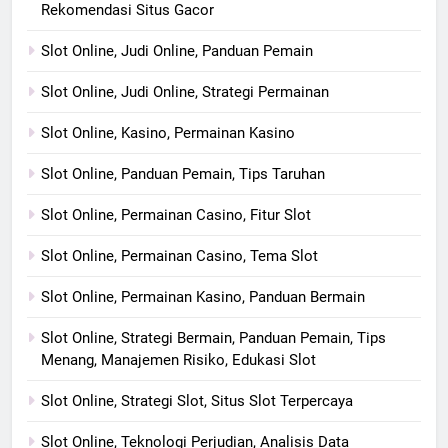
Rekomendasi Situs Gacor
Slot Online, Judi Online, Panduan Pemain
Slot Online, Judi Online, Strategi Permainan
Slot Online, Kasino, Permainan Kasino
Slot Online, Panduan Pemain, Tips Taruhan
Slot Online, Permainan Casino, Fitur Slot
Slot Online, Permainan Casino, Tema Slot
Slot Online, Permainan Kasino, Panduan Bermain
Slot Online, Strategi Bermain, Panduan Pemain, Tips
Menang, Manajemen Risiko, Edukasi Slot
Slot Online, Strategi Slot, Situs Slot Terpercaya
Slot Online, Teknologi Perjudian, Analisis Data