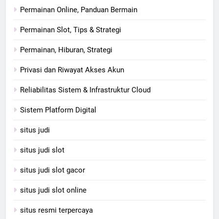
Permainan Online, Panduan Bermain
Permainan Slot, Tips & Strategi
Permainan, Hiburan, Strategi
Privasi dan Riwayat Akses Akun
Reliabilitas Sistem & Infrastruktur Cloud
Sistem Platform Digital
situs judi
situs judi slot
situs judi slot gacor
situs judi slot online
situs resmi terpercaya