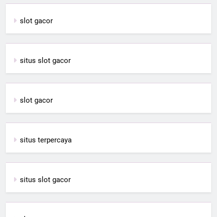
slot gacor
situs slot gacor
slot gacor
situs terpercaya
situs slot gacor