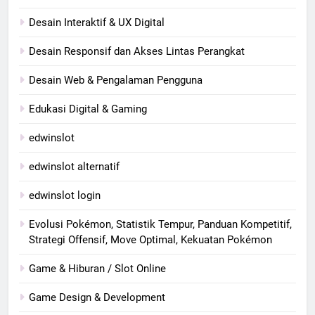
Desain Interaktif & UX Digital
Desain Responsif dan Akses Lintas Perangkat
Desain Web & Pengalaman Pengguna
Edukasi Digital & Gaming
edwinslot
edwinslot alternatif
edwinslot login
Evolusi Pokémon, Statistik Tempur, Panduan Kompetitif,
Strategi Offensif, Move Optimal, Kekuatan Pokémon
Game & Hiburan / Slot Online
Game Design & Development