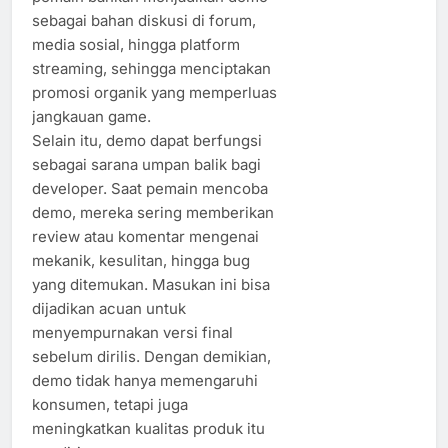
sebagai bahan diskusi di forum,
media sosial, hingga platform
streaming, sehingga menciptakan
promosi organik yang memperluas
jangkauan game.
Selain itu, demo dapat berfungsi
sebagai sarana umpan balik bagi
developer. Saat pemain mencoba
demo, mereka sering memberikan
review atau komentar mengenai
mekanik, kesulitan, hingga bug
yang ditemukan. Masukan ini bisa
dijadikan acuan untuk
menyempurnakan versi final
sebelum dirilis. Dengan demikian,
demo tidak hanya memengaruhi
konsumen, tetapi juga
meningkatkan kualitas produk itu