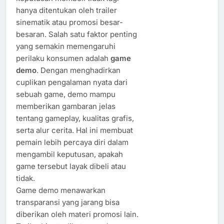
hanya ditentukan oleh trailer
sinematik atau promosi besar-
besaran. Salah satu faktor penting
yang semakin memengaruhi
perilaku konsumen adalah
game
demo
. Dengan menghadirkan
cuplikan pengalaman nyata dari
sebuah game, demo mampu
memberikan gambaran jelas
tentang gameplay, kualitas grafis,
serta alur cerita. Hal ini membuat
pemain lebih percaya diri dalam
mengambil keputusan, apakah
game tersebut layak dibeli atau
tidak.
Game demo menawarkan
transparansi yang jarang bisa
diberikan oleh materi promosi lain.