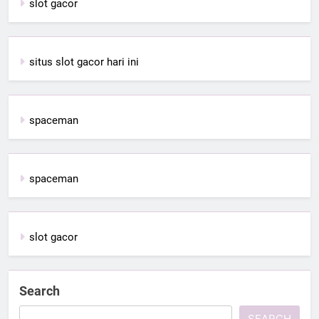
slot gacor
situs slot gacor hari ini
spaceman
spaceman
slot gacor
Search
SEARCH