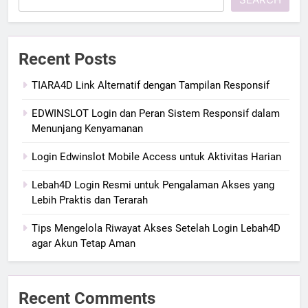
Recent Posts
TIARA4D Link Alternatif dengan Tampilan Responsif
EDWINSLOT Login dan Peran Sistem Responsif dalam
Menunjang Kenyamanan
Login Edwinslot Mobile Access untuk Aktivitas Harian
Lebah4D Login Resmi untuk Pengalaman Akses yang
Lebih Praktis dan Terarah
Tips Mengelola Riwayat Akses Setelah Login Lebah4D
agar Akun Tetap Aman
Recent Comments