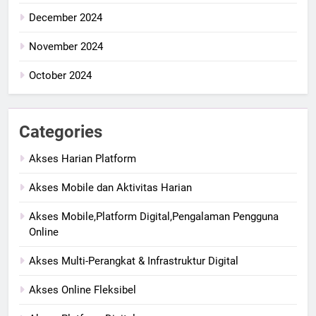
December 2024
November 2024
October 2024
Categories
Akses Harian Platform
Akses Mobile dan Aktivitas Harian
Akses Mobile,Platform Digital,Pengalaman Pengguna
Online
Akses Multi-Perangkat & Infrastruktur Digital
Akses Online Fleksibel