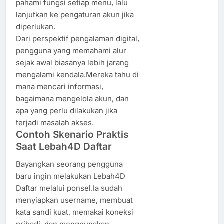
pahami fungsi setiap menu, lalu
lanjutkan ke pengaturan akun jika
diperlukan.
Dari perspektif pengalaman digital,
pengguna yang memahami alur
sejak awal biasanya lebih jarang
mengalami kendala.Mereka tahu di
mana mencari informasi,
bagaimana mengelola akun, dan
apa yang perlu dilakukan jika
terjadi masalah akses.
Contoh Skenario Praktis
Saat Lebah4D Daftar
Bayangkan seorang pengguna
baru ingin melakukan Lebah4D
Daftar melalui ponsel.Ia sudah
menyiapkan username, membuat
kata sandi kuat, memakai koneksi