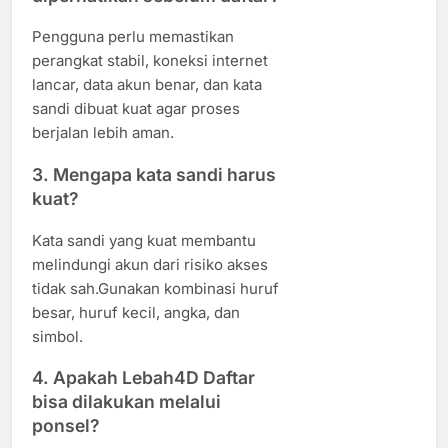
Pengguna perlu memastikan
perangkat stabil, koneksi internet
lancar, data akun benar, dan kata
sandi dibuat kuat agar proses
berjalan lebih aman.
3. Mengapa kata sandi harus
kuat?
Kata sandi yang kuat membantu
melindungi akun dari risiko akses
tidak sah.Gunakan kombinasi huruf
besar, huruf kecil, angka, dan
simbol.
4. Apakah Lebah4D Daftar
bisa dilakukan melalui
ponsel?