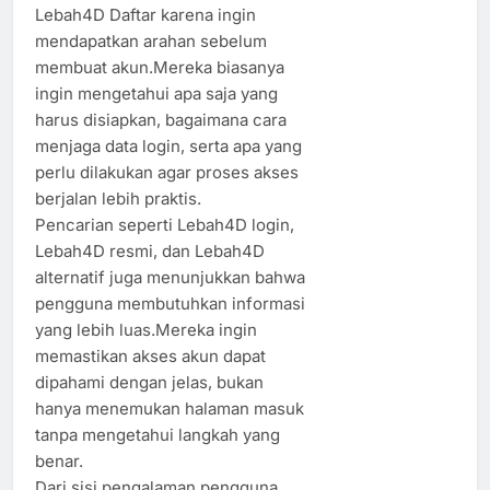
Lebah4D Daftar karena ingin
mendapatkan arahan sebelum
membuat akun.Mereka biasanya
ingin mengetahui apa saja yang
harus disiapkan, bagaimana cara
menjaga data login, serta apa yang
perlu dilakukan agar proses akses
berjalan lebih praktis.
Pencarian seperti Lebah4D login,
Lebah4D resmi, dan Lebah4D
alternatif juga menunjukkan bahwa
pengguna membutuhkan informasi
yang lebih luas.Mereka ingin
memastikan akses akun dapat
dipahami dengan jelas, bukan
hanya menemukan halaman masuk
tanpa mengetahui langkah yang
benar.
Dari sisi pengalaman pengguna,