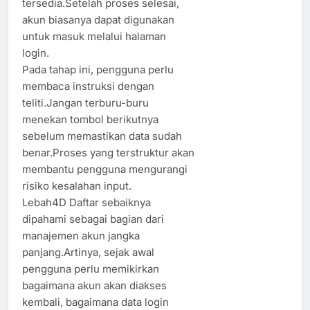
tersedia.Setelah proses selesai,
akun biasanya dapat digunakan
untuk masuk melalui halaman
login.
Pada tahap ini, pengguna perlu
membaca instruksi dengan
teliti.Jangan terburu-buru
menekan tombol berikutnya
sebelum memastikan data sudah
benar.Proses yang terstruktur akan
membantu pengguna mengurangi
risiko kesalahan input.
Lebah4D Daftar sebaiknya
dipahami sebagai bagian dari
manajemen akun jangka
panjang.Artinya, sejak awal
pengguna perlu memikirkan
bagaimana akun akan diakses
kembali, bagaimana data login