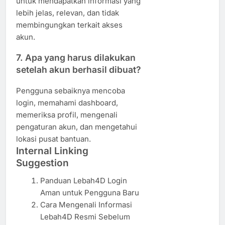
untuk mendapatkan informasi yang
lebih jelas, relevan, dan tidak
membingungkan terkait akses
akun.
7. Apa yang harus dilakukan
setelah akun berhasil dibuat?
Pengguna sebaiknya mencoba
login, memahami dashboard,
memeriksa profil, mengenali
pengaturan akun, dan mengetahui
lokasi pusat bantuan.
Internal Linking
Suggestion
Panduan Lebah4D Login
Aman untuk Pengguna Baru
Cara Mengenali Informasi
Lebah4D Resmi Sebelum