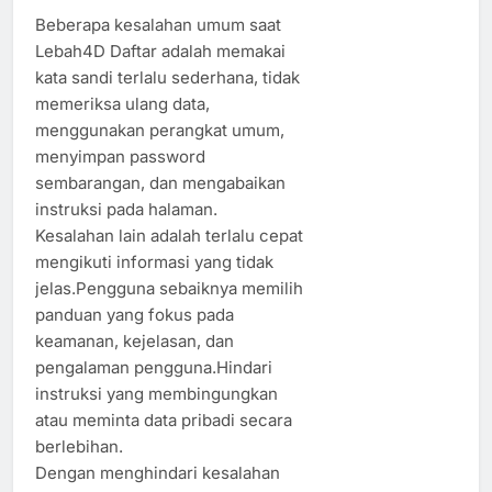
Beberapa kesalahan umum saat
Lebah4D Daftar adalah memakai
kata sandi terlalu sederhana, tidak
memeriksa ulang data,
menggunakan perangkat umum,
menyimpan password
sembarangan, dan mengabaikan
instruksi pada halaman.
Kesalahan lain adalah terlalu cepat
mengikuti informasi yang tidak
jelas.Pengguna sebaiknya memilih
panduan yang fokus pada
keamanan, kejelasan, dan
pengalaman pengguna.Hindari
instruksi yang membingungkan
atau meminta data pribadi secara
berlebihan.
Dengan menghindari kesalahan