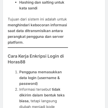
Hashing dan salting untuk
kata sandi
Tujuan dari sistem ini adalah untuk
menghindari kebocoran informasi
saat data ditransmisikan antara
perangkat pengguna dan server
platform
.
Cara Kerja Enkripsi Login di
Horas88
Pengguna memasukkan
data login (username &
password)
Informasi tersebut
tidak
dikirim dalam bentuk teks
biasa
, tetapi langsung
diubah menjadi kode