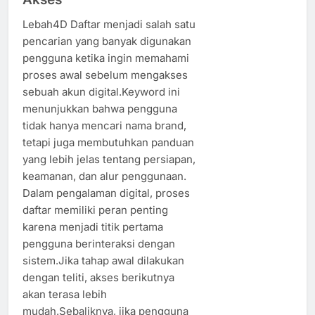
Lebah4D Daftar menjadi salah satu
pencarian yang banyak digunakan
pengguna ketika ingin memahami
proses awal sebelum mengakses
sebuah akun digital.Keyword ini
menunjukkan bahwa pengguna
tidak hanya mencari nama brand,
tetapi juga membutuhkan panduan
yang lebih jelas tentang persiapan,
keamanan, dan alur penggunaan.
Dalam pengalaman digital, proses
daftar memiliki peran penting
karena menjadi titik pertama
pengguna berinteraksi dengan
sistem.Jika tahap awal dilakukan
dengan teliti, akses berikutnya
akan terasa lebih
mudah.Sebaliknya, jika pengguna