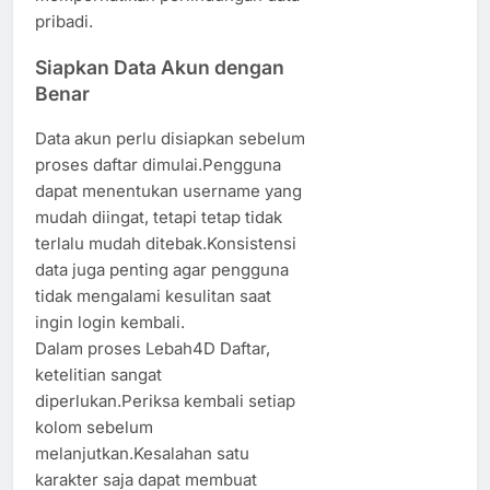
pribadi.
Siapkan Data Akun dengan
Benar
Data akun perlu disiapkan sebelum
proses daftar dimulai.Pengguna
dapat menentukan username yang
mudah diingat, tetapi tetap tidak
terlalu mudah ditebak.Konsistensi
data juga penting agar pengguna
tidak mengalami kesulitan saat
ingin login kembali.
Dalam proses Lebah4D Daftar,
ketelitian sangat
diperlukan.Periksa kembali setiap
kolom sebelum
melanjutkan.Kesalahan satu
karakter saja dapat membuat