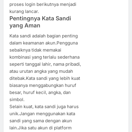
proses login berikutnya menjadi
kurang lancar.
Pentingnya Kata Sandi
yang Aman
Kata sandi adalah bagian penting
dalam keamanan akun.Pengguna
sebaiknya tidak memakai
kombinasi yang terlalu sederhana
seperti tanggal lahir, nama pribadi,
atau urutan angka yang mudah
ditebak.Kata sandi yang lebih kuat
biasanya menggabungkan huruf
besar, huruf kecil, angka, dan
simbol.
Selain kuat, kata sandi juga harus
unik.Jangan menggunakan kata
sandi yang sama dengan akun
lain.Jika satu akun di platform