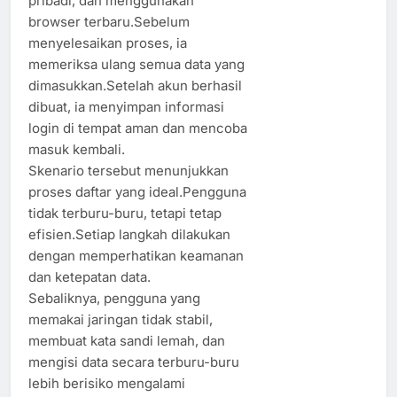
pribadi, dan menggunakan
browser terbaru.Sebelum
menyelesaikan proses, ia
memeriksa ulang semua data yang
dimasukkan.Setelah akun berhasil
dibuat, ia menyimpan informasi
login di tempat aman dan mencoba
masuk kembali.
Skenario tersebut menunjukkan
proses daftar yang ideal.Pengguna
tidak terburu-buru, tetapi tetap
efisien.Setiap langkah dilakukan
dengan memperhatikan keamanan
dan ketepatan data.
Sebaliknya, pengguna yang
memakai jaringan tidak stabil,
membuat kata sandi lemah, dan
mengisi data secara terburu-buru
lebih berisiko mengalami