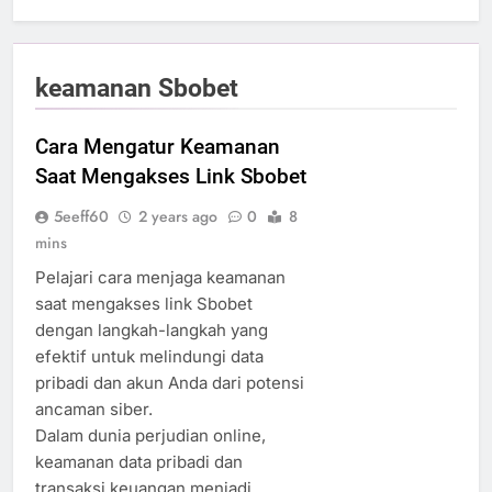
keamanan Sbobet
Cara Mengatur Keamanan
Saat Mengakses Link Sbobet
5eeff60
2 years ago
0
8
mins
Pelajari cara menjaga keamanan
saat mengakses link Sbobet
dengan langkah-langkah yang
efektif untuk melindungi data
pribadi dan akun Anda dari potensi
ancaman siber.
Dalam dunia perjudian online,
keamanan data pribadi dan
transaksi keuangan menjadi