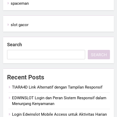
spaceman
slot gacor
Search
SEARCH
Recent Posts
TIARA4D Link Alternatif dengan Tampilan Responsif
EDWINSLOT Login dan Peran Sistem Responsif dalam
Menunjang Kenyamanan
Login Edwinslot Mobile Access untuk Aktivitas Harian