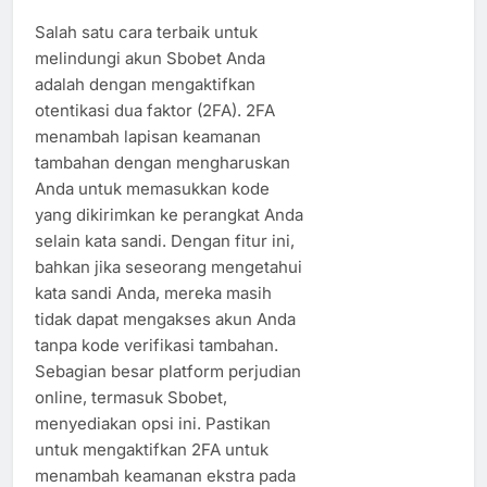
Salah satu cara terbaik untuk
melindungi akun Sbobet Anda
adalah dengan mengaktifkan
otentikasi dua faktor (2FA). 2FA
menambah lapisan keamanan
tambahan dengan mengharuskan
Anda untuk memasukkan kode
yang dikirimkan ke perangkat Anda
selain kata sandi. Dengan fitur ini,
bahkan jika seseorang mengetahui
kata sandi Anda, mereka masih
tidak dapat mengakses akun Anda
tanpa kode verifikasi tambahan.
Sebagian besar platform perjudian
online, termasuk Sbobet,
menyediakan opsi ini. Pastikan
untuk mengaktifkan 2FA untuk
menambah keamanan ekstra pada