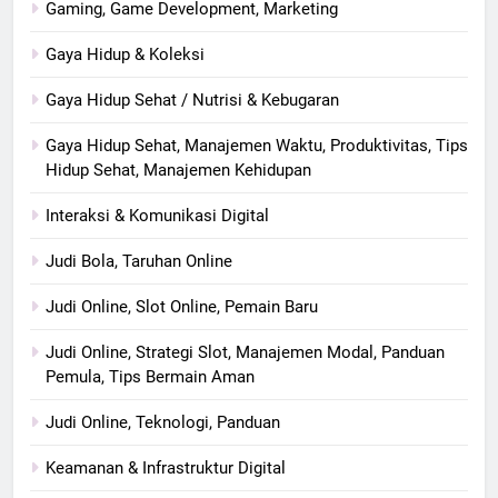
Gaming, Game Development, Marketing
Gaya Hidup & Koleksi
Gaya Hidup Sehat / Nutrisi & Kebugaran
Gaya Hidup Sehat, Manajemen Waktu, Produktivitas, Tips
Hidup Sehat, Manajemen Kehidupan
Interaksi & Komunikasi Digital
Judi Bola, Taruhan Online
Judi Online, Slot Online, Pemain Baru
Judi Online, Strategi Slot, Manajemen Modal, Panduan
Pemula, Tips Bermain Aman
Judi Online, Teknologi, Panduan
Keamanan & Infrastruktur Digital