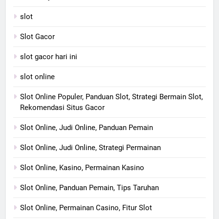
slot
Slot Gacor
slot gacor hari ini
slot online
Slot Online Populer, Panduan Slot, Strategi Bermain Slot,
Rekomendasi Situs Gacor
Slot Online, Judi Online, Panduan Pemain
Slot Online, Judi Online, Strategi Permainan
Slot Online, Kasino, Permainan Kasino
Slot Online, Panduan Pemain, Tips Taruhan
Slot Online, Permainan Casino, Fitur Slot