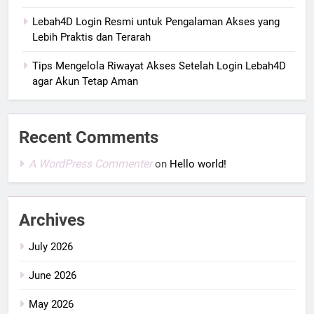
Lebah4D Login Resmi untuk Pengalaman Akses yang
Lebih Praktis dan Terarah
Tips Mengelola Riwayat Akses Setelah Login Lebah4D
agar Akun Tetap Aman
Recent Comments
A WordPress Commenter
on
Hello world!
Archives
July 2026
June 2026
May 2026