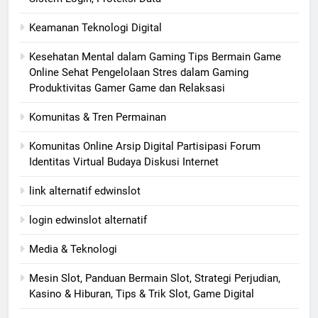
Keamanan Teknologi Digital
Kesehatan Mental dalam Gaming Tips Bermain Game
Online Sehat Pengelolaan Stres dalam Gaming
Produktivitas Gamer Game dan Relaksasi
Komunitas & Tren Permainan
Komunitas Online Arsip Digital Partisipasi Forum
Identitas Virtual Budaya Diskusi Internet
link alternatif edwinslot
login edwinslot alternatif
Media & Teknologi
Mesin Slot, Panduan Bermain Slot, Strategi Perjudian,
Kasino & Hiburan, Tips & Trik Slot, Game Digital