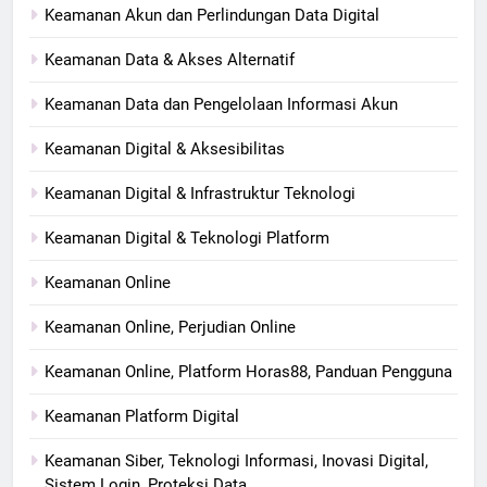
Keamanan Akun dan Perlindungan Data Digital
Keamanan Data & Akses Alternatif
Keamanan Data dan Pengelolaan Informasi Akun
Keamanan Digital & Aksesibilitas
Keamanan Digital & Infrastruktur Teknologi
Keamanan Digital & Teknologi Platform
Keamanan Online
Keamanan Online, Perjudian Online
Keamanan Online, Platform Horas88, Panduan Pengguna
Keamanan Platform Digital
Keamanan Siber, Teknologi Informasi, Inovasi Digital,
Sistem Login, Proteksi Data