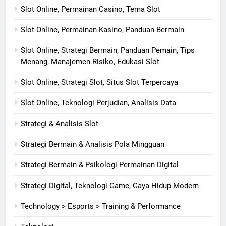
Slot Online, Permainan Casino, Tema Slot
Slot Online, Permainan Kasino, Panduan Bermain
Slot Online, Strategi Bermain, Panduan Pemain, Tips
Menang, Manajemen Risiko, Edukasi Slot
Slot Online, Strategi Slot, Situs Slot Terpercaya
Slot Online, Teknologi Perjudian, Analisis Data
Strategi & Analisis Slot
Strategi Bermain & Analisis Pola Mingguan
Strategi Bermain & Psikologi Permainan Digital
Strategi Digital, Teknologi Game, Gaya Hidup Modern
Technology > Esports > Training & Performance