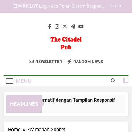
Skip
Login Edwinslot Mobile Access untuk Aktivitas
to
Harian
content
Lebah4D Login Resmi untuk Pengalaman Akses
yang Lebih Praktis dan Terarah
TIARA4D Link Alternatif dengan Tampilan
Responsif
EDWINSLOT Login dan Peran Sistem Responsif
dalam Menunjang Kenyamanan
The Citadel Pub
Bersantai Di The Citadel Pub, Tempat
Login Edwinslot Mobile Access untuk Aktivitas
NEWSLETTER
RANDOM NEWS
Harian
Berkumpul Dengan Suasana Klasik Dan
Lebah4D Login Resmi untuk Pengalaman Akses
Pilihan Minuman Yang Beragam.
yang Lebih Praktis dan Terarah
MENU
ARA4D Link Alternatif dengan Tampilan Responsif
EDWI
HEADLINES
Weeks Ago
1 Mon
Home
keamanan Sbobet