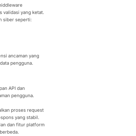
middleware
validasi yang ketat.
siber seperti:
tensi ancaman yang
data pengguna.
pan API dan
laman pengguna.
kan proses request
pons yang stabil.
n dan fitur platform
 berbeda.