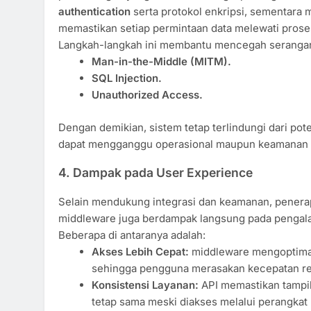
authentication
serta protokol enkripsi, sementara 
memastikan setiap permintaan data melewati proses 
Langkah-langkah ini membantu mencegah serangan 
Man-in-the-Middle (MITM).
SQL Injection.
Unauthorized Access.
Dengan demikian, sistem tetap terlindungi dari po
dapat mengganggu operasional maupun keamanan 
4. Dampak pada User Experience
Selain mendukung integrasi dan keamanan, penera
middleware juga berdampak langsung pada penga
Beberapa di antaranya adalah:
Akses Lebih Cepat:
middleware mengoptimal
sehingga pengguna merasakan kecepatan res
Konsistensi Layanan:
API memastikan tampila
tetap sama meski diakses melalui perangkat