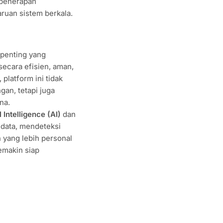
i penerapan
ruan sistem berkala.
penting yang
ecara efisien, aman,
platform ini tidak
an, tetapi juga
na.
l Intelligence (AI)
dan
 data, mendeteksi
 yang lebih personal
emakin siap