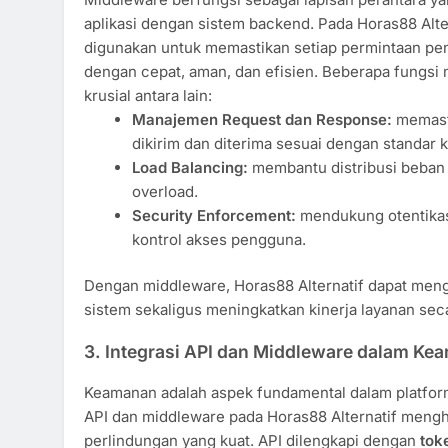
aplikasi dengan sistem backend. Pada Horas88 Alte
digunakan untuk memastikan setiap permintaan pe
dengan cepat, aman, dan efisien. Beberapa fungsi
krusial antara lain:
Manajemen Request dan Response:
memasti
dikirim dan diterima sesuai dengan standar
Load Balancing:
membantu distribusi beban 
overload.
Security Enforcement:
mendukung otentikasi
kontrol akses pengguna.
Dengan middleware, Horas88 Alternatif dapat men
sistem sekaligus meningkatkan kinerja layanan sec
3. Integrasi API dan Middleware dalam Ke
Keamanan adalah aspek fundamental dalam platform
API dan middleware pada Horas88 Alternatif mengh
perlindungan yang kuat. API dilengkapi dengan
tok