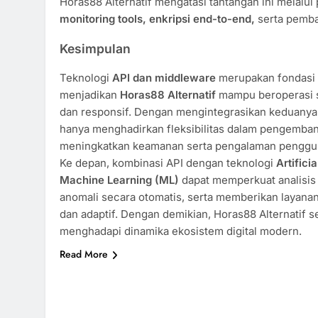
Horas88 Alternatif mengatasi tantangan ini melalu
monitoring tools, enkripsi end-to-end,
serta pemba
Kesimpulan
Teknologi
API dan middleware
merupakan fondasi 
menjadikan
Horas88 Alternatif
mampu beroperasi s
dan responsif. Dengan mengintegrasikan keduanya, 
hanya menghadirkan fleksibilitas dalam pengembang
meningkatkan keamanan serta pengalaman penggu
Ke depan, kombinasi API dengan teknologi
Artificia
Machine Learning (ML)
dapat memperkuat analisis
anomali secara otomatis, serta memberikan layanan
dan adaptif. Dengan demikian, Horas88 Alternatif s
menghadapi dinamika ekosistem digital modern.
Read More