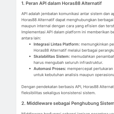
1. Peran API dalam Horas88 Alternatif
API adalah jembatan komunikasi antar sistem dan apl
Horas88 Alternatif dapat menghubungkan berbagai 
maupun internal dengan cara yang efisien dan terst
Implementasi API dalam platform ini memberikan b
antara lain:
Integrasi Lintas Platform:
memungkinkan pe
Horas88 Alternatif melalui berbagai perangk
Skalabilitas Sistem:
memudahkan penambahan
harus mengubah seluruh infrastruktur.
Automasi Proses:
mempercepat pertukaran d
untuk kebutuhan analisis maupun operasiona
Dengan pendekatan berbasis API, Horas88 Alterna
fleksibilitas sekaligus konsistensi sistem.
2. Middleware sebagai Penghubung Siste
Middleware berfungsi sebagai lapisan perantara 