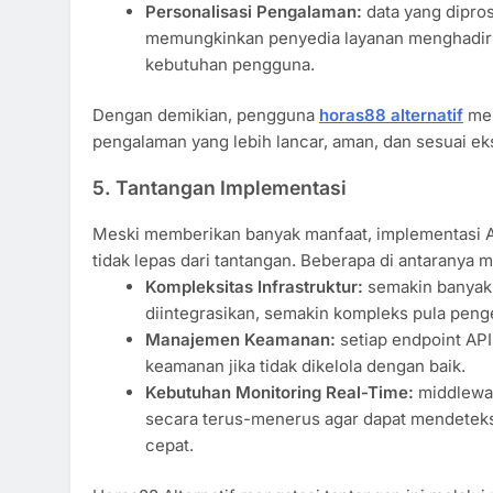
Personalisasi Pengalaman:
data yang dipros
memungkinkan penyedia layanan menghadirka
kebutuhan pengguna.
Dengan demikian, pengguna
horas88 alternatif
men
pengalaman yang lebih lancar, aman, dan sesuai ek
5. Tantangan Implementasi
Meski memberikan banyak manfaat, implementasi 
tidak lepas dari tantangan. Beberapa di antaranya me
Kompleksitas Infrastruktur:
semakin banyak 
diintegrasikan, semakin kompleks pula penge
Manajemen Keamanan:
setiap endpoint API
keamanan jika tidak dikelola dengan baik.
Kebutuhan Monitoring Real-Time:
middlewar
secara terus-menerus agar dapat mendeteks
cepat.