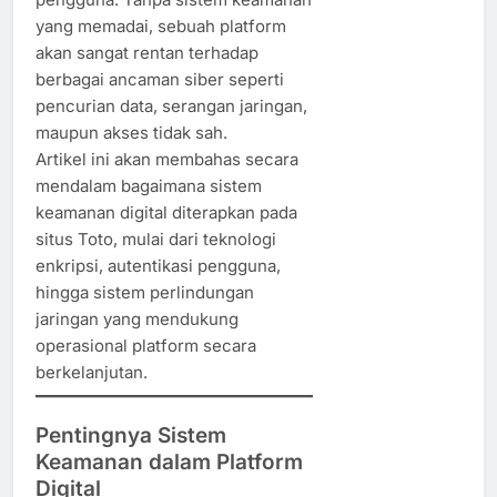
yang memadai, sebuah platform
akan sangat rentan terhadap
berbagai ancaman siber seperti
pencurian data, serangan jaringan,
maupun akses tidak sah.
Artikel ini akan membahas secara
mendalam bagaimana sistem
keamanan digital diterapkan pada
situs Toto, mulai dari teknologi
enkripsi, autentikasi pengguna,
hingga sistem perlindungan
jaringan yang mendukung
operasional platform secara
berkelanjutan.
Pentingnya Sistem
Keamanan dalam Platform
Digital