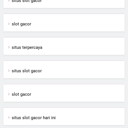
situs slot gacor
slot gacor
situs terpercaya
situs slot gacor
slot gacor
situs slot gacor hari ini