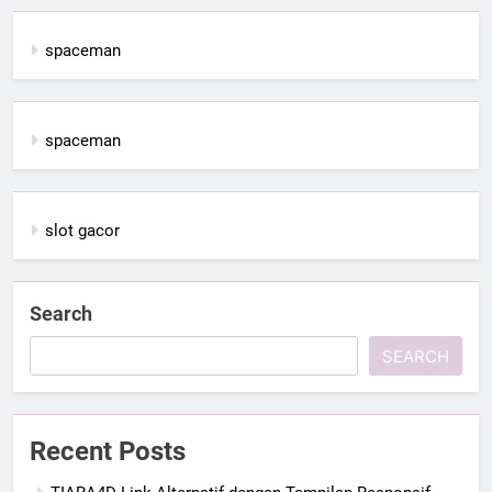
spaceman
spaceman
slot gacor
Search
SEARCH
Recent Posts