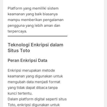
Platform yang memiliki sistem
keamanan yang baik biasanya
mampu memberikan pengalaman
pengguna yang lebih aman dan
terpercaya.
Teknologi Enkripsi dalam
Situs Toto
Peran Enkripsi Data
Enkripsi merupakan metode
keamanan yang digunakan untuk
mengubah data menjadi format
yang tidak dapat dibaca tanpa
kunci tertentu.
Dalam platform digital seperti situs
Toto, enkripsi digunakan untuk