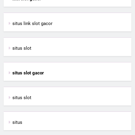
situs link slot gacor
situs slot
situs slot gacor
situs slot
situs