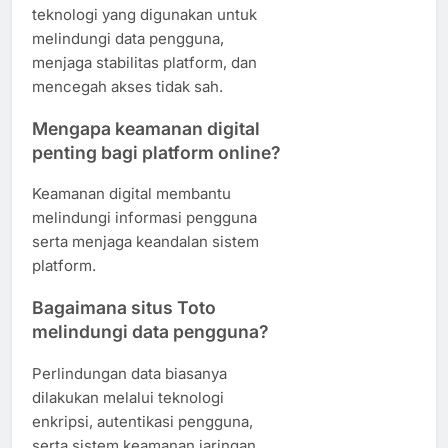
teknologi yang digunakan untuk
melindungi data pengguna,
menjaga stabilitas platform, dan
mencegah akses tidak sah.
Mengapa keamanan digital
penting bagi platform online?
Keamanan digital membantu
melindungi informasi pengguna
serta menjaga keandalan sistem
platform.
Bagaimana situs Toto
melindungi data pengguna?
Perlindungan data biasanya
dilakukan melalui teknologi
enkripsi, autentikasi pengguna,
serta sistem keamanan jaringan.