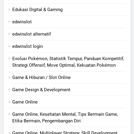
Edukasi Digital & Gaming
edwinslot
edwinslot alternatif
edwinslot login
Evolusi Pokémon, Statistik Tempur, Panduan Kompetitif,
Strategi Offensif, Move Optimal, Kekuatan Pokémon
Game & Hiburan / Slot Online
Game Design & Development
Game Online
Game Online, Kesehatan Mental, Tips Bermain Game,
Etika Bermain, Pengembangan Diri
Game Online, Multiplayer Strategy, Skill Development,