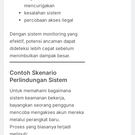
mencurigakan
kesalahan sistem
percobaan akses ilegal
Dengan sistem monitoring yang
efektif, potensi ancaman dapat
dideteksi lebih cepat sebelum
menimbulkan dampak besar.
Contoh Skenario
Perlindungan Sistem
Untuk memahami bagaimana
sistem keamanan bekerja,
bayangkan seorang pengguna
mencoba mengakses akun mereka
melalui perangkat baru.
Proses yang biasanya terjadi
meliputi: