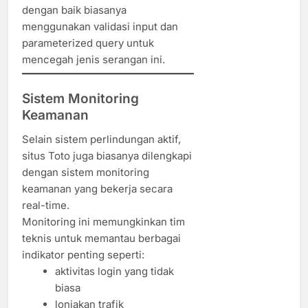
dengan baik biasanya
menggunakan validasi input dan
parameterized query untuk
mencegah jenis serangan ini.
Sistem Monitoring
Keamanan
Selain sistem perlindungan aktif,
situs Toto juga biasanya dilengkapi
dengan sistem monitoring
keamanan yang bekerja secara
real-time.
Monitoring ini memungkinkan tim
teknis untuk memantau berbagai
indikator penting seperti:
aktivitas login yang tidak
biasa
lonjakan trafik