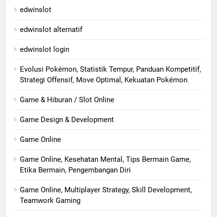
edwinslot
edwinslot alternatif
edwinslot login
Evolusi Pokémon, Statistik Tempur, Panduan Kompetitif,
Strategi Offensif, Move Optimal, Kekuatan Pokémon
Game & Hiburan / Slot Online
Game Design & Development
Game Online
Game Online, Kesehatan Mental, Tips Bermain Game,
Etika Bermain, Pengembangan Diri
Game Online, Multiplayer Strategy, Skill Development,
Teamwork Gaming