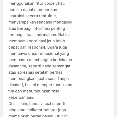
menggunakan fitur voice chat,
pemain dapat memberikan
instruksi secara real-time,
menyampaikan rencana mendadak,
atau berbagi informasi penting
tentang situasi permainan. Hal ini
membuat koordinasi jauh lebih
cepat dan responsif. Suara juga
membawa unsur emosional yang
membantu membangun kedekatan
dalam tim, seperti nada semangat
atau apresiasi setelah berhasil
memenangkan suatu sesi. Tanpa
disadari, hal ini memperkuat ikatan
tim dan menumbuhkan rasa
kebersamaan.
Di sisi lain, tanda visual seperti
ping atau indikator pointer juga
memainkan peran besar. Fitur ini