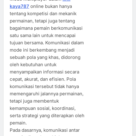
kaya787
online bukan hanya
tentang kompetisi dan mekanik
permainan, tetapi juga tentang
bagaimana pemain berkomunikasi
satu sama lain untuk mencapai
tujuan bersama. Komunikasi dalam
mode ini berkembang menjadi
sebuah pola yang khas, didorong
oleh kebutuhan untuk
menyampaikan informasi secara
cepat, akurat, dan efisien. Pola
komunikasi tersebut tidak hanya
memengaruhi jalannya permainan,
tetapi juga membentuk
kemampuan sosial, koordinasi,
serta strategi yang diterapkan oleh
pemain.
Pada dasarnya, komunikasi antar