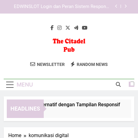
Skip
Login Edwinslot Mobile Access untuk Aktivitas
to
Harian
content
Lebah4D Login Resmi untuk Pengalaman Akses
yang Lebih Praktis dan Terarah
TIARA4D Link Alternatif dengan Tampilan
Responsif
EDWINSLOT Login dan Peran Sistem Responsif
dalam Menunjang Kenyamanan
The Citadel Pub
Bersantai Di The Citadel Pub, Tempat
Login Edwinslot Mobile Access untuk Aktivitas
NEWSLETTER
RANDOM NEWS
Harian
Berkumpul Dengan Suasana Klasik Dan
Lebah4D Login Resmi untuk Pengalaman Akses
Pilihan Minuman Yang Beragam.
yang Lebih Praktis dan Terarah
MENU
ARA4D Link Alternatif dengan Tampilan Responsif
EDWI
HEADLINES
Weeks Ago
1 Mon
Home
komunikasi digital