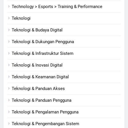
Technology > Esports > Training & Performance
Teknologi
Teknologi & Budaya Digital
Teknologi & Dukungan Pengguna
Teknologi & Infrastruktur Sistem
Teknologi & Inovasi Digital
Teknologi & Keamanan Digital
Teknologi & Panduan Akses
Teknologi & Panduan Pengguna
Teknologi & Pengalaman Pengguna
Teknologi & Pengembangan Sistem