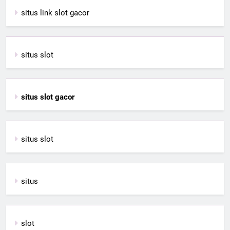
situs link slot gacor
situs slot
situs slot gacor
situs slot
situs
slot