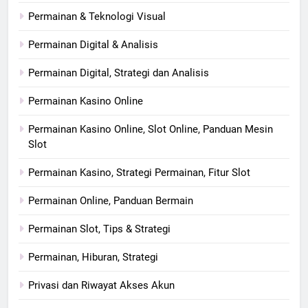
Permainan & Teknologi Visual
Permainan Digital & Analisis
Permainan Digital, Strategi dan Analisis
Permainan Kasino Online
Permainan Kasino Online, Slot Online, Panduan Mesin
Slot
Permainan Kasino, Strategi Permainan, Fitur Slot
Permainan Online, Panduan Bermain
Permainan Slot, Tips & Strategi
Permainan, Hiburan, Strategi
Privasi dan Riwayat Akses Akun