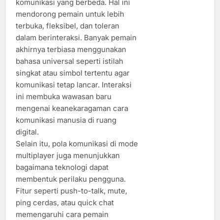
komunikasi yang berbeda. Hal ini
mendorong pemain untuk lebih
terbuka, fleksibel, dan toleran
dalam berinteraksi. Banyak pemain
akhirnya terbiasa menggunakan
bahasa universal seperti istilah
singkat atau simbol tertentu agar
komunikasi tetap lancar. Interaksi
ini membuka wawasan baru
mengenai keanekaragaman cara
komunikasi manusia di ruang
digital.
Selain itu, pola komunikasi di mode
multiplayer juga menunjukkan
bagaimana teknologi dapat
membentuk perilaku pengguna.
Fitur seperti push-to-talk, mute,
ping cerdas, atau quick chat
memengaruhi cara pemain