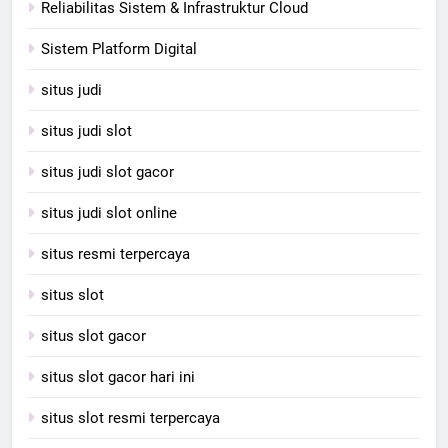
Reliabilitas Sistem & Infrastruktur Cloud
Sistem Platform Digital
situs judi
situs judi slot
situs judi slot gacor
situs judi slot online
situs resmi terpercaya
situs slot
situs slot gacor
situs slot gacor hari ini
situs slot resmi terpercaya