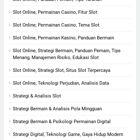
Slot Online, Permainan Casino, Fitur Slot
Slot Online, Permainan Casino, Tema Slot
Slot Online, Permainan Kasino, Panduan Bermain
Slot Online, Strategi Bermain, Panduan Pemain, Tips
Menang, Manajemen Risiko, Edukasi Slot
Slot Online, Strategi Slot, Situs Slot Terpercaya
Slot Online, Teknologi Perjudian, Analisis Data
Strategi & Analisis Slot
Strategi Bermain & Analisis Pola Mingguan
Strategi Bermain & Psikologi Permainan Digital
Strategi Digital, Teknologi Game, Gaya Hidup Modern