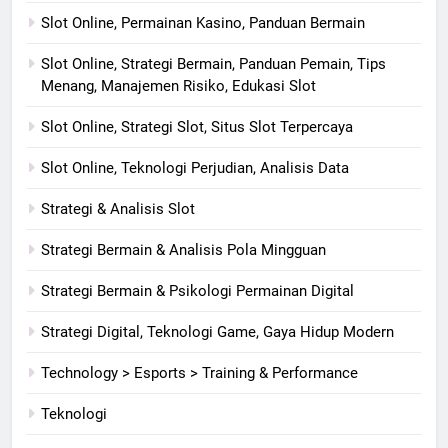
Slot Online, Permainan Kasino, Panduan Bermain
Slot Online, Strategi Bermain, Panduan Pemain, Tips
Menang, Manajemen Risiko, Edukasi Slot
Slot Online, Strategi Slot, Situs Slot Terpercaya
Slot Online, Teknologi Perjudian, Analisis Data
Strategi & Analisis Slot
Strategi Bermain & Analisis Pola Mingguan
Strategi Bermain & Psikologi Permainan Digital
Strategi Digital, Teknologi Game, Gaya Hidup Modern
Technology > Esports > Training & Performance
Teknologi