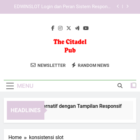
Skip
Login Edwinslot Mobile Access untuk Aktivitas
to
Harian
content
Lebah4D Login Resmi untuk Pengalaman Akses
yang Lebih Praktis dan Terarah
TIARA4D Link Alternatif dengan Tampilan
Responsif
EDWINSLOT Login dan Peran Sistem Responsif
dalam Menunjang Kenyamanan
The Citadel Pub
Bersantai Di The Citadel Pub, Tempat
Login Edwinslot Mobile Access untuk Aktivitas
NEWSLETTER
RANDOM NEWS
Harian
Berkumpul Dengan Suasana Klasik Dan
Lebah4D Login Resmi untuk Pengalaman Akses
Pilihan Minuman Yang Beragam.
yang Lebih Praktis dan Terarah
MENU
ARA4D Link Alternatif dengan Tampilan Responsif
EDWI
HEADLINES
Month Ago
1 Mon
Home
konsistensi slot