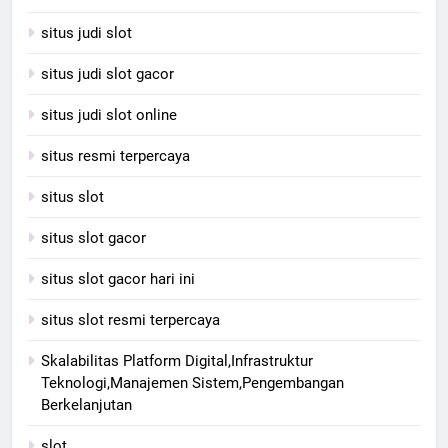
situs judi slot
situs judi slot gacor
situs judi slot online
situs resmi terpercaya
situs slot
situs slot gacor
situs slot gacor hari ini
situs slot resmi terpercaya
Skalabilitas Platform Digital,Infrastruktur
Teknologi,Manajemen Sistem,Pengembangan
Berkelanjutan
slot