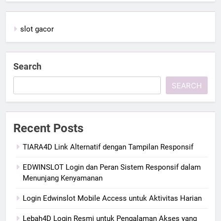
slot gacor
Search
SEARCH
Recent Posts
TIARA4D Link Alternatif dengan Tampilan Responsif
EDWINSLOT Login dan Peran Sistem Responsif dalam
Menunjang Kenyamanan
Login Edwinslot Mobile Access untuk Aktivitas Harian
Lebah4D Login Resmi untuk Pengalaman Akses yang