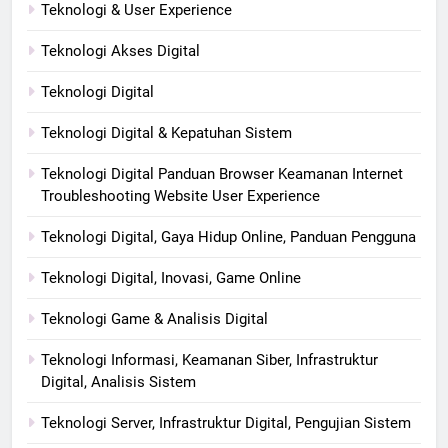
Teknologi & User Experience
Teknologi Akses Digital
Teknologi Digital
Teknologi Digital & Kepatuhan Sistem
Teknologi Digital Panduan Browser Keamanan Internet
Troubleshooting Website User Experience
Teknologi Digital, Gaya Hidup Online, Panduan Pengguna
Teknologi Digital, Inovasi, Game Online
Teknologi Game & Analisis Digital
Teknologi Informasi, Keamanan Siber, Infrastruktur
Digital, Analisis Sistem
Teknologi Server, Infrastruktur Digital, Pengujian Sistem