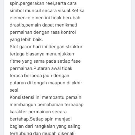
spin,pergerakan reel,serta cara
simbol muncul secara visual.Ketika
elemen-elemen ini tidak berubah
drastis,pemain dapat menikmati
permainan dengan rasa kontrol
yang lebih baik.
Slot gacor hari ini dengan struktur
terjaga biasanya menunjukkan
ritme yang sama pada setiap fase
permainan.Putaran awal tidak
terasa berbeda jauh dengan
putaran di tengah maupun di akhir
sesi.
Konsistensi ini membantu pemain
membangun pemahaman terhadap
karakter permainan secara
bertahap.Setiap spin menjadi
bagian dari rangkaian yang saling
terhubung dan mudah dikenali.