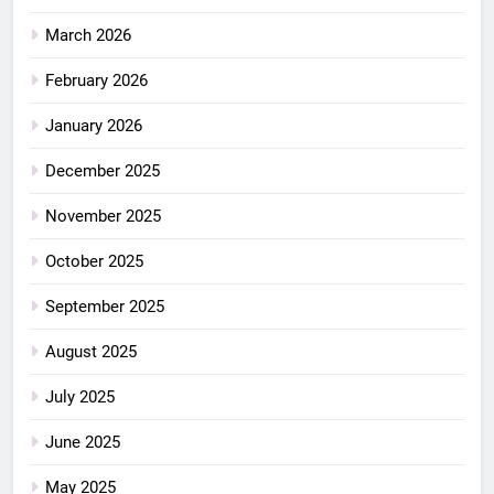
March 2026
February 2026
January 2026
December 2025
November 2025
October 2025
September 2025
August 2025
July 2025
June 2025
May 2025