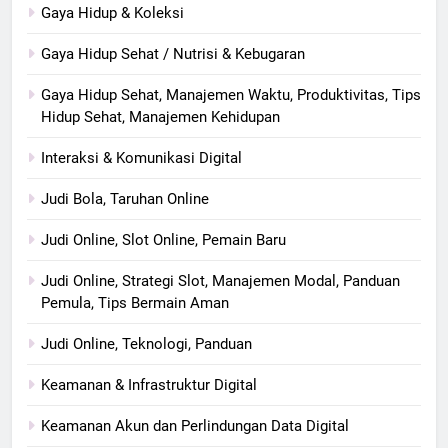
Gaya Hidup & Koleksi
Gaya Hidup Sehat / Nutrisi & Kebugaran
Gaya Hidup Sehat, Manajemen Waktu, Produktivitas, Tips
Hidup Sehat, Manajemen Kehidupan
Interaksi & Komunikasi Digital
Judi Bola, Taruhan Online
Judi Online, Slot Online, Pemain Baru
Judi Online, Strategi Slot, Manajemen Modal, Panduan
Pemula, Tips Bermain Aman
Judi Online, Teknologi, Panduan
Keamanan & Infrastruktur Digital
Keamanan Akun dan Perlindungan Data Digital