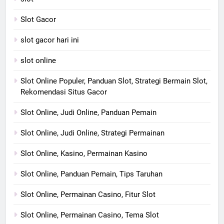
Slot Gacor
slot gacor hari ini
slot online
Slot Online Populer, Panduan Slot, Strategi Bermain Slot,
Rekomendasi Situs Gacor
Slot Online, Judi Online, Panduan Pemain
Slot Online, Judi Online, Strategi Permainan
Slot Online, Kasino, Permainan Kasino
Slot Online, Panduan Pemain, Tips Taruhan
Slot Online, Permainan Casino, Fitur Slot
Slot Online, Permainan Casino, Tema Slot