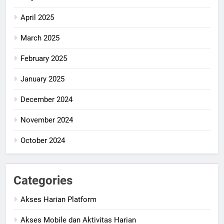
April 2025
March 2025
February 2025
January 2025
December 2024
November 2024
October 2024
Categories
Akses Harian Platform
Akses Mobile dan Aktivitas Harian