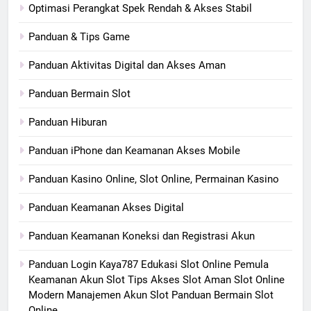
Optimasi Perangkat Spek Rendah & Akses Stabil
Panduan & Tips Game
Panduan Aktivitas Digital dan Akses Aman
Panduan Bermain Slot
Panduan Hiburan
Panduan iPhone dan Keamanan Akses Mobile
Panduan Kasino Online, Slot Online, Permainan Kasino
Panduan Keamanan Akses Digital
Panduan Keamanan Koneksi dan Registrasi Akun
Panduan Login Kaya787 Edukasi Slot Online Pemula
Keamanan Akun Slot Tips Akses Slot Aman Slot Online
Modern Manajemen Akun Slot Panduan Bermain Slot
Online