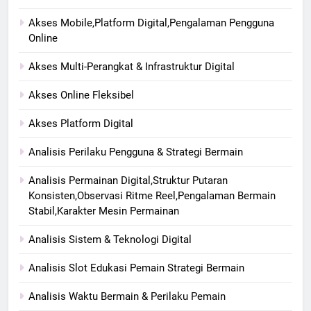
Akses Mobile,Platform Digital,Pengalaman Pengguna
Online
Akses Multi-Perangkat & Infrastruktur Digital
Akses Online Fleksibel
Akses Platform Digital
Analisis Perilaku Pengguna & Strategi Bermain
Analisis Permainan Digital,Struktur Putaran
Konsisten,Observasi Ritme Reel,Pengalaman Bermain
Stabil,Karakter Mesin Permainan
Analisis Sistem & Teknologi Digital
Analisis Slot Edukasi Pemain Strategi Bermain
Analisis Waktu Bermain & Perilaku Pemain