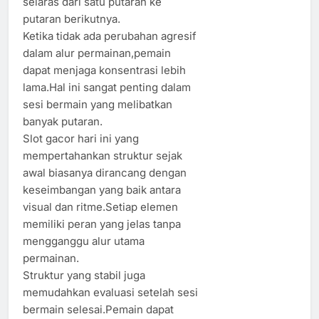
selaras dari satu putaran ke
putaran berikutnya.
Ketika tidak ada perubahan agresif
dalam alur permainan,pemain
dapat menjaga konsentrasi lebih
lama.Hal ini sangat penting dalam
sesi bermain yang melibatkan
banyak putaran.
Slot gacor hari ini yang
mempertahankan struktur sejak
awal biasanya dirancang dengan
keseimbangan yang baik antara
visual dan ritme.Setiap elemen
memiliki peran yang jelas tanpa
mengganggu alur utama
permainan.
Struktur yang stabil juga
memudahkan evaluasi setelah sesi
bermain selesai.Pemain dapat