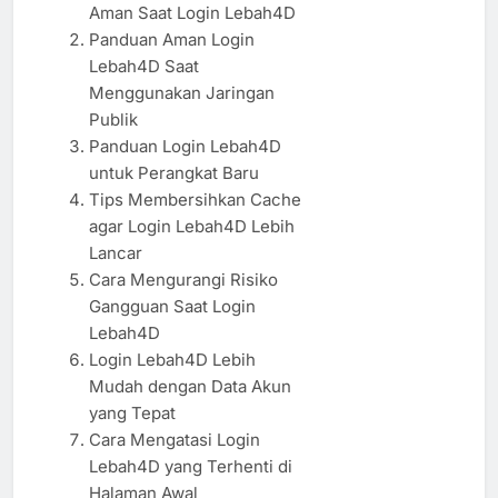
Aman Saat Login Lebah4D
Panduan Aman Login
Lebah4D Saat
Menggunakan Jaringan
Publik
Panduan Login Lebah4D
untuk Perangkat Baru
Tips Membersihkan Cache
agar Login Lebah4D Lebih
Lancar
Cara Mengurangi Risiko
Gangguan Saat Login
Lebah4D
Login Lebah4D Lebih
Mudah dengan Data Akun
yang Tepat
Cara Mengatasi Login
Lebah4D yang Terhenti di
Halaman Awal