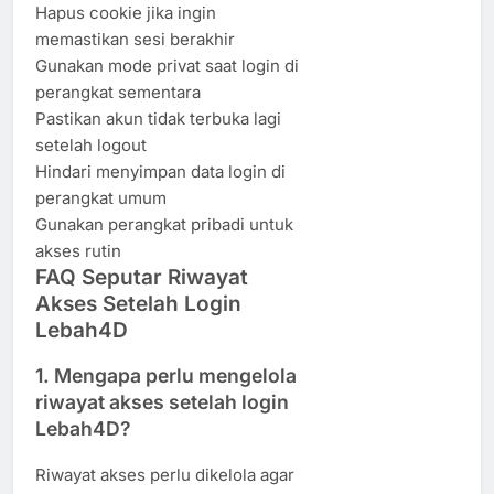
Hapus cookie jika ingin
memastikan sesi berakhir
Gunakan mode privat saat login di
perangkat sementara
Pastikan akun tidak terbuka lagi
setelah logout
Hindari menyimpan data login di
perangkat umum
Gunakan perangkat pribadi untuk
akses rutin
FAQ Seputar Riwayat
Akses Setelah Login
Lebah4D
1. Mengapa perlu mengelola
riwayat akses setelah login
Lebah4D?
Riwayat akses perlu dikelola agar