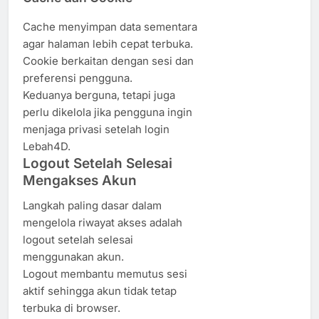
Cache menyimpan data sementara
agar halaman lebih cepat terbuka.
Cookie berkaitan dengan sesi dan
preferensi pengguna.
Keduanya berguna, tetapi juga
perlu dikelola jika pengguna ingin
menjaga privasi setelah login
Lebah4D.
Logout Setelah Selesai
Mengakses Akun
Langkah paling dasar dalam
mengelola riwayat akses adalah
logout setelah selesai
menggunakan akun.
Logout membantu memutus sesi
aktif sehingga akun tidak tetap
terbuka di browser.