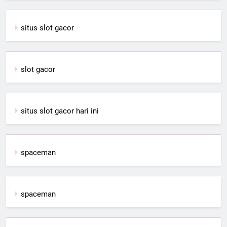
situs slot gacor
slot gacor
situs slot gacor hari ini
spaceman
spaceman