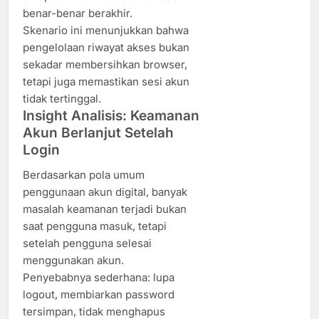
benar-benar berakhir.
Skenario ini menunjukkan bahwa
pengelolaan riwayat akses bukan
sekadar membersihkan browser,
tetapi juga memastikan sesi akun
tidak tertinggal.
Insight Analisis: Keamanan
Akun Berlanjut Setelah
Login
Berdasarkan pola umum
penggunaan akun digital, banyak
masalah keamanan terjadi bukan
saat pengguna masuk, tetapi
setelah pengguna selesai
menggunakan akun.
Penyebabnya sederhana: lupa
logout, membiarkan password
tersimpan, tidak menghapus