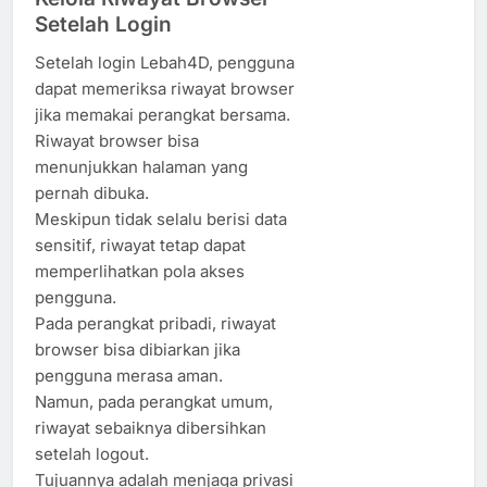
Setelah Login
Setelah login Lebah4D, pengguna
dapat memeriksa riwayat browser
jika memakai perangkat bersama.
Riwayat browser bisa
menunjukkan halaman yang
pernah dibuka.
Meskipun tidak selalu berisi data
sensitif, riwayat tetap dapat
memperlihatkan pola akses
pengguna.
Pada perangkat pribadi, riwayat
browser bisa dibiarkan jika
pengguna merasa aman.
Namun, pada perangkat umum,
riwayat sebaiknya dibersihkan
setelah logout.
Tujuannya adalah menjaga privasi