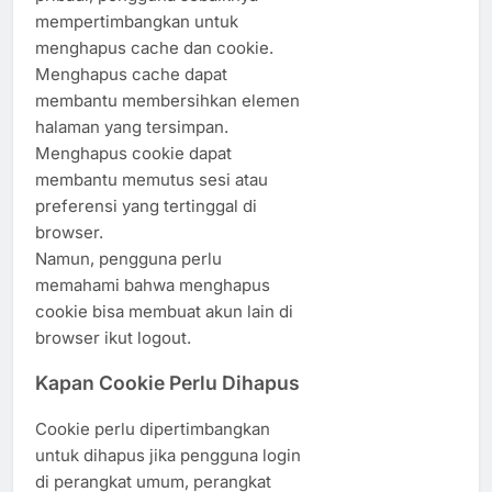
mempertimbangkan untuk
menghapus cache dan cookie.
Menghapus cache dapat
membantu membersihkan elemen
halaman yang tersimpan.
Menghapus cookie dapat
membantu memutus sesi atau
preferensi yang tertinggal di
browser.
Namun, pengguna perlu
memahami bahwa menghapus
cookie bisa membuat akun lain di
browser ikut logout.
Kapan Cookie Perlu Dihapus
Cookie perlu dipertimbangkan
untuk dihapus jika pengguna login
di perangkat umum, perangkat