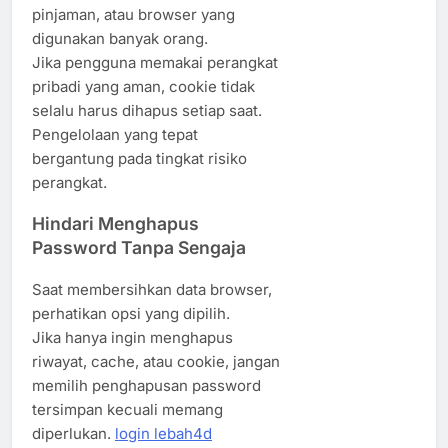
pinjaman, atau browser yang
digunakan banyak orang.
Jika pengguna memakai perangkat
pribadi yang aman, cookie tidak
selalu harus dihapus setiap saat.
Pengelolaan yang tepat
bergantung pada tingkat risiko
perangkat.
Hindari Menghapus
Password Tanpa Sengaja
Saat membersihkan data browser,
perhatikan opsi yang dipilih.
Jika hanya ingin menghapus
riwayat, cache, atau cookie, jangan
memilih penghapusan password
tersimpan kecuali memang
diperlukan.
login lebah4d