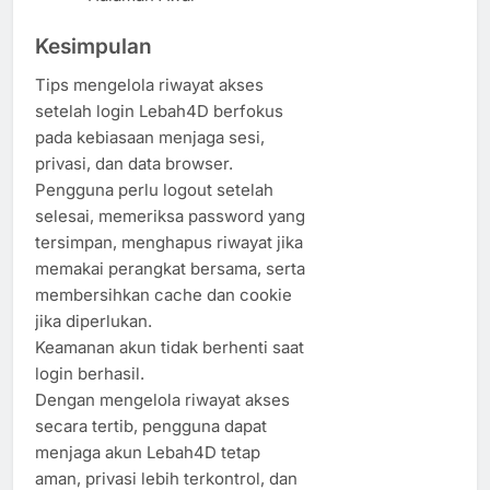
Kesimpulan
Tips mengelola riwayat akses
setelah login Lebah4D berfokus
pada kebiasaan menjaga sesi,
privasi, dan data browser.
Pengguna perlu logout setelah
selesai, memeriksa password yang
tersimpan, menghapus riwayat jika
memakai perangkat bersama, serta
membersihkan cache dan cookie
jika diperlukan.
Keamanan akun tidak berhenti saat
login berhasil.
Dengan mengelola riwayat akses
secara tertib, pengguna dapat
menjaga akun Lebah4D tetap
aman, privasi lebih terkontrol, dan