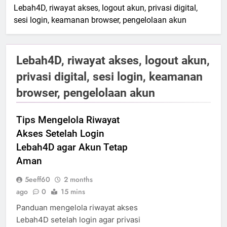
Lebah4D, riwayat akses, logout akun, privasi digital,
sesi login, keamanan browser, pengelolaan akun
Lebah4D, riwayat akses, logout akun,
privasi digital, sesi login, keamanan
browser, pengelolaan akun
Tips Mengelola Riwayat
Akses Setelah Login
Lebah4D agar Akun Tetap
Aman
5eeff60
2 months
ago
0
15 mins
Panduan mengelola riwayat akses
Lebah4D setelah login agar privasi