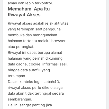
aman dan lebih terkontrol.
Memahami Apa Itu
Riwayat Akses
Riwayat akses adalah jejak aktivitas
yang tersimpan saat pengguna
membuka dan menggunakan
halaman tertentu melalui browser
atau perangkat.
Riwayat ini dapat berupa alamat
halaman yang pernah dikunjungi,
data cache, cookie, informasi sesi,
hingga data autofill yang
tersimpan.
Dalam konteks login Lebah4D,
riwayat akses perlu dikelola agar
data akun tidak tertinggal secara
sembarangan.
Hal ini sangat penting jika