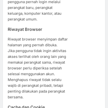
pengguna pernah login melalui
perangkat baru, perangkat
keluarga, komputer kantor, atau
perangkat umum.
Riwayat Browser
Riwayat browser menyimpan daftar
halaman yang pernah dibuka.
Jika pengguna tidak ingin aktivitas
akses terlihat oleh orang lain yang
memakai perangkat sama, riwayat
browser perlu diperiksa setelah
selesai menggunakan akun.
Menghapus riwayat tidak selalu
wajib di perangkat pribadi, tetapi
penting dilakukan pada perangkat
bersama.
Cache dan Cookie