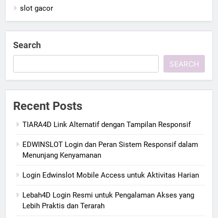
slot gacor
Search
SEARCH
Recent Posts
TIARA4D Link Alternatif dengan Tampilan Responsif
EDWINSLOT Login dan Peran Sistem Responsif dalam
Menunjang Kenyamanan
Login Edwinslot Mobile Access untuk Aktivitas Harian
Lebah4D Login Resmi untuk Pengalaman Akses yang
Lebih Praktis dan Terarah