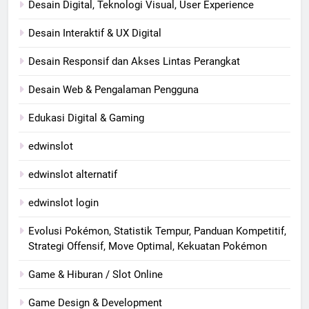
Desain Digital, Teknologi Visual, User Experience
Desain Interaktif & UX Digital
Desain Responsif dan Akses Lintas Perangkat
Desain Web & Pengalaman Pengguna
Edukasi Digital & Gaming
edwinslot
edwinslot alternatif
edwinslot login
Evolusi Pokémon, Statistik Tempur, Panduan Kompetitif,
Strategi Offensif, Move Optimal, Kekuatan Pokémon
Game & Hiburan / Slot Online
Game Design & Development