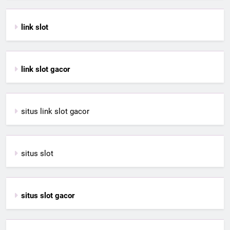
link slot
link slot gacor
situs link slot gacor
situs slot
situs slot gacor